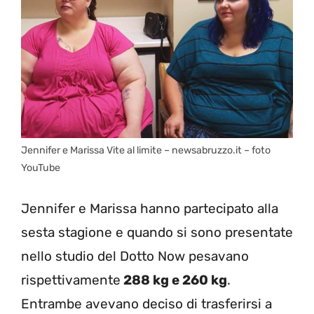
Jennifer e Marissa Vite al limite – newsabruzzo.it – foto
YouTube
Jennifer e Marissa hanno partecipato alla
sesta stagione e quando si sono presentate
nello studio del Dotto Now pesavano
rispettivamente
288 kg e 260 kg
.
Entrambe avevano deciso di trasferirsi a