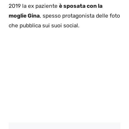
2019 la ex paziente
è sposata con la
moglie Gina
, spesso protagonista delle foto
che pubblica sui suoi social.