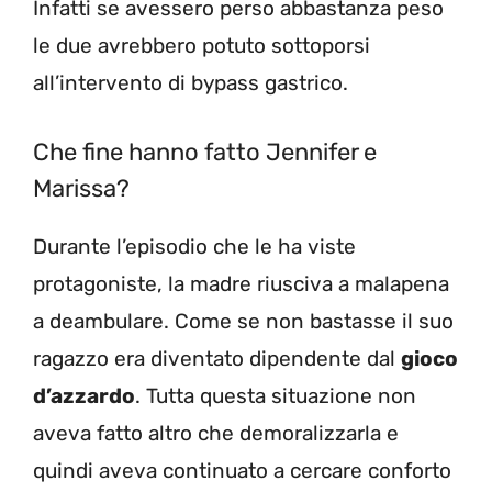
Infatti se avessero perso abbastanza peso
le due avrebbero potuto sottoporsi
all’intervento di bypass gastrico.
Che fine hanno fatto Jennifer e
Marissa?
Durante l’episodio che le ha viste
protagoniste, la madre riusciva a malapena
a deambulare. Come se non bastasse il suo
ragazzo era diventato dipendente dal
gioco
d’azzardo
. Tutta questa situazione non
aveva fatto altro che demoralizzarla e
quindi aveva continuato a cercare conforto