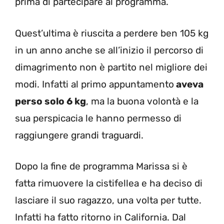
prima di partecipare al programma.
Quest’ultima è riuscita a perdere ben 105 kg
in un anno anche se all’inizio il percorso di
dimagrimento non è partito nel migliore dei
modi. Infatti al primo appuntamento
aveva
perso solo 6 kg
, ma la buona volontà e la
sua perspicacia le hanno permesso di
raggiungere grandi traguardi.
Dopo la fine de programma Marissa si è
fatta rimuovere la cistifellea e ha deciso di
lasciare il suo ragazzo, una volta per tutte.
Infatti ha fatto ritorno in California. Dal