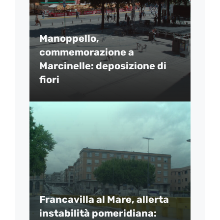
Manoppello,
commemorazione a
Marcinelle: deposizione di
fiori
Francavilla al Mare, allerta
instabilità pomeridiana: