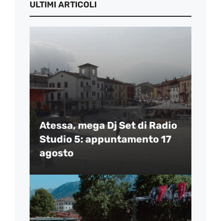
ULTIMI ARTICOLI
Atessa, mega Dj Set di Radio
Studio 5: appuntamento 17
agosto