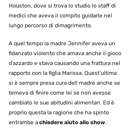
Houston, dove si trova lo studio lo staff di
medici che aveva il compito guidarle nel
lungo percorso di dimagrimento.
A quel tempo la madre Jennifer aveva un
fidanzato violento che amava anche il gioco
d’azzardo e stava causando una frattura nel
rapporto con la figlia Marissa. Quest’ultima
si è sempre presa cura dell madre anche se
temeva di finire come lei se non avesse
cambiato le sue abitudini alimentari. Ed è
proprio questa la ragione che ha spinto
entrambe a
chiedere aiuto allo show
.