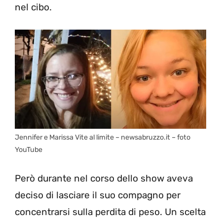
nel cibo.
Jennifer e Marissa Vite al limite – newsabruzzo.it – foto
YouTube
Però durante nel corso dello show aveva
deciso di lasciare il suo compagno per
concentrarsi sulla perdita di peso. Un scelta