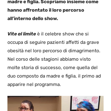
madre e figlia. Scopriamo insieme come
hanno affrontato il loro percorso
all’interno dello show.
Vite al limite
è il celebre show che si
occupa di seguire pazienti affetti da grave
obesità nel loro percorso di dimagrimento.
Nel corso delle stagioni abbiamo visto
molte storia di successo, come quella del
duo composto da madre e figlia, il primo ad
apparire nel programma.