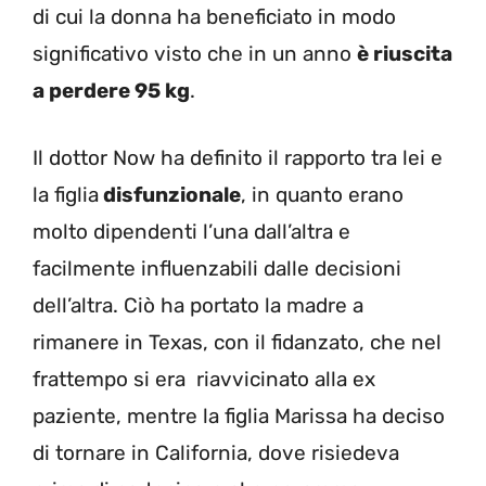
di cui la donna ha beneficiato in modo
significativo visto che in un anno
è riuscita
a perdere 95 kg
.
Il dottor Now ha definito il rapporto tra lei e
la figlia
disfunzionale
, in quanto erano
molto dipendenti l’una dall’altra e
facilmente influenzabili dalle decisioni
dell’altra. Ciò ha portato la madre a
rimanere in Texas, con il fidanzato, che nel
frattempo si era riavvicinato alla ex
paziente, mentre la figlia Marissa ha deciso
di tornare in California, dove risiedeva