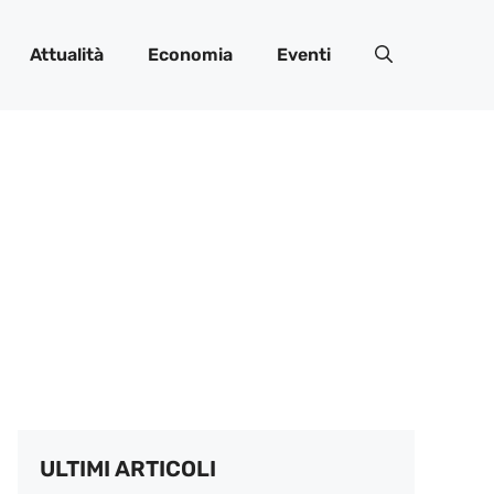
Attualità
Economia
Eventi
ULTIMI ARTICOLI