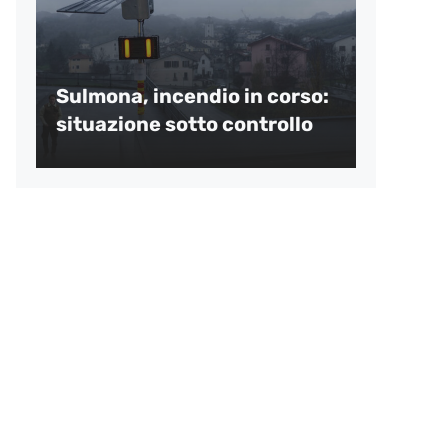
Sulmona, incendio in corso:
situazione sotto controllo