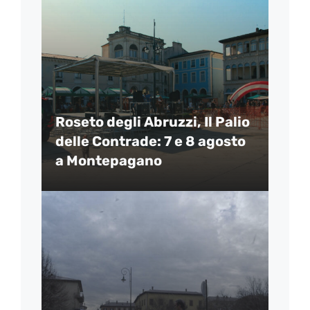
Roseto degli Abruzzi, Il Palio
delle Contrade: 7 e 8 agosto
a Montepagano