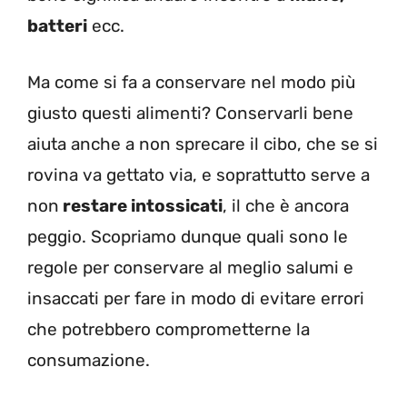
batteri
ecc.
Ma come si fa a conservare nel modo più
giusto questi alimenti? Conservarli bene
aiuta anche a non sprecare il cibo, che se si
rovina va gettato via, e soprattutto serve a
non
restare intossicati
, il che è ancora
peggio. Scopriamo dunque quali sono le
regole per conservare al meglio salumi e
insaccati per fare in modo di evitare errori
che potrebbero comprometterne la
consumazione.