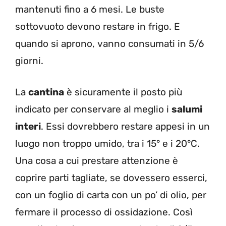
mantenuti fino a 6 mesi. Le buste
sottovuoto devono restare in frigo. E
quando si aprono, vanno consumati in 5/6
giorni.
La
cantina
è sicuramente il posto più
indicato per conservare al meglio i
salumi
interi
. Essi dovrebbero restare appesi in un
luogo non troppo umido, tra i 15° e i 20°C.
Una cosa a cui prestare attenzione è
coprire parti tagliate, se dovessero esserci,
con un foglio di carta con un po’ di olio, per
fermare il processo di ossidazione. Così