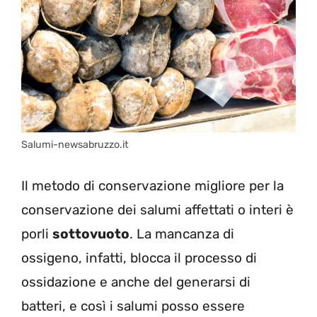
Salumi-newsabruzzo.it
Il metodo di conservazione migliore per la
conservazione dei salumi affettati o interi è
porli
sottovuoto
. La mancanza di
ossigeno, infatti, blocca il processo di
ossidazione e anche del generarsi di
batteri, e così i salumi posso essere