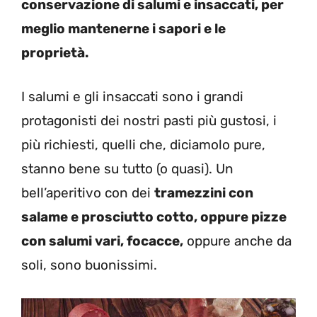
conservazione di salumi e insaccati, per
meglio mantenerne i sapori e le
proprietà.
I salumi e gli insaccati sono i grandi
protagonisti dei nostri pasti più gustosi, i
più richiesti, quelli che, diciamolo pure,
stanno bene su tutto (o quasi). Un
bell’aperitivo con dei
tramezzini con
salame e prosciutto cotto, oppure pizze
con salumi vari, focacce,
oppure anche da
soli, sono buonissimi.