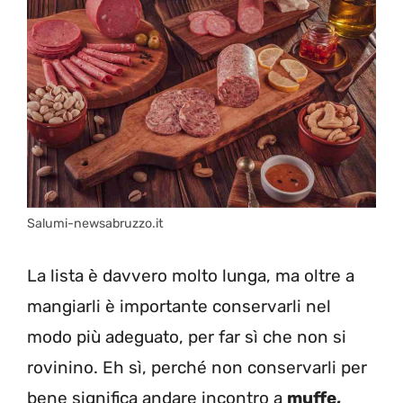
Salumi-newsabruzzo.it
La lista è davvero molto lunga, ma oltre a
mangiarli è importante conservarli nel
modo più adeguato, per far sì che non si
rovinino. Eh sì, perché non conservarli per
bene significa andare incontro a
muffe,