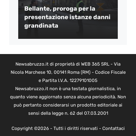
Bellante, proroga per la
presentazione istanze danni
grandinata
Newsabruzzo.it di proprietà di WEB 365 SRL - Via
Nicola Marchese 10, 00141 Roma (RM) - Codice Fiscale
e Partita I.V.A. 12279101005
Newsabruzzo.it non è una testata giornalistica, in
quanto viene aggiornato senza alcuna periodicità. Non
può pertanto considerarsi un prodotto editoriale ai
sensi della legge n. 62 del 07.03.2001
Copyright ©2026 - Tutti i diritti riservati -
Contattaci