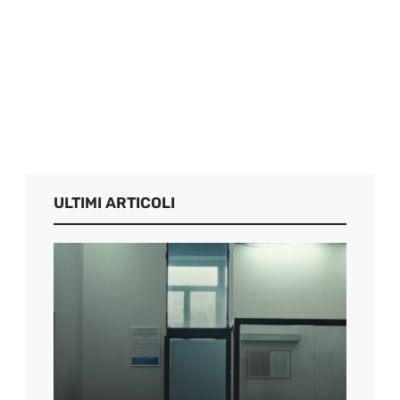
ULTIMI ARTICOLI