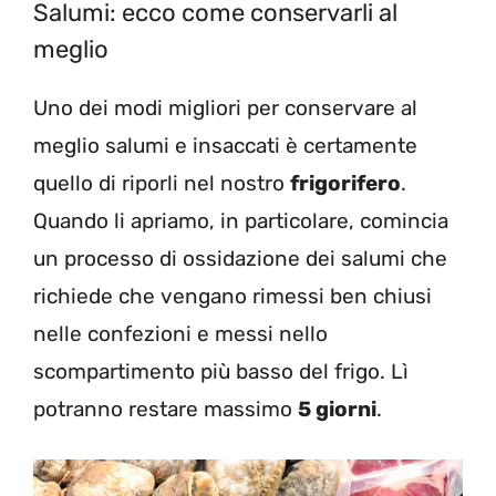
Salumi: ecco come conservarli al
meglio
Uno dei modi migliori per conservare al
meglio salumi e insaccati è certamente
quello di riporli nel nostro
frigorifero
.
Quando li apriamo, in particolare, comincia
un processo di ossidazione dei salumi che
richiede che vengano rimessi ben chiusi
nelle confezioni e messi nello
scompartimento più basso del frigo. Lì
potranno restare massimo
5 giorni
.