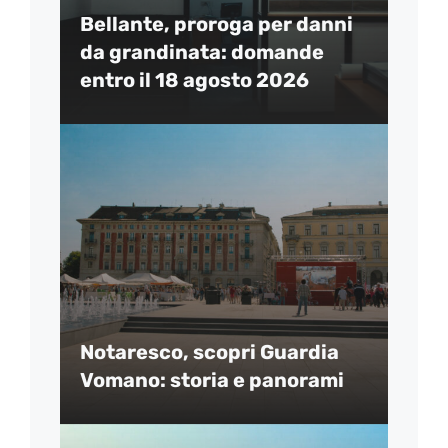
Bellante, proroga per danni
da grandinata: domande
entro il 18 agosto 2026
Notaresco, scopri Guardia
Vomano: storia e panorami