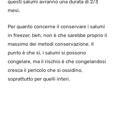
questi salumi avranno una durata di 2/3
mesi.
Per quanto concerne il conservare i salumi
in freezer, beh, non è che sarebbe proprio il
massimo dei metodi conservazione. Il
punto è che sì, i salumi si possono
congelare, ma il rischio è che congelandosi
cresca il pericolo che si ossidino,
soprattutto per quelli interi.