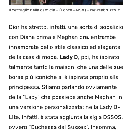
Il dettaglio nella camicia – (Fonte ANSA) – Newsabruzzo.it
Dior ha stretto, infatti, una sorta di sodalizio
con Diana prima e Meghan ora, entrambe
innamorate dello stile classico ed elegante
della casa di moda.
Lady D
, poi, ha ispirato
talmente tanto la maison, che una delle sue
borse più iconiche si è ispirata proprio alla
principessa. Stiamo parlando ovviamente
della “Lady” che possiede anche Meghan in
una versione personalizzata: nella Lady D-
Lite, infatti, è stata aggiunta la sigla DSSOS,
ovvero “Duchessa del Sussex”. Insomma,