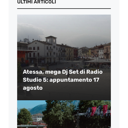
ULTIMI ARTICOLI
Atessa, mega Dj Set di Radio
Studio 5: appuntamento 17
agosto