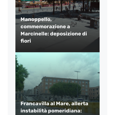
Manoppello,
commemorazione a
Marcinelle: deposizione di
fiori
Francavilla al Mare, allerta
instabilità pomeridiana: