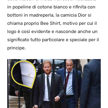
in popeline di cotone bianco e rifinita con
bottoni in madreperla, la camicia Dior si
chiama proprio Bee Shirt, motivo per cui il
logo è così evidente e nasconde anche un
significato tutto particolare e speciale per il
principe.