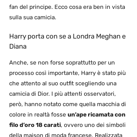
fan del principe. Ecco cosa era ben in vista
sulla sua camicia.
Harry porta con se a Londra Meghan e
Diana
Anche, se non forse soprattutto per un
processo così importante, Harry è stato più
che attento al suo outfit scegliendo una
camicia di Dior. I più attenti osservatori,
però, hanno notato come quella macchia di
colore in realtà fosse
un’ape ricamata con
filo d’oro 18 carati
, ovvero uno dei simboli
della maison di moda francese. Realizzata