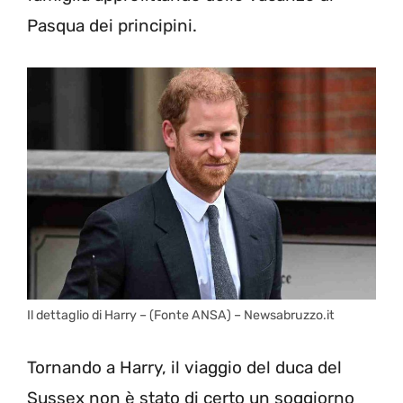
Pasqua dei principini.
Il dettaglio di Harry – (Fonte ANSA) – Newsabruzzo.it
Tornando a Harry, il viaggio del duca del
Sussex non è stato di certo un soggiorno