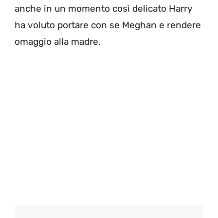
anche in un momento così delicato Harry
ha voluto portare con se Meghan e rendere
omaggio alla madre.