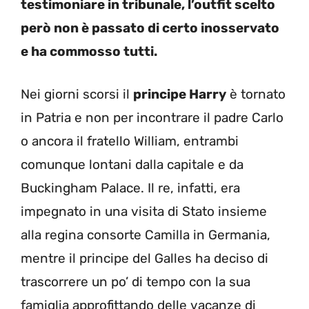
testimoniare in tribunale, l’outfit scelto
però non è passato di certo inosservato
e ha commosso tutti.
Nei giorni scorsi il
principe Harry
è tornato
in Patria e non per incontrare il padre Carlo
o ancora il fratello William, entrambi
comunque lontani dalla capitale e da
Buckingham Palace. Il re, infatti, era
impegnato in una visita di Stato insieme
alla regina consorte Camilla in Germania,
mentre il principe del Galles ha deciso di
trascorrere un po’ di tempo con la sua
famiglia approfittando delle vacanze di