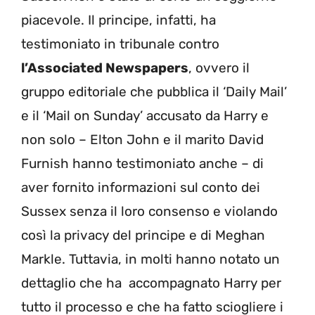
piacevole. Il principe, infatti, ha
testimoniato in tribunale contro
l’Associated Newspapers
, ovvero il
gruppo editoriale che pubblica il ‘Daily Mail’
e il ‘Mail on Sunday’ accusato da Harry e
non solo – Elton John e il marito David
Furnish hanno testimoniato anche – di
aver fornito informazioni sul conto dei
Sussex senza il loro consenso e violando
così la privacy del principe e di Meghan
Markle. Tuttavia, in molti hanno notato un
dettaglio che ha accompagnato Harry per
tutto il processo e che ha fatto sciogliere i