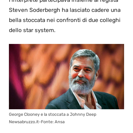
Steven Soderbergh ha lasciato cadere una
bella stoccata nei confronti di due colleghi
dello star system.
George Clooney e la stoccata a Johnny Deep
Newsabruzzo.it-Fonte: Ansa