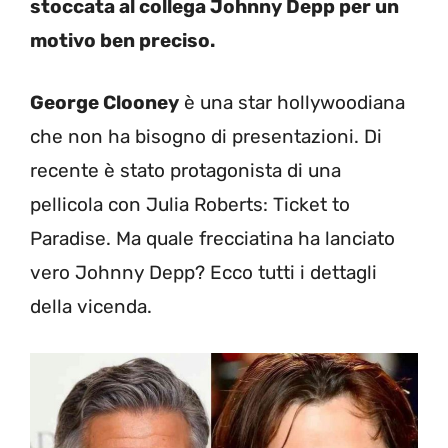
stoccata al collega Johnny Depp per un
motivo ben preciso.
George Clooney
è una star hollywoodiana
che non ha bisogno di presentazioni. Di
recente è stato protagonista di una
pellicola con Julia Roberts: Ticket to
Paradise. Ma quale frecciatina ha lanciato
vero Johnny Depp? Ecco tutti i dettagli
della vicenda.