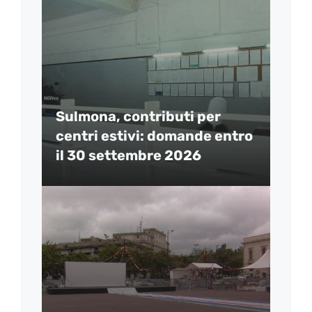
Sulmona, contributi per
centri estivi: domande entro
il 30 settembre 2026