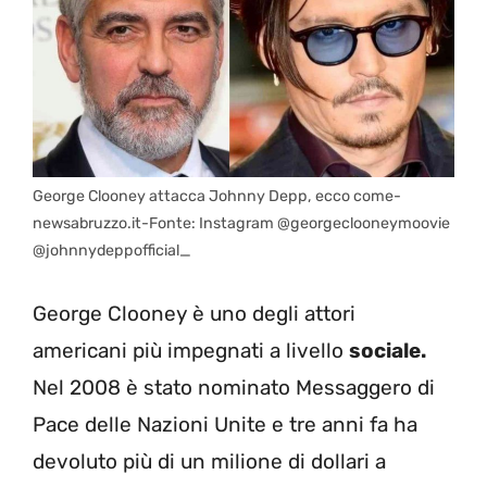
George Clooney attacca Johnny Depp, ecco come-
newsabruzzo.it-Fonte: Instagram @georgeclooneymoovie
@johnnydeppofficial_
George Clooney è uno degli attori
americani più impegnati a livello
sociale.
Nel 2008 è stato nominato Messaggero di
Pace delle Nazioni Unite e tre anni fa ha
devoluto più di un milione di dollari a