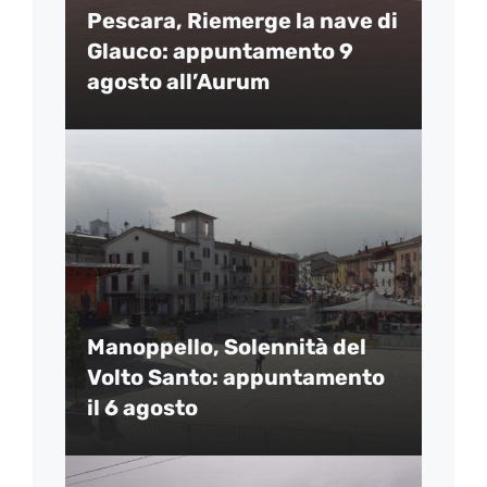
Pescara, Riemerge la nave di
Glauco: appuntamento 9
agosto all’Aurum
Manoppello, Solennità del
Volto Santo: appuntamento
il 6 agosto