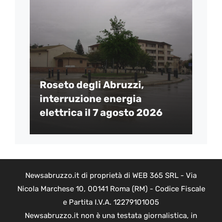
Roseto degli Abruzzi,
interruzione energia
elettrica il 7 agosto 2026
Newsabruzzo.it di proprietà di WEB 365 SRL - Via
Nicola Marchese 10, 00141 Roma (RM) - Codice Fiscale
e Partita I.V.A. 12279101005
Newsabruzzo.it non è una testata giornalistica, in