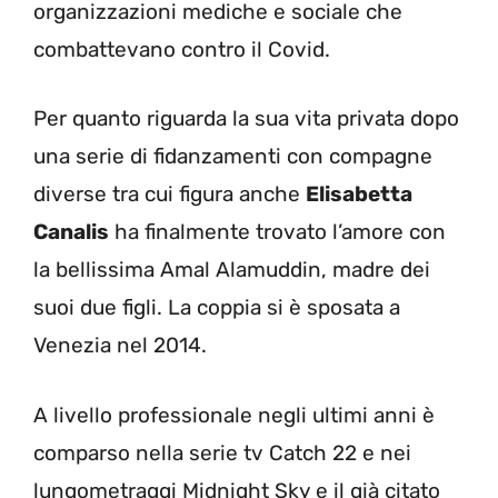
organizzazioni mediche e sociale che
combattevano contro il Covid.
Per quanto riguarda la sua vita privata dopo
una serie di fidanzamenti con compagne
diverse tra cui figura anche
Elisabetta
Canalis
ha finalmente trovato l’amore con
la bellissima Amal Alamuddin, madre dei
suoi due figli. La coppia si è sposata a
Venezia nel 2014.
A livello professionale negli ultimi anni è
comparso nella serie tv Catch 22 e nei
lungometraggi Midnight Sky e il già citato