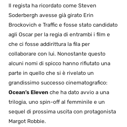
Il regista ha ricordato come Steven
Soderbergh avesse già girato Erin
Brockovich e Traffic e fosse stato candidato
agli Oscar per la regia di entrambi i film e
che ci fosse addirittura la fila per
collaborare con lui. Nonostante questo
alcuni nomi di spicco hanno rifiutato una
parte in quello che si è rivelato un
grandissimo successo cinematografico:
Ocean’s Eleven
che ha dato avvio a una
trilogia, uno spin-off al femminile e un
sequel di prossima uscita con protagonista
Margot Robbie.