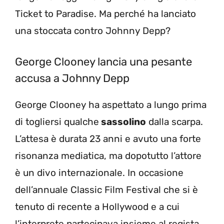
Ticket to Paradise. Ma perché ha lanciato
una stoccata contro Johnny Depp?
George Clooney lancia una pesante
accusa a Johnny Depp
George Clooney ha aspettato a lungo prima
di togliersi qualche
sassolino
dalla scarpa.
L’attesa è durata 23 anni e avuto una forte
risonanza mediatica, ma dopotutto l’attore
è un divo internazionale. In occasione
dell’annuale Classic Film Festival che si è
tenuto di recente a Hollywood e a cui
l’interprete partecipava insieme al regista