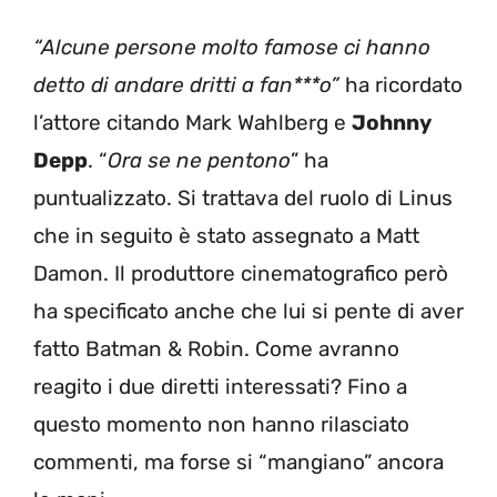
“Alcune persone molto famose ci hanno
detto di andare dritti a fan***o”
ha ricordato
l’attore citando Mark Wahlberg e
Johnny
Depp
. “
Ora se ne pentono
” ha
puntualizzato. Si trattava del ruolo di Linus
che in seguito è stato assegnato a Matt
Damon. Il produttore cinematografico però
ha specificato anche che lui si pente di aver
fatto Batman & Robin. Come avranno
reagito i due diretti interessati? Fino a
questo momento non hanno rilasciato
commenti, ma forse si “mangiano” ancora