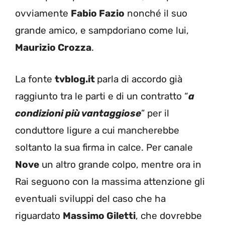
ovviamente
Fabio Fazio
nonché il suo
grande amico, e sampdoriano come lui,
Maurizio Crozza
.
La fonte
tvblog.it
parla di accordo già
raggiunto tra le parti e di un contratto “
a
condizioni più vantaggiose
” per il
conduttore ligure a cui mancherebbe
soltanto la sua firma in calce. Per canale
Nove
un altro grande colpo, mentre ora in
Rai seguono con la massima attenzione gli
eventuali sviluppi del caso che ha
riguardato
Massimo Giletti
, che dovrebbe