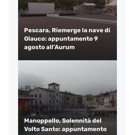
Pescara, Riemerge la nave di
Glauco: appuntamento 9
agosto all’Aurum
Manoppello, Solennità del
Volto Santo: appuntamento