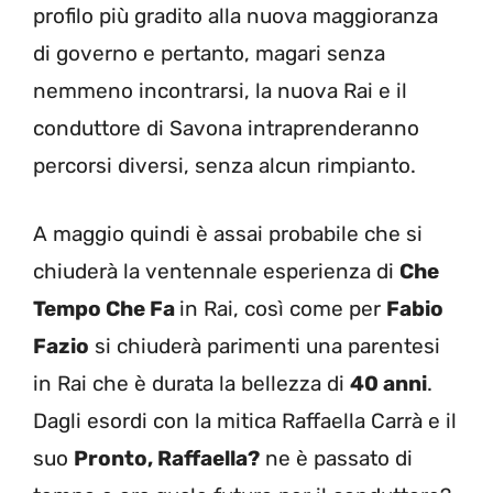
profilo più gradito alla nuova maggioranza
di governo e pertanto, magari senza
nemmeno incontrarsi, la nuova Rai e il
conduttore di Savona intraprenderanno
percorsi diversi, senza alcun rimpianto.
A maggio quindi è assai probabile che si
chiuderà la ventennale esperienza di
Che
Tempo Che Fa
in Rai, così come per
Fabio
Fazio
si chiuderà parimenti una parentesi
in Rai che è durata la bellezza di
40 anni
.
Dagli esordi con la mitica Raffaella Carrà e il
suo
Pronto, Raffaella?
ne è passato di