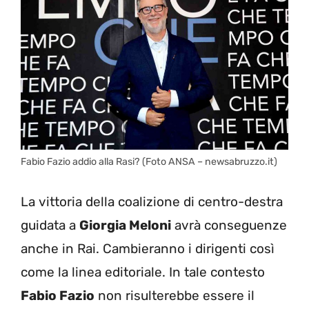
Fabio Fazio addio alla Rasi? (Foto ANSA – newsabruzzo.it)
La vittoria della coalizione di centro-destra
guidata a
Giorgia Meloni
avrà conseguenze
anche in Rai. Cambieranno i dirigenti così
come la linea editoriale. In tale contesto
Fabio Fazio
non risulterebbe essere il