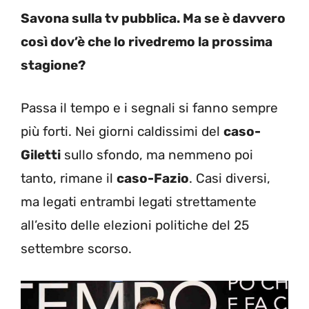
Savona sulla tv pubblica. Ma se è davvero
così dov’è che lo rivedremo la prossima
stagione?
Passa il tempo e i segnali si fanno sempre
più forti. Nei giorni caldissimi del
caso-
Giletti
sullo sfondo, ma nemmeno poi
tanto, rimane il
caso-Fazio
. Casi diversi,
ma legati entrambi legati strettamente
all’esito delle elezioni politiche del 25
settembre scorso.