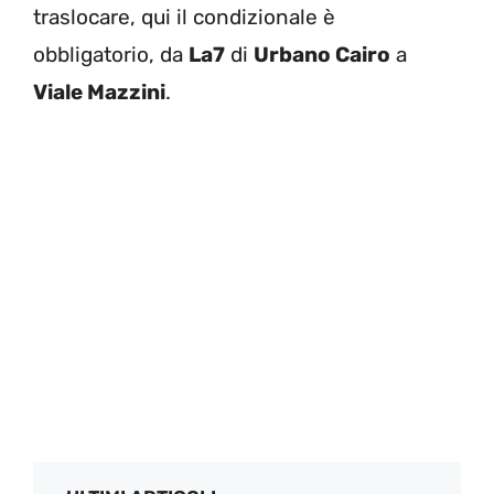
traslocare, qui il condizionale è
obbligatorio, da
La7
di
Urbano Cairo
a
Viale Mazzini
.