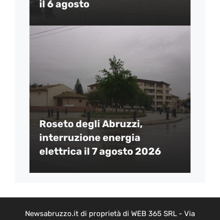
il 6 agosto
Roseto degli Abruzzi,
interruzione energia
elettrica il 7 agosto 2026
Newsabruzzo.it di proprietà di WEB 365 SRL - Via