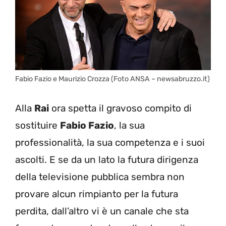
Fabio Fazio e Maurizio Crozza (Foto ANSA – newsabruzzo.it)
Alla
Rai
ora spetta il gravoso compito di
sostituire
Fabio Fazio
, la sua
professionalità, la sua competenza e i suoi
ascolti. E se da un lato la futura dirigenza
della televisione pubblica sembra non
provare alcun rimpianto per la futura
perdita, dall’altro vi è un canale che sta