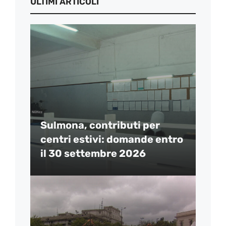
ULTIMI ARTICOLI
Sulmona, contributi per
centri estivi: domande entro
il 30 settembre 2026