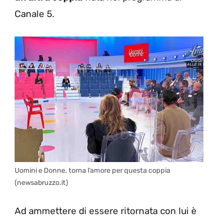
Canale 5.
Uomini e Donne, torna l’amore per questa coppia
(newsabruzzo.it)
Ad ammettere di essere ritornata con lui è