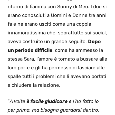
ritorno di fiamma con Sonny di Meo. I due si
erano conosciuti a Uomini e Donne tre anni
fa e ne erano usciti come una coppia
innamoratissima che, soprattutto sui social,
aveva costruito un grande seguito.
Dopo
un periodo difficile
, come ha ammesso la
stessa Sara, l’amore è tornato a bussare alle
loro porte e gli ha permesso di lasciare alle
spalle tutti i problemi che li avevano portati
a chiudere la relazione.
“
A volte
è facile giudicare
e l’ho fatto io
per prima, ma bisogna guardarsi dentro,