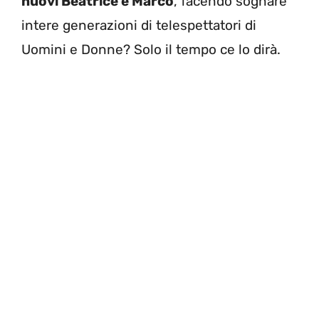
nuovi Beatrice e Marco
, facendo sognare
intere generazioni di telespettatori di
Uomini e Donne? Solo il tempo ce lo dirà.