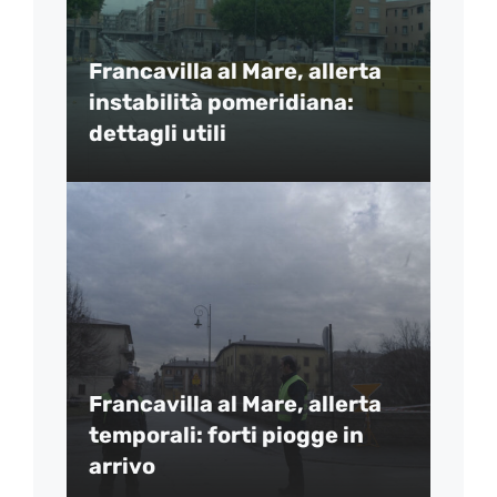
Francavilla al Mare, allerta
instabilità pomeridiana:
dettagli utili
Francavilla al Mare, allerta
temporali: forti piogge in
arrivo