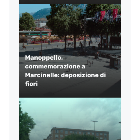
Manoppello,
commemorazione a
Marcinelle: deposizione di
fiori