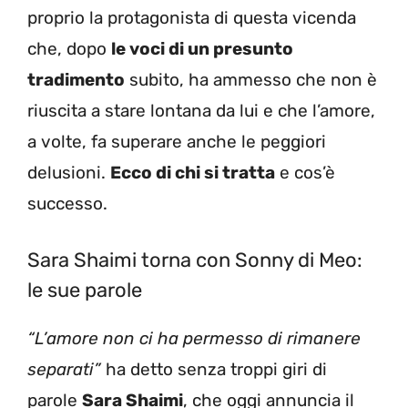
proprio la protagonista di questa vicenda
che, dopo
le voci di un presunto
tradimento
subito, ha ammesso che non è
riuscita a stare lontana da lui e che l’amore,
a volte, fa superare anche le peggiori
delusioni.
Ecco di chi si tratta
e cos’è
successo.
Sara Shaimi torna con Sonny di Meo:
le sue parole
“L’amore non ci ha permesso di rimanere
separati”
ha detto senza troppi giri di
parole
Sara Shaimi
, che oggi annuncia il