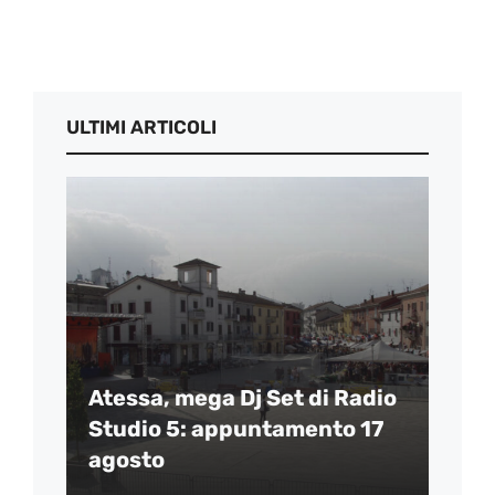
ULTIMI ARTICOLI
Atessa, mega Dj Set di Radio
Studio 5: appuntamento 17
agosto