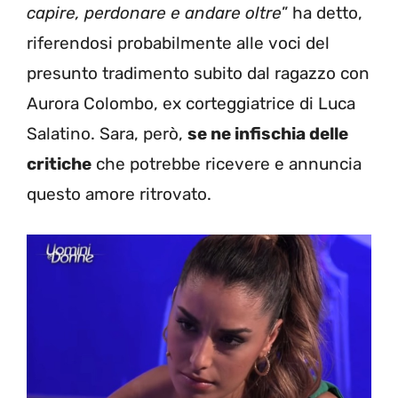
capire, perdonare e andare oltre
” ha detto,
riferendosi probabilmente alle voci del
presunto tradimento subito dal ragazzo con
Aurora Colombo, ex corteggiatrice di Luca
Salatino. Sara, però,
se ne infischia delle
critiche
che potrebbe ricevere e annuncia
questo amore ritrovato.