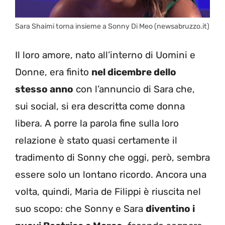
Sara Shaimi torna insieme a Sonny Di Meo (newsabruzzo.it)
Il loro amore, nato all’interno di Uomini e
Donne, era finito
nel dicembre dello
stesso anno
con l’annuncio di Sara che,
sui social, si era descritta come donna
libera. A porre la parola fine sulla loro
relazione è stato quasi certamente il
tradimento di Sonny che oggi, però, sembra
essere solo un lontano ricordo. Ancora una
volta, quindi, Maria de Filippi è riuscita nel
suo scopo: che Sonny e Sara
diventino i