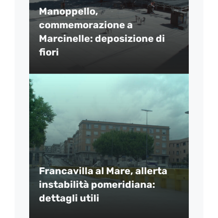
Manoppello,
commemorazione a
Marcinelle: deposizione di
fiori
Francavilla al Mare, allerta
instabilità pomeridiana:
dettagli utili