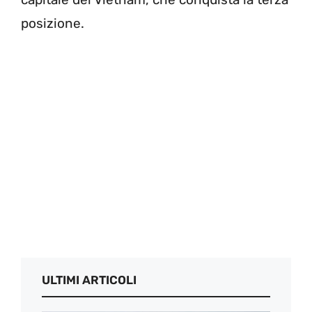
posizione.
ULTIMI ARTICOLI