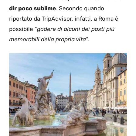
dir poco sublime
. Secondo quando
riportato da TripAdvisor, infatti, a Roma è
possibile “
godere di alcuni dei pasti più
memorabili della propria vita
“.