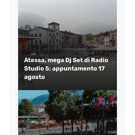
Atessa, mega Dj Set di Radio
Studio 5: appuntamento 17
agosto