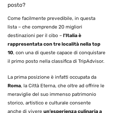
posto?
Come facilmente prevedibile, in questa
lista – che comprende 20 migliori
destinazioni per il cibo –
l’Italia è
rappresentata con tre località nella top
10
, con una di queste capace di conquistare
il primo posto nella classifica di TripAdvisor.
La prima posizione è infatti occupata da
Roma
, la Città Eterna, che oltre ad offrire le
meraviglie del suo immenso patrimonio
storico, artistico e culturale consente
anche di vivere
un’esperienza culinaria a