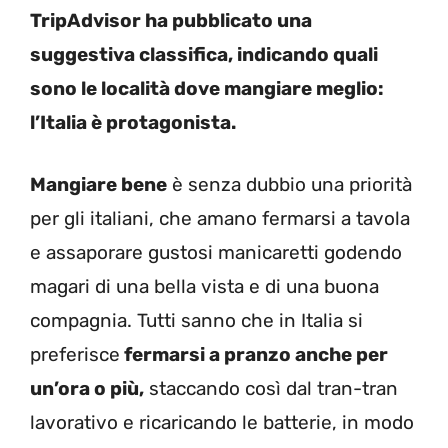
TripAdvisor ha pubblicato una
suggestiva classifica, indicando quali
sono le località dove mangiare meglio:
l’Italia è protagonista.
Mangiare bene
è senza dubbio una priorità
per gli italiani, che amano fermarsi a tavola
e assaporare gustosi manicaretti godendo
magari di una bella vista e di una buona
compagnia. Tutti sanno che in Italia si
preferisce
fermarsi a pranzo anche per
un’ora o più,
staccando così dal tran-tran
lavorativo e ricaricando le batterie, in modo