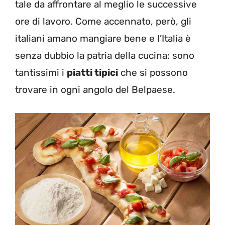
tale da affrontare al meglio le successive
ore di lavoro. Come accennato, però, gli
italiani amano mangiare bene e l’Italia è
senza dubbio la patria della cucina: sono
tantissimi i
piatti tipici
che si possono
trovare in ogni angolo del Belpaese.