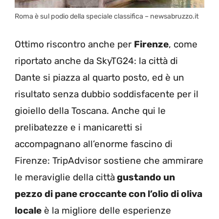
Roma è sul podio della speciale classifica – newsabruzzo.it
Ottimo riscontro anche per
Firenze
, come
riportato anche da SkyTG24: la città di
Dante si piazza al quarto posto, ed è un
risultato senza dubbio soddisfacente per il
gioiello della Toscana. Anche qui le
prelibatezze e i manicaretti si
accompagnano all’enorme fascino di
Firenze: TripAdvisor sostiene che ammirare
le meraviglie della città
gustando un
pezzo di pane croccante con l’olio di oliva
locale
è la migliore delle esperienze