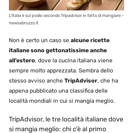
L’Italia è sul podio secondo Tripadvisor in fatto di mangiare -
newsabruzzo.it
Non è certo un caso se
alcune ricette
italiane sono gettonatissime anche
all’estero
, dove la cucina italiana viene
sempre molto apprezzata. Sembra dello
stesso avviso anche
TripAdvisor
, che ha
appena pubblicato una classifica delle
località mondiali in cui si mangia meglio.
TripAdvisor, le tre località italiane dove
si mangia meglio: chi c’è al primo