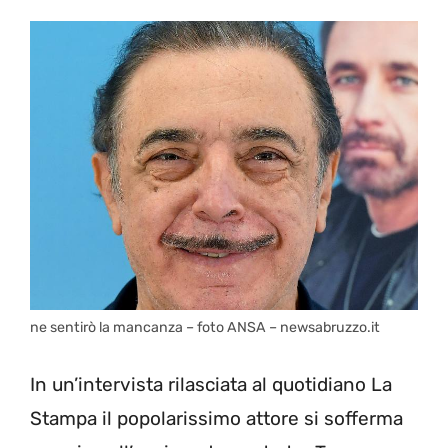
ne sentirò la mancanza – foto ANSA – newsabruzzo.it
In un’intervista rilasciata al quotidiano La
Stampa il popolarissimo attore si sofferma