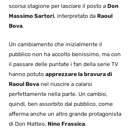
scorsa stagione per lasciare il posto a
Don
Massimo Sartori
, interpretato da
Raoul
Bova
.
Un cambiamento che inizialmente il
pubblico non ha accolto benissimo, ma con
il passare delle puntate i fan della serie TV
hanno potuto
apprezzare la bravura di
Raoul Bova
nel riuscire a calarsi
perfettamente nella parte. Un cambio,
quindi, ben assorbito dal pubblico, come
afferma anche un altro grande protagonista
di Don Matteo,
Nino Frassica
.