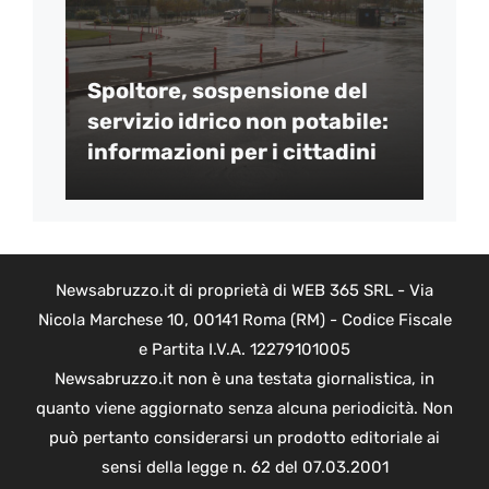
Spoltore, sospensione del
servizio idrico non potabile:
informazioni per i cittadini
Newsabruzzo.it di proprietà di WEB 365 SRL - Via
Nicola Marchese 10, 00141 Roma (RM) - Codice Fiscale
e Partita I.V.A. 12279101005
Newsabruzzo.it non è una testata giornalistica, in
quanto viene aggiornato senza alcuna periodicità. Non
può pertanto considerarsi un prodotto editoriale ai
sensi della legge n. 62 del 07.03.2001