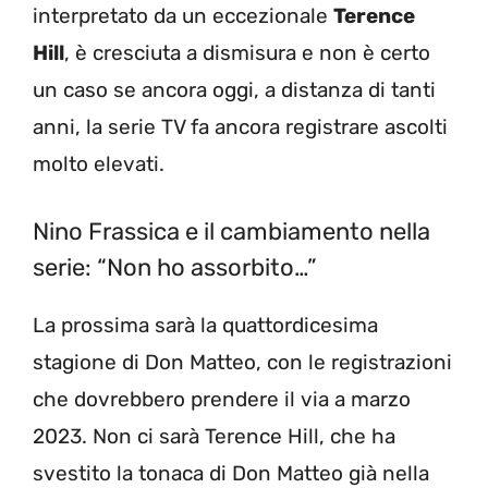
interpretato da un eccezionale
Terence
Hill
, è cresciuta a dismisura e non è certo
un caso se ancora oggi, a distanza di tanti
anni, la serie TV fa ancora registrare ascolti
molto elevati.
Nino Frassica e il cambiamento nella
serie: “Non ho assorbito…”
La prossima sarà la quattordicesima
stagione di Don Matteo, con le registrazioni
che dovrebbero prendere il via a marzo
2023. Non ci sarà Terence Hill, che ha
svestito la tonaca di Don Matteo già nella