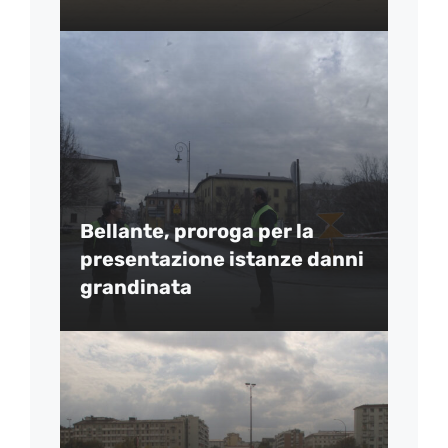
Bellante, proroga per la
presentazione istanze danni
grandinata