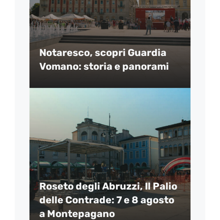
Notaresco, scopri Guardia
Vomano: storia e panorami
Roseto degli Abruzzi, Il Palio
delle Contrade: 7 e 8 agosto
a Montepagano