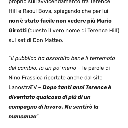
proprio sull’avvicendamento tra Terence
Hill e Raoul Bova, spiegando che per lui
non è stato facile non vedere più Mario
Girotti
(questo il vero nome di Terence Hill)
sul set di Don Matteo.
“
Il pubblico ha assorbito bene il terremoto
del cambio, io un po’ meno
– le parole di
Nino Frassica riportate anche dal sito
LanostraTV –
Dopo tanti anni Terence è
diventato qualcosa di più di un
compagno di lavoro.
Ne sentirò la
mancanza
“.