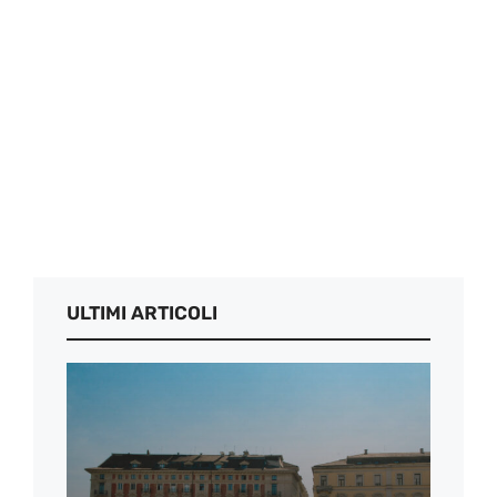
ULTIMI ARTICOLI