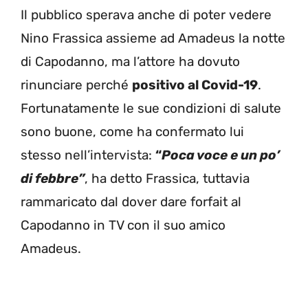
Il pubblico sperava anche di poter vedere
Nino Frassica assieme ad Amadeus la notte
di Capodanno, ma l’attore ha dovuto
rinunciare perché
positivo al Covid-19
.
Fortunatamente le sue condizioni di salute
sono buone, come ha confermato lui
stesso nell’intervista:
“
Poca voce e un po’
di febbre”
, ha detto Frassica, tuttavia
rammaricato dal dover dare forfait al
Capodanno in TV con il suo amico
Amadeus.