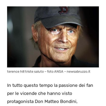
terence hill triste saluto – foto ANSA – newsabruzzo.it
In tutto questo tempo la passione dei fan
per le vicende che hanno visto
protagonista Don Matteo Bondini,