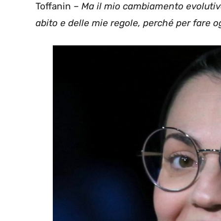
Toffanin –
Ma il mio cambiamento evolutivo 
abito e delle mie regole, perché per fare 