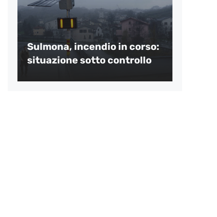
Sulmona, incendio in corso:
situazione sotto controllo