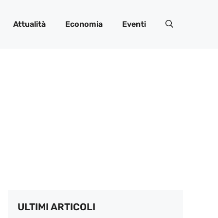
Attualità
Economia
Eventi
ULTIMI ARTICOLI