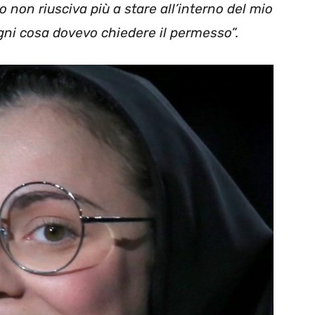
non riusciva più a stare all’interno del mio
ogni cosa dovevo chiedere il permesso”.