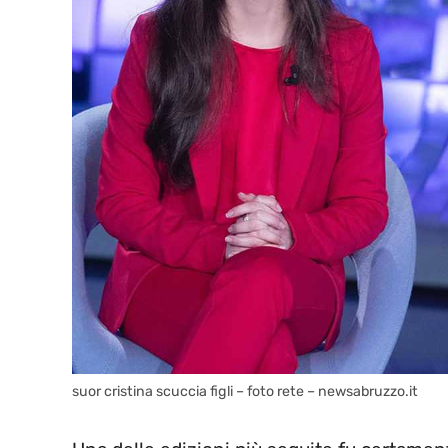
suor cristina scuccia figli – foto rete – newsabruzzo.it