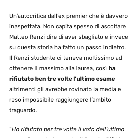
Un’autocritica dall’ex premier che è davvero
inaspettata. Non capita spesso di ascoltare
Matteo Renzi dire di aver sbagliato e invece
su questa storia ha fatto un passo indietro.
Il Renzi studente ci teneva moltissimo ad
ottenere il massimo alla laurea, così
ha
rifiutato ben tre volte l’ultimo esame
altrimenti gli avrebbe rovinato la media e
reso impossibile raggiungere l’ambito
traguardo.
“
Ho rifiutato per tre volte il voto dell’ultimo