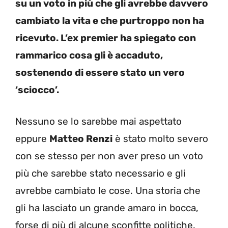
su un voto in più che gli avrebbe davvero
cambiato la vita e che purtroppo non ha
ricevuto. L’ex premier ha spiegato con
rammarico cosa gli è accaduto,
sostenendo di essere stato un vero
‘sciocco’.
Nessuno se lo sarebbe mai aspettato
eppure
Matteo Renzi
è stato molto severo
con se stesso per non aver preso un voto
più che sarebbe stato necessario e gli
avrebbe cambiato le cose. Una storia che
gli ha lasciato un grande amaro in bocca,
forse di più di alcune sconfitte politiche.