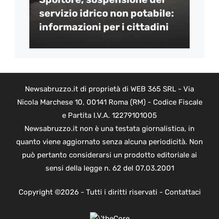
servizio idrico non potabile:
informazioni per i cittadini
Newsabruzzo.it di proprietà di WEB 365 SRL - Via
Nicola Marchese 10, 00141 Roma (RM) - Codice Fiscale
e Partita I.V.A. 12279101005
Newsabruzzo.it non è una testata giornalistica, in
quanto viene aggiornato senza alcuna periodicità. Non
può pertanto considerarsi un prodotto editoriale ai
sensi della legge n. 62 del 07.03.2001
Copyright ©2026 - Tutti i diritti riservati -
Contattaci