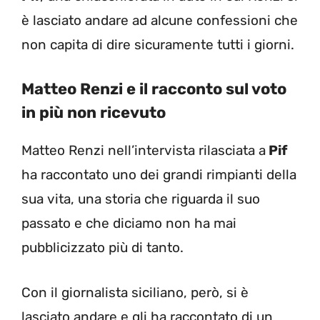
è lasciato andare ad alcune confessioni che
non capita di dire sicuramente tutti i giorni.
Matteo Renzi e il racconto sul voto
in più non ricevuto
Matteo Renzi nell’intervista rilasciata a
Pif
ha raccontato uno dei grandi rimpianti della
sua vita, una storia che riguarda il suo
passato e che diciamo non ha mai
pubblicizzato più di tanto.
Con il giornalista siciliano, però, si è
lasciato andare e gli ha raccontato di un