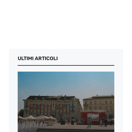
ULTIMI ARTICOLI