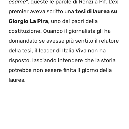
esame
“, queste le parole di Renzi a Pif. L’ex
premier aveva scritto una
tesi di laurea su
Giorgio La Pira
, uno dei padri della
costituzione. Quando il giornalista gli ha
domandato se avesse più sentito il relatore
della tesi, il leader di Italia Viva non ha
risposto, lasciando intendere che la storia
potrebbe non essere finita il giorno della
laurea.