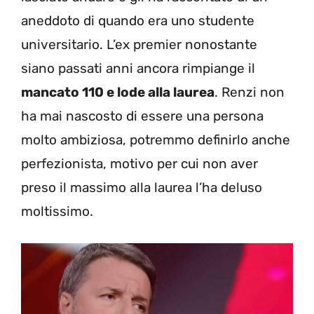
aneddoto di quando era uno studente
universitario. L’ex premier nonostante
siano passati anni ancora rimpiange il
mancato 110 e lode alla laurea
. Renzi non
ha mai nascosto di essere una persona
molto ambiziosa, potremmo definirlo anche
perfezionista, motivo per cui non aver
preso il massimo alla laurea l’ha deluso
moltissimo.