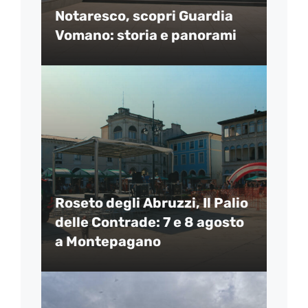
Notaresco, scopri Guardia
Vomano: storia e panorami
Roseto degli Abruzzi, Il Palio
delle Contrade: 7 e 8 agosto
a Montepagano