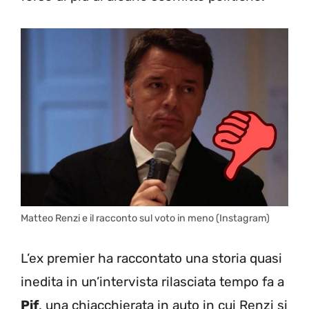
Matteo Renzi e il racconto sul voto in meno (Instagram)
L’ex premier ha raccontato una storia quasi
inedita in un’intervista rilasciata tempo fa a
Pif
, una chiacchierata in auto in cui Renzi si