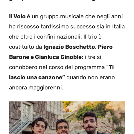
Il Volo
è un gruppo musicale che negli anni
ha riscosso tantissimo successo sia in Italia
che oltre i confini nazionali. Il trio è
costituito da
Ignazio Boschetto, Piero
Barone e Gianluca Ginoble:
i tre si
conobbero nel corso del programma “
Ti
lascio una canzone”
quando non erano
ancora maggiorenni.