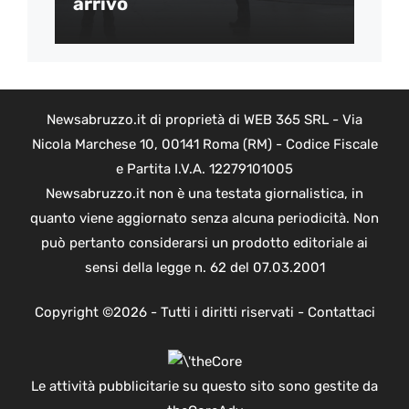
arrivo
Newsabruzzo.it di proprietà di WEB 365 SRL - Via
Nicola Marchese 10, 00141 Roma (RM) - Codice Fiscale
e Partita I.V.A. 12279101005
Newsabruzzo.it non è una testata giornalistica, in
quanto viene aggiornato senza alcuna periodicità. Non
può pertanto considerarsi un prodotto editoriale ai
sensi della legge n. 62 del 07.03.2001
Copyright ©2026 - Tutti i diritti riservati -
Contattaci
Le attività pubblicitarie su questo sito sono gestite da