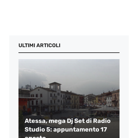
ULTIMI ARTICOLI
Atessa, mega Dj Set di Radio
Studio 5: appuntamento 17
agosto