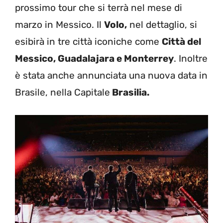
prossimo tour che si terrà nel mese di
marzo in Messico. Il
Volo,
nel dettaglio, si
esibirà in tre città iconiche come
Città del
Messico, Guadalajara e Monterrey
. Inoltre
è stata anche annunciata una nuova data in
Brasile, nella Capitale
Brasilia.