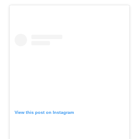
View this post on Instagram