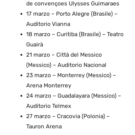
de convençoes Ulysses Guimaraes
17 marzo – Porto Alegre (Brasile) –
Auditorio Vianna
18 marzo – Curitiba (Brasile) – Teatro
Guairà
21 marzo – Città del Messico
(Messico) – Auditorio Nacional
23 marzo – Monterrey (Messico) –
Arena Monterrey
24 marzo – Guadalayara (Messico) –
Auditorio Telmex
27 marzo – Cracovia (Polonia) –
Tauron Arena