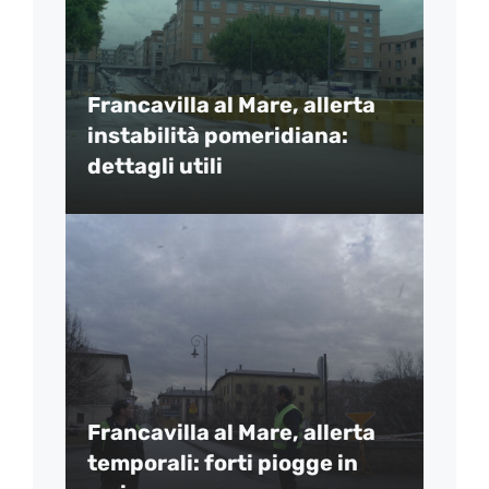
Francavilla al Mare, allerta
instabilità pomeridiana:
dettagli utili
Francavilla al Mare, allerta
temporali: forti piogge in