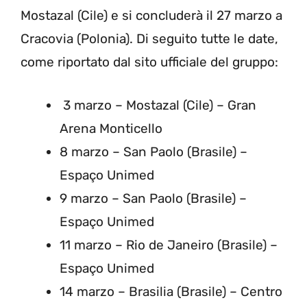
Mostazal (Cile) e si concluderà il 27 marzo a
Cracovia (Polonia). Di seguito tutte le date,
come riportato dal sito ufficiale del gruppo:
3 marzo – Mostazal (Cile) – Gran
Arena Monticello
8 marzo – San Paolo (Brasile) –
Espaço Unimed
9 marzo – San Paolo (Brasile) –
Espaço Unimed
11 marzo – Rio de Janeiro (Brasile) –
Espaço Unimed
14 marzo – Brasilia (Brasile) – Centro