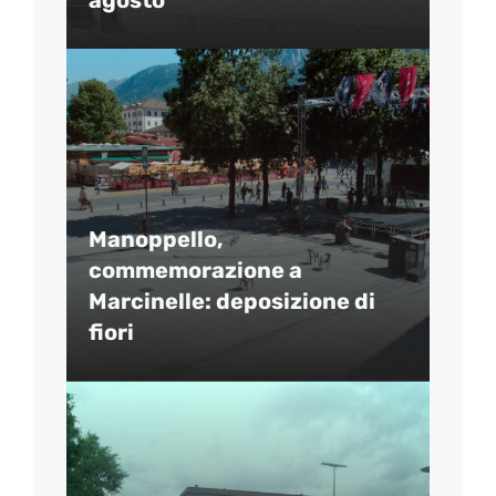
Manoppello,
commemorazione a
Marcinelle: deposizione di
fiori