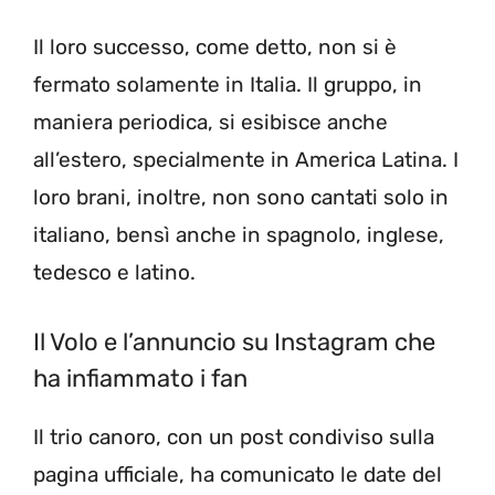
Il loro successo, come detto, non si è
fermato solamente in Italia. Il gruppo, in
maniera periodica, si esibisce anche
all’estero, specialmente in America Latina. I
loro brani, inoltre, non sono cantati solo in
italiano, bensì anche in spagnolo, inglese,
tedesco e latino.
Il Volo e l’annuncio su Instagram che
ha infiammato i fan
Il trio canoro, con un post condiviso sulla
pagina ufficiale, ha comunicato le date del