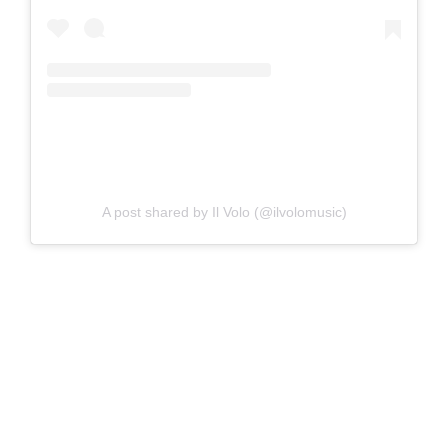
A post shared by Il Volo (@ilvolomusic)