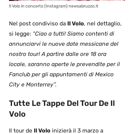
Il Volo in concerto (Instagram) newsabruzzo.it
Nel post condiviso da
Il Volo
, nel dettaglio,
si legge:
“
Ciao a tutti! Siamo contenti di
annunciarvi le nuove date messicane del
nostro tour! A partire dalle ore 18 ora
locale, saranno aperte le prevendite per il
Fanclub per gli appuntamenti di Mexico
City e Monterrey”.
Tutte Le Tappe Del Tour De Il
Volo
Il tour de
Il Volo
inizierà il 3 marzo a