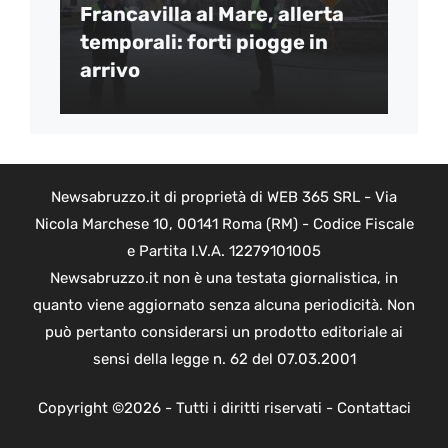
Francavilla al Mare, allerta
temporali: forti piogge in
arrivo
Newsabruzzo.it di proprietà di WEB 365 SRL - Via
Nicola Marchese 10, 00141 Roma (RM) - Codice Fiscale
e Partita I.V.A. 12279101005
Newsabruzzo.it non è una testata giornalistica, in
quanto viene aggiornato senza alcuna periodicità. Non
può pertanto considerarsi un prodotto editoriale ai
sensi della legge n. 62 del 07.03.2001
Copyright ©2026 - Tutti i diritti riservati -
Contattaci