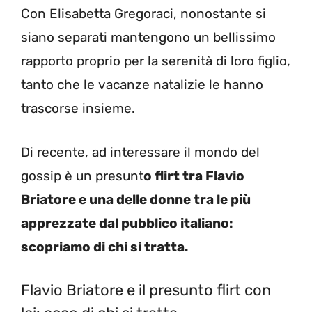
Con Elisabetta Gregoraci, nonostante si
siano separati mantengono un bellissimo
rapporto proprio per la serenità di loro figlio,
tanto che le vacanze natalizie le hanno
trascorse insieme.
Di recente, ad interessare il mondo del
gossip è un presunt
o flirt tra Flavio
Briatore e una delle donne tra le più
apprezzate dal pubblico italiano:
scopriamo di chi si tratta.
Flavio Briatore e il presunto flirt con