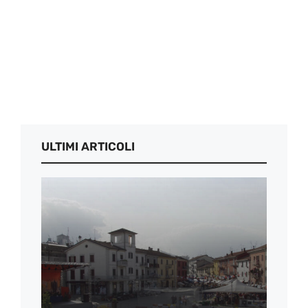
ULTIMI ARTICOLI