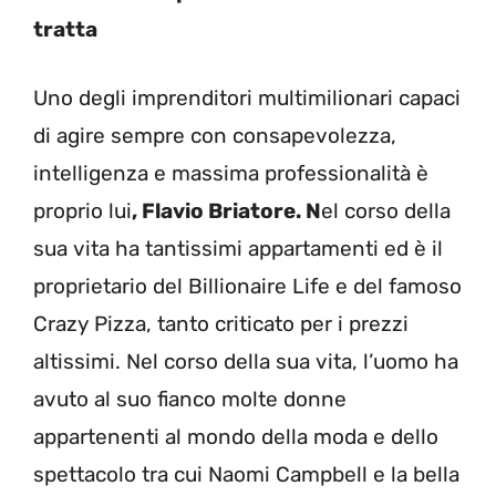
tratta
Uno degli imprenditori multimilionari capaci
di agire sempre con consapevolezza,
intelligenza e massima professionalità è
proprio lui
, Flavio Briatore. N
el corso della
sua vita ha tantissimi appartamenti ed è il
proprietario del Billionaire Life e del famoso
Crazy Pizza, tanto criticato per i prezzi
altissimi. Nel corso della sua vita, l’uomo ha
avuto al suo fianco molte donne
appartenenti al mondo della moda e dello
spettacolo tra cui Naomi Campbell e la bella