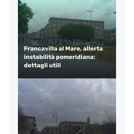
Francavilla al Mare, allerta
instabilità pomeridiana:
dettagli utili