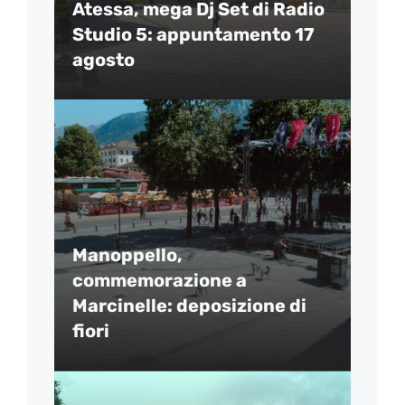
Atessa, mega Dj Set di Radio
Studio 5: appuntamento 17
agosto
Manoppello,
commemorazione a
Marcinelle: deposizione di
fiori