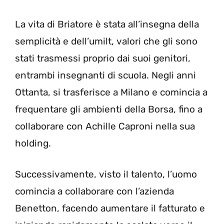
La vita di Briatore è stata all’insegna della
semplicità e dell’umilt, valori che gli sono
stati trasmessi proprio dai suoi genitori,
entrambi insegnanti di scuola. Negli anni
Ottanta, si trasferisce a Milano e comincia a
frequentare gli ambienti della Borsa, fino a
collaborare con Achille Caproni nella sua
holding.
Successivamente, visto il talento, l’uomo
comincia a collaborare con l’azienda
Benetton, facendo aumentare il fatturato e