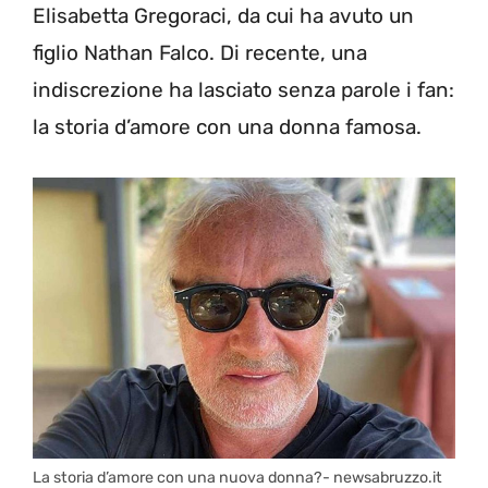
Elisabetta Gregoraci, da cui ha avuto un
figlio Nathan Falco. Di recente, una
indiscrezione ha lasciato senza parole i fan:
la storia d’amore con una donna famosa.
La storia d’amore con una nuova donna?- newsabruzzo.it