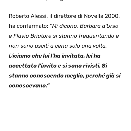
Roberto Alessi, il direttore di Novella 2000,
ha confermato: “
Mi dicono, Barbara d’Urso
e Flavio Briatore si stanno frequentando e
non sono usciti a cena solo una volta.
D
iciamo che lui l’ha invitata, lei ha
accettato l’invito e si sono rivisti. Si
stanno conoscendo meglio, perché già si
conoscevano.”