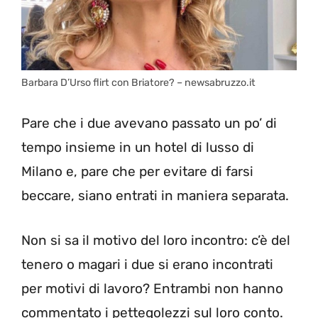
Barbara D’Urso flirt con Briatore? – newsabruzzo.it
Pare che i due avevano passato un po’ di
tempo insieme in un hotel di lusso di
Milano e, pare che per evitare di farsi
beccare, siano entrati in maniera separata.
Non si sa il motivo del loro incontro: c’è del
tenero o magari i due si erano incontrati
per motivi di lavoro? Entrambi non hanno
commentato i pettegolezzi sul loro conto.