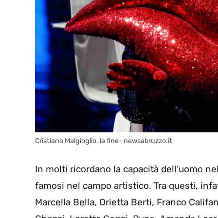
Cristiano Malgioglio, la fine- newsabruzzo.it
In molti ricordano la capacità dell’uomo nel
famosi nel campo artistico. Tra questi, inf
Marcella Bella, Orietta Berti, Franco Califa