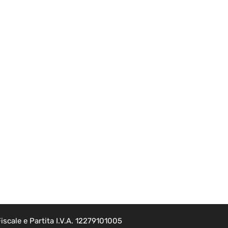
scale e Partita I.V.A. 12279101005