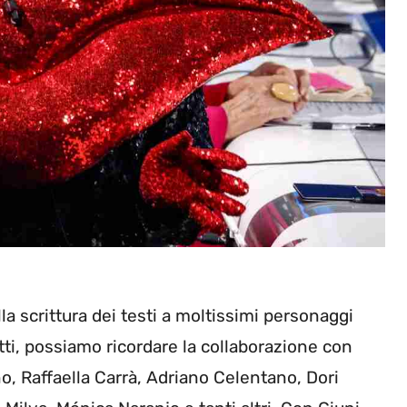
la scrittura dei testi a moltissimi personaggi
atti, possiamo ricordare la collaborazione con
no, Raffaella Carrà, Adriano Celentano, Dori