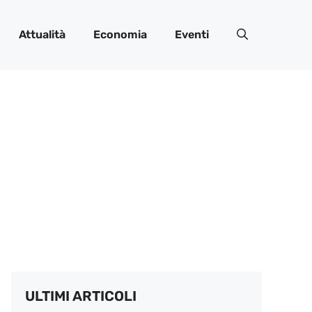
Attualità
Economia
Eventi
ULTIMI ARTICOLI