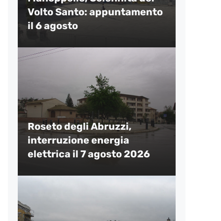
Volto Santo: appuntamento
il 6 agosto
Roseto degli Abruzzi,
interruzione energia
elettrica il 7 agosto 2026