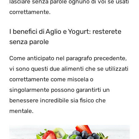
lasciare senza parole ognuno di voi se usati
correttamente.
I benefici di Aglio e Yogurt: resterete
senza parole
Come anticipato nel paragrafo precedente,
vi sono questi due alimenti che se utilizzati
correttamente come miscela o
singolarmente possono garantirti un
benessere incredibile sia fisico che
mentale.