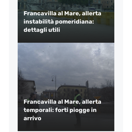
Francavilla al Mare, allerta
instabilità pomeridiana:
dettagli utili
Francavilla al Mare, allerta
temporali: forti piogge in
arrivo