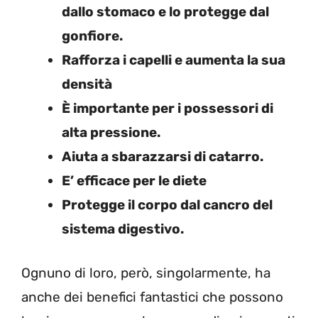
dallo stomaco e lo protegge dal
gonfiore.
Rafforza i capelli e aumenta la sua
densità
È importante per i possessori di
alta pressione.
Aiuta a sbarazzarsi di catarro.
E’ efficace per le diete
Protegge il corpo dal cancro del
sistema digestivo.
Ognuno di loro, però, singolarmente, ha
anche dei benefici fantastici che possono