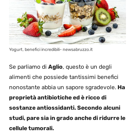
Yogurt, benefici incredibili- newsabruzzo.it
Se parliamo di
Aglio
, questo è un degli
alimenti che possiede tantissimi benefici
nonostante abbia un sapore sgradevole.
Ha
proprietà antibiotiche ed è ricco di
sostanze antiossidanti. Secondo alcuni
studi, pare sia in grado anche di ridurre le
cellule tumorali.