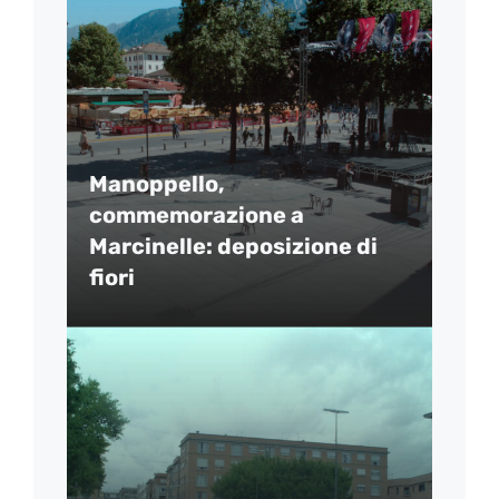
Manoppello,
commemorazione a
Marcinelle: deposizione di
fiori