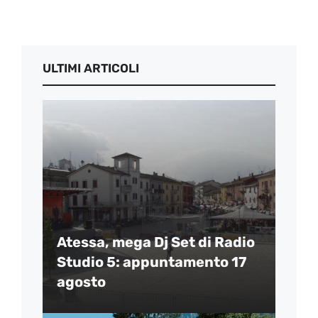
ULTIMI ARTICOLI
Atessa, mega Dj Set di Radio
Studio 5: appuntamento 17
agosto