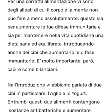
Per una corretta alimentazione vi sono
degli alleati di cui il corpo e la mente non
può fare a meno assolutamente; questo sia
per aumentare le tue difese immunitarie e
sia per mantenere nella vita quotidiana una
dieta sana ed equilibrata, introducendo
anche dei cibi che aumentano le difese
immunitarie. E’ molto importante, però,
capire come bilanciarli.
Nell’introduzione vi abbiamo parlato di due
cibi in particolare: l’Aglio e lo Yogurt.
Entrambi questi due alimenti contengono
sostanze antibatteriche e aumentare