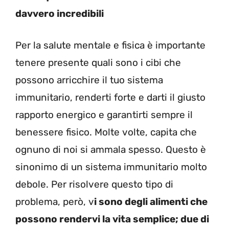
davvero incredibili
Per la salute mentale e fisica è importante
tenere presente quali sono i cibi che
possono arricchire il tuo sistema
immunitario, renderti forte e darti il giusto
rapporto energico e garantirti sempre il
benessere fisico. Molte volte, capita che
ognuno di noi si ammala spesso. Questo è
sinonimo di un sistema immunitario molto
debole. Per risolvere questo tipo di
problema, però, v
i sono degli alimenti che
possono rendervi la vita semplice; due di