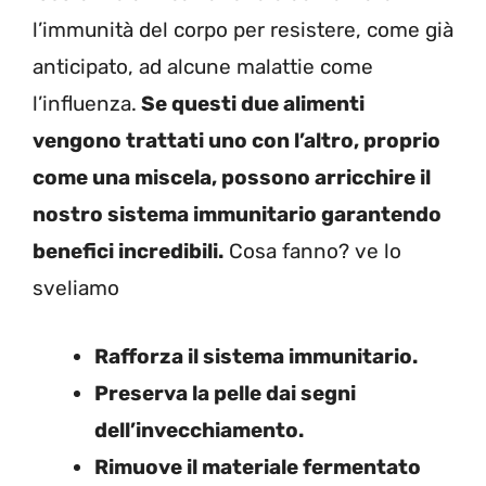
l’immunità del corpo per resistere, come già
anticipato, ad alcune malattie come
l’influenza.
Se questi due alimenti
vengono trattati uno con l’altro, proprio
come una miscela, possono arricchire il
nostro sistema immunitario garantendo
benefici incredibili.
Cosa fanno? ve lo
sveliamo
Rafforza il sistema immunitario.
Preserva la pelle dai segni
dell’invecchiamento.
Rimuove il materiale fermentato