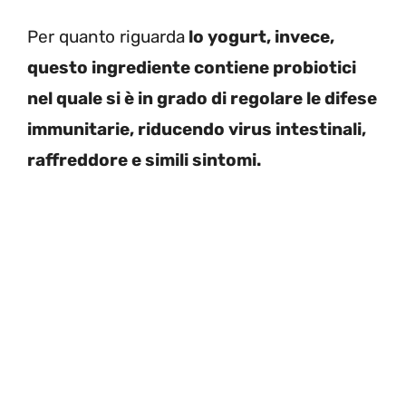
Per quanto riguarda
lo yogurt, invece,
questo ingrediente contiene probiotici
nel quale si è in grado di regolare le difese
immunitarie, riducendo virus intestinali,
raffreddore e simili sintomi.