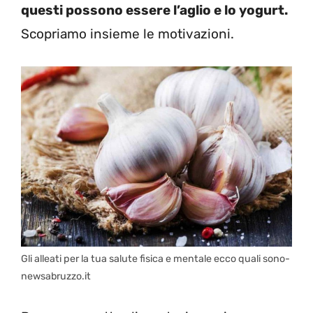
questi possono essere l’aglio e lo yogurt.
Scopriamo insieme le motivazioni.
Gli alleati per la tua salute fisica e mentale ecco quali sono-
newsabruzzo.it