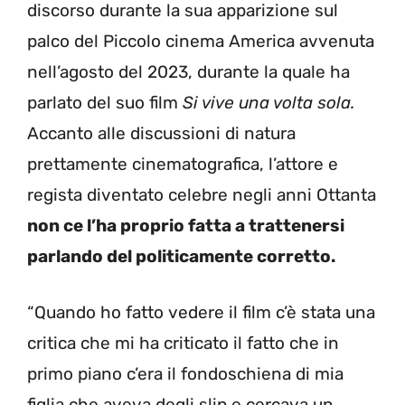
discorso durante la sua apparizione sul
palco del Piccolo cinema America avvenuta
nell’agosto del 2023, durante la quale ha
parlato del suo film
Si vive una volta sola.
Accanto alle discussioni di natura
prettamente cinematografica, l’attore e
regista diventato celebre negli anni Ottanta
non ce l’ha proprio fatta a trattenersi
parlando del politicamente corretto.
“Quando ho fatto vedere il film c’è stata una
critica che mi ha criticato il fatto che in
primo piano c’era il fondoschiena di mia
figlia che aveva degli slip e cercava un