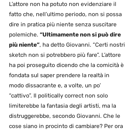
L’attore non ha potuto non evidenziare il
fatto che, nell’ultimo periodo, non si possa
dire in pratica più niente senza suscitare
polemiche.
“Ultimamente non si può dire
più niente”
, ha detto Giovanni. “Certi nostri
sketch non si potrebbero più fare”. L’attore
ha poi proseguito dicendo che la comicità è
fondata sul saper prendere la realtà in
modo dissacrante e, a volte, un po’
“cattivo”. Il politically correct non solo
limiterebbe la fantasia degli artisti, ma la
distruggerebbe, secondo Giovanni. Che le
cose siano in procinto di cambiare? Per ora