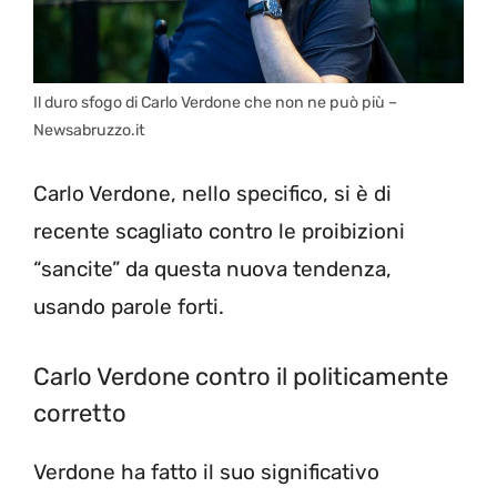
Il duro sfogo di Carlo Verdone che non ne può più –
Newsabruzzo.it
Carlo Verdone, nello specifico, si è di
recente scagliato contro le proibizioni
“sancite” da questa nuova tendenza,
usando parole forti.
Carlo Verdone contro il politicamente
corretto
Verdone ha fatto il suo significativo