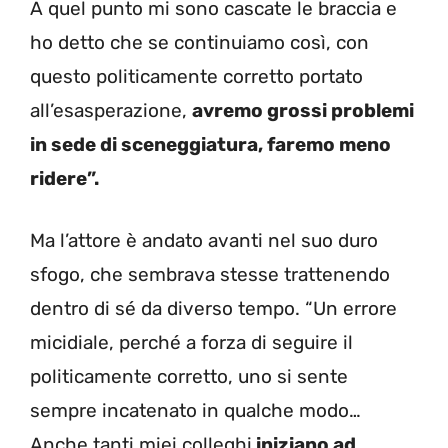
A quel punto mi sono cascate le braccia e
ho detto che se continuiamo così, con
questo politicamente corretto portato
all’esasperazione,
avremo grossi problemi
in sede di sceneggiatura, faremo meno
ridere”.
Ma l’attore è andato avanti nel suo duro
sfogo, che sembrava stesse trattenendo
dentro di sé da diverso tempo. “Un errore
micidiale, perché a forza di seguire il
politicamente corretto, uno si sente
sempre incatenato in qualche modo…
Anche tanti miei colleghi
iniziano ad