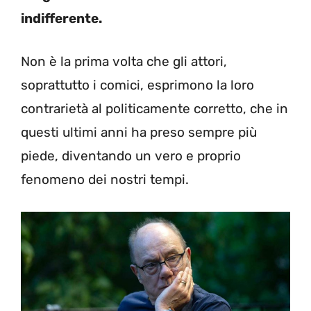
indifferente.
Non è la prima volta che gli attori,
soprattutto i comici, esprimono la loro
contrarietà al politicamente corretto, che in
questi ultimi anni ha preso sempre più
piede, diventando un vero e proprio
fenomeno dei nostri tempi.