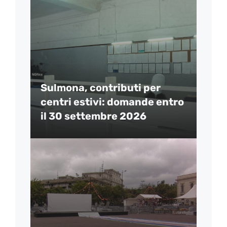
Sulmona, contributi per
centri estivi: domande entro
il 30 settembre 2026