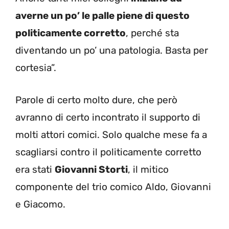
averne un po’ le palle piene di questo
politicamente corretto
, perché sta
diventando un po’ una patologia. Basta per
cortesia”.
Parole di certo molto dure, che però
avranno di certo incontrato il supporto di
molti attori comici. Solo qualche mese fa a
scagliarsi contro il politicamente corretto
era stati
Giovanni Storti
, il mitico
componente del trio comico Aldo, Giovanni
e Giacomo.