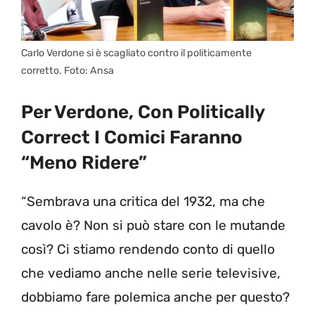
Carlo Verdone si è scagliato contro il politicamente
corretto. Foto: Ansa
Per Verdone, Con Politically
Correct I Comici Faranno
“meno Ridere”
“Sembrava una critica del 1932, ma che
cavolo è? Non si può stare con le mutande
così? Ci stiamo rendendo conto di quello
che vediamo anche nelle serie televisive,
dobbiamo fare polemica anche per questo?