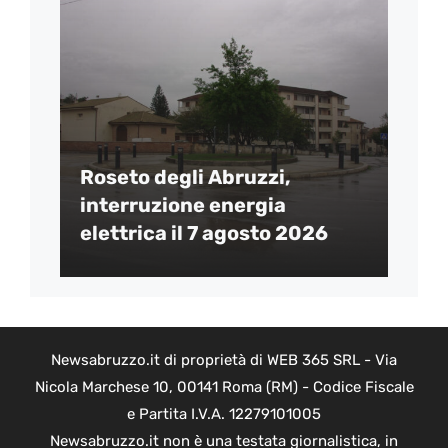
Roseto degli Abruzzi,
interruzione energia
elettrica il 7 agosto 2026
Newsabruzzo.it di proprietà di WEB 365 SRL - Via
Nicola Marchese 10, 00141 Roma (RM) - Codice Fiscale
e Partita I.V.A. 12279101005
Newsabruzzo.it non è una testata giornalistica, in