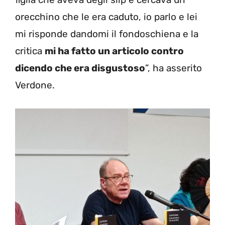
orecchino che le era caduto, io parlo e lei
mi risponde dandomi il fondoschiena e la
critica
mi ha fatto un articolo contro
dicendo che era disgustoso
”, ha asserito
Verdone.