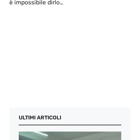
è impossibile dirlo…
ULTIMI ARTICOLI