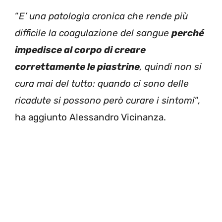
“
E’ una patologia cronica che rende più
difficile la coagulazione del sangue
perché
impedisce al corpo di creare
correttamente le piastrine
, quindi non si
cura mai del tutto: quando ci sono delle
ricadute si possono però curare i sintomi
“,
ha aggiunto Alessandro Vicinanza.