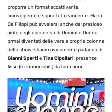
proporre un format accattivante,
coinvolgente e soprattutto vincente. Maria
De Filippi può avvalersi anche del prezioso
aiuto degli opinionisti di Uomini e Donne,
ormai diventati delle vere e proprie colonne
dello show: stiamo ovviamente parlando di
Gianni Sperti
e
Tina Cipollari
, presenze
fisse (e irrinunciabili) da tanti anni.