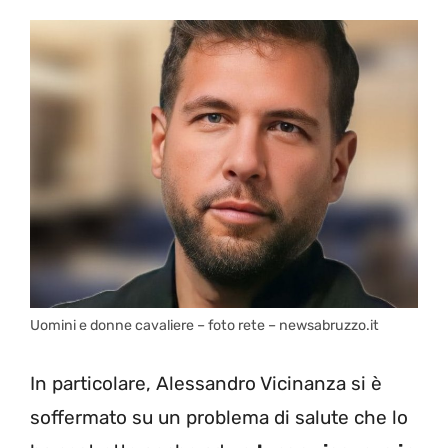
Uomini e donne cavaliere – foto rete – newsabruzzo.it
In particolare, Alessandro Vicinanza si è
soffermato su un problema di salute che lo