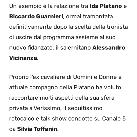
Un esempio è la relazione tra
Ida Platano
e
Riccardo Guarnieri
, ormai tramontata
definitivamente dopo la scelta della tronista
di uscire dal programma assieme al suo
nuovo fidanzato, il salernitano
Alessandro
Vicinanza
.
Proprio l’ex cavaliere di Uomini e Donne e
attuale compagno della Platano ha voluto
raccontare molti aspetti della sua sfera
privata a Verissimo, il seguitissimo
rotocalco e talk show condotto su Canale 5
da
Silvia Toffanin
.