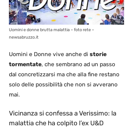
Uomini e donne brutta malattia – foto rete –
newsabruzzo.it
Uomini e Donne vive anche di
storie
tormentate
, che sembrano ad un passo
dal concretizzarsi ma che alla fine restano
solo delle possibilità che non si avverano
mai.
Vicinanza si confessa a Verissimo: la
malattia che ha colpito l’ex U&D