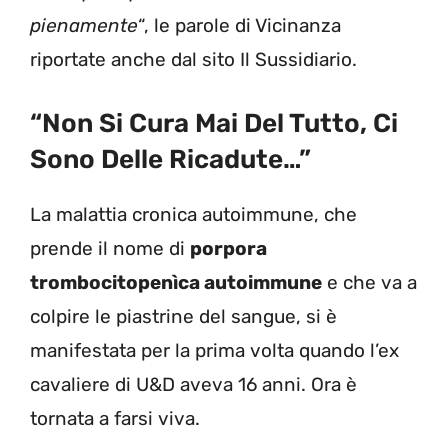
pienamente
“, le parole di Vicinanza
riportate anche dal sito Il Sussidiario.
“Non Si Cura Mai Del Tutto, Ci
Sono Delle Ricadute…”
La malattia cronica autoimmune, che
prende il nome di
porpora
trombocitopenìca autoimmune
e che va a
colpire le piastrine del sangue, si è
manifestata per la prima volta quando l’ex
cavaliere di U&D aveva 16 anni. Ora è
tornata a farsi viva.