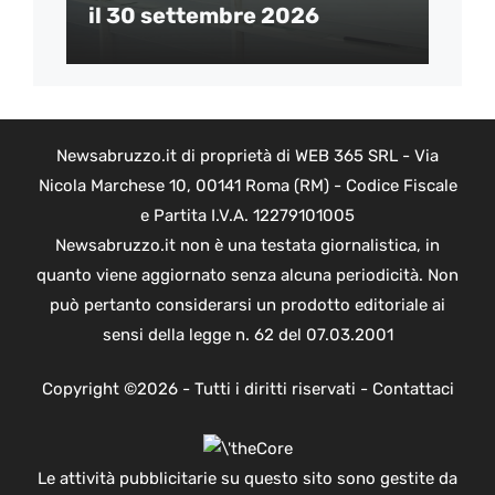
il 30 settembre 2026
Newsabruzzo.it di proprietà di WEB 365 SRL - Via
Nicola Marchese 10, 00141 Roma (RM) - Codice Fiscale
e Partita I.V.A. 12279101005
Newsabruzzo.it non è una testata giornalistica, in
quanto viene aggiornato senza alcuna periodicità. Non
può pertanto considerarsi un prodotto editoriale ai
sensi della legge n. 62 del 07.03.2001
Copyright ©2026 - Tutti i diritti riservati -
Contattaci
Le attività pubblicitarie su questo sito sono gestite da