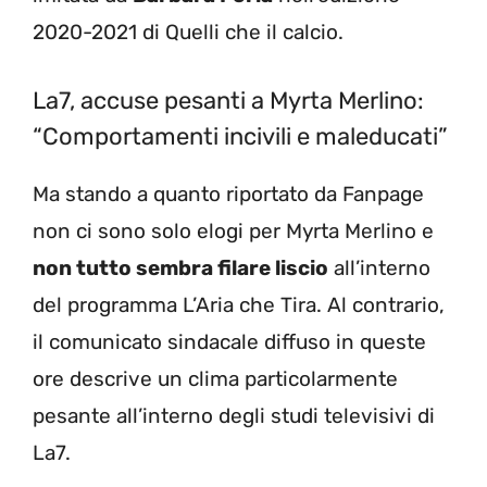
2020-2021 di Quelli che il calcio.
La7, accuse pesanti a Myrta Merlino:
“Comportamenti incivili e maleducati”
Ma stando a quanto riportato da Fanpage
non ci sono solo elogi per Myrta Merlino e
non tutto sembra filare liscio
all’interno
del programma L’Aria che Tira. Al contrario,
il comunicato sindacale diffuso in queste
ore descrive un clima particolarmente
pesante all’interno degli studi televisivi di
La7.