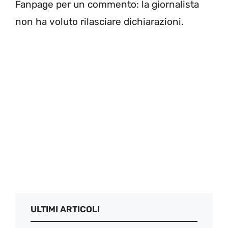
Fanpage per un commento: la giornalista
non ha voluto rilasciare dichiarazioni.
ULTIMI ARTICOLI