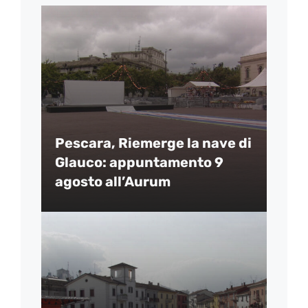
Pescara, Riemerge la nave di
Glauco: appuntamento 9
agosto all’Aurum