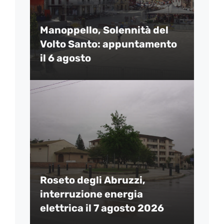
Manoppello, Solennità del
Volto Santo: appuntamento
il 6 agosto
Roseto degli Abruzzi,
interruzione energia
elettrica il 7 agosto 2026