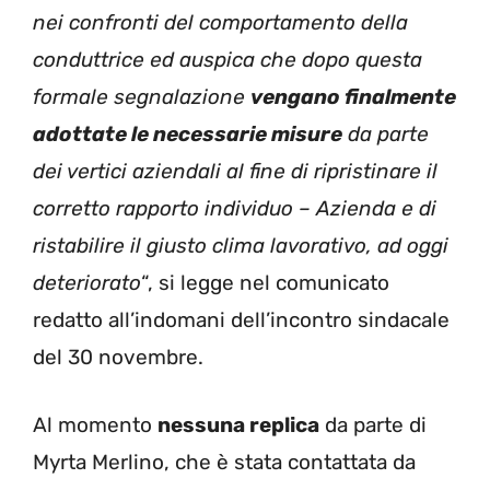
nei confronti del comportamento della
conduttrice ed auspica che dopo questa
formale segnalazione
vengano finalmente
adottate le necessarie misure
da parte
dei vertici aziendali al fine di ripristinare il
corretto rapporto individuo – Azienda e di
ristabilire il giusto clima lavorativo, ad oggi
deteriorato
“, si legge nel comunicato
redatto all’indomani dell’incontro sindacale
del 30 novembre.
Al momento
nessuna replica
da parte di
Myrta Merlino, che è stata contattata da