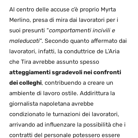
Al centro delle accuse c’è proprio Myrta
Merlino, presa di mira dai lavoratori per i
suoi presunti “
comportamenti incivili e
maleducati
“. Secondo quanto affermato dai
lavoratori, infatti, la conduttrice de L’Aria
che Tira avrebbe assunto spesso
atteggiamenti sgradevoli nei confronti
dei colleghi
, contribuendo a creare un
ambiente di lavoro ostile. Addirittura la
giornalista napoletana avrebbe
condizionato le turnazioni dei lavoratori,
arrivando ad influenzare la possibilità che i
contratti del personale potessero essere