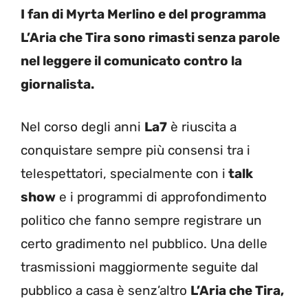
I fan di Myrta Merlino e del programma
L’Aria che Tira sono rimasti senza parole
nel leggere il comunicato contro la
giornalista.
Nel corso degli anni
La7
è riuscita a
conquistare sempre più consensi tra i
telespettatori, specialmente con i
talk
show
e i programmi di approfondimento
politico che fanno sempre registrare un
certo gradimento nel pubblico. Una delle
trasmissioni maggiormente seguite dal
pubblico a casa è senz’altro
L’Aria che Tira,