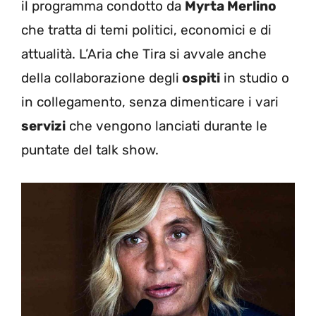
il programma condotto da
Myrta Merlino
che tratta di temi politici, economici e di
attualità. L’Aria che Tira si avvale anche
della collaborazione degli
ospiti
in studio o
in collegamento, senza dimenticare i vari
servizi
che vengono lanciati durante le
puntate del talk show.