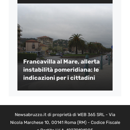
Francavilla al Mare, allerta
instabilità pomeridiana: le
indicazioni per i cittadini
Newsabruzzo.it di proprietà di WEB 365 SRL - Via
Nicola Marchese 10, 00141 Roma (RM) - Codice Fiscale