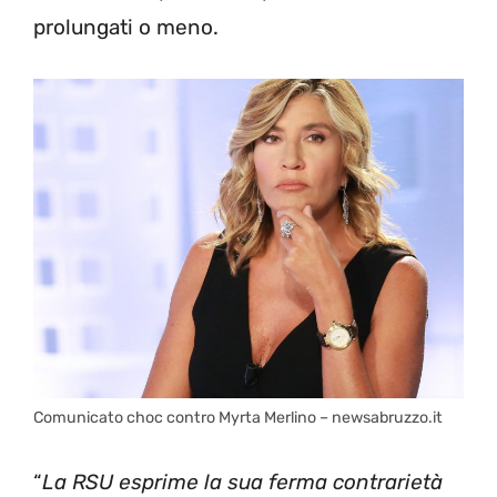
prolungati o meno.
Comunicato choc contro Myrta Merlino – newsabruzzo.it
“
La RSU esprime la sua ferma contrarietà