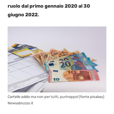
ruolo dal primo gennaio 2020 al 30
giugno 2022.
Cartelle addio ma non per tutti, purtroppo! (fonte pixabay)
Newsabruzzo.it