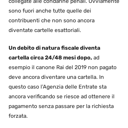
collegate alle condanne penali. Ovviamente
sono fuori anche tutte quelle dei
contribuenti che non sono ancora
diventate cartelle esattoriali.
Un debito di natura fiscale diventa
cartella circa 24/48 mesi dopo,
ad
esempio il canone Rai del 2019 non pagato
deve ancora diventare una cartella. In
questo caso l’Agenzia delle Entrate sta
ancora verificando se riesce ad ottenere il
pagamento senza passare per la richiesta
forzata.