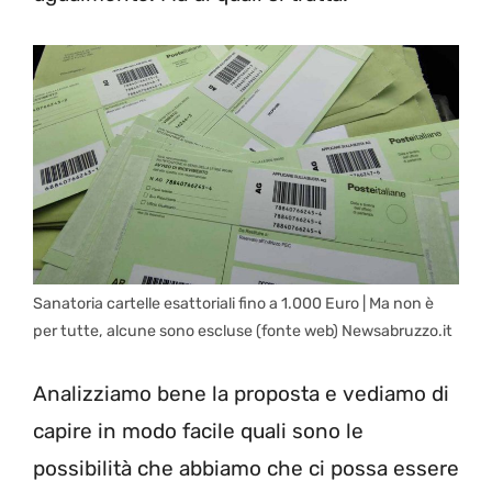
Sanatoria cartelle esattoriali fino a 1.000 Euro | Ma non è
per tutte, alcune sono escluse (fonte web) Newsabruzzo.it
Analizziamo bene la proposta e vediamo di
capire in modo facile quali sono le
possibilità che abbiamo che ci possa essere