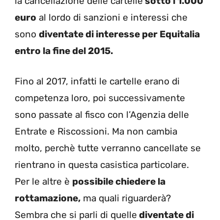
la cancellazione delle cartelle
sotto i 1.000
euro
al lordo di sanzioni e interessi che
sono
diventate di interesse per Equitalia
entro la fine del 2015.
Fino al 2017, infatti le cartelle erano di
competenza loro, poi successivamente
sono passate al fisco con l’Agenzia delle
Entrate e Riscossioni. Ma non cambia
molto, perchè tutte verranno cancellate se
rientrano in questa casistica particolare.
Per le altre è
possibile chiedere la
rottamazione,
ma quali riguarderà?
Sembra che si parli di quelle
diventate di