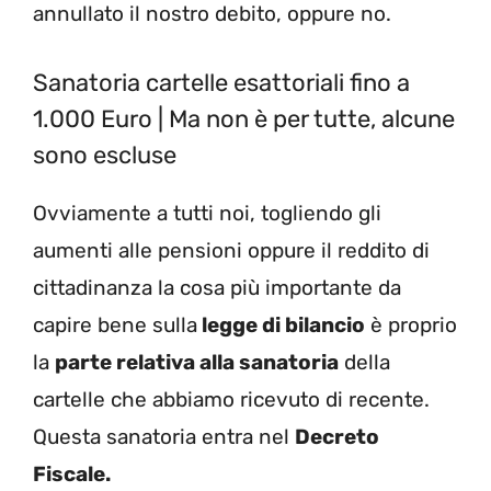
annullato il nostro debito, oppure no.
Sanatoria cartelle esattoriali fino a
1.000 Euro | Ma non è per tutte, alcune
sono escluse
Ovviamente a tutti noi, togliendo gli
aumenti alle pensioni oppure il reddito di
cittadinanza la cosa più importante da
capire bene sulla
legge di bilancio
è proprio
la
parte relativa alla sanatoria
della
cartelle che abbiamo ricevuto di recente.
Questa sanatoria entra nel
Decreto
Fiscale.