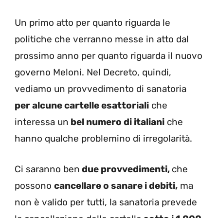
Un primo atto per quanto riguarda le
politiche che verranno messe in atto dal
prossimo anno per quanto riguarda il nuovo
governo Meloni. Nel Decreto, quindi,
vediamo un provvedimento di sanatoria
per alcune cartelle esattoriali
che
interessa un
bel numero di italiani
che
hanno qualche problemino di irregolarità.
Ci saranno ben
due provvedimenti,
che
possono
cancellare o sanare i debiti,
ma
non è valido per tutti, la sanatoria prevede