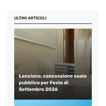
ULTIMI ARTICOLI
Lanciano, concessione suolo
pubblico per Feste di
Settembre 2026