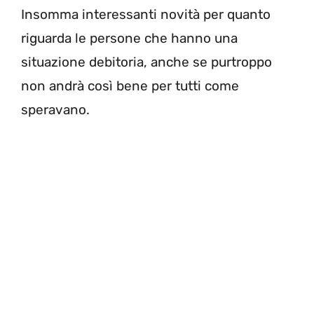
Insomma interessanti novità per quanto
riguarda le persone che hanno una
situazione debitoria, anche se purtroppo
non andrà così bene per tutti come
speravano.