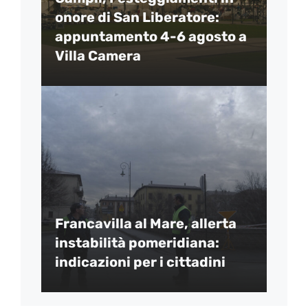
onore di San Liberatore:
appuntamento 4-6 agosto a
Villa Camera
Francavilla al Mare, allerta
instabilità pomeridiana:
indicazioni per i cittadini