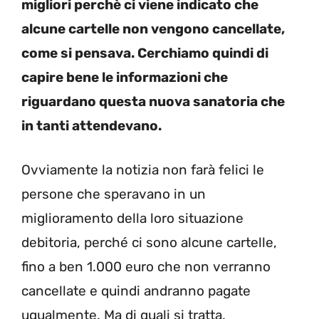
migliori perchè ci viene indicato che
alcune cartelle non vengono cancellate,
come si pensava. Cerchiamo quindi di
capire bene le informazioni che
riguardano questa nuova sanatoria che
in tanti attendevano.
Ovviamente la notizia non farà felici le
persone che speravano in un
miglioramento della loro situazione
debitoria, perché ci sono alcune cartelle,
fino a ben 1.000 euro che non verranno
cancellate e quindi andranno pagate
ugualmente. Ma di quali si tratta.