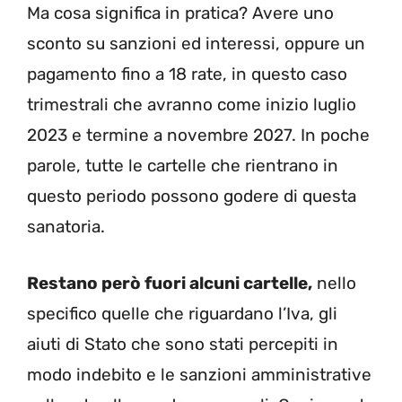
Ma cosa significa in pratica? Avere uno
sconto su sanzioni ed interessi, oppure un
pagamento fino a 18 rate, in questo caso
trimestrali che avranno come inizio luglio
2023 e termine a novembre 2027. In poche
parole, tutte le cartelle che rientrano in
questo periodo possono godere di questa
sanatoria.
Restano però fuori alcuni cartelle,
nello
specifico quelle che riguardano l’Iva, gli
aiuti di Stato che sono stati percepiti in
modo indebito e le sanzioni amministrative