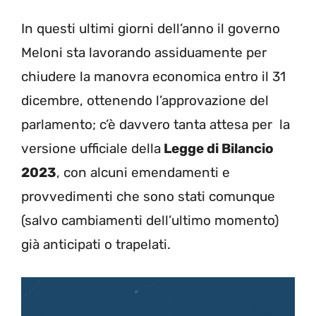
In questi ultimi giorni dell’anno il governo
Meloni sta lavorando assiduamente per
chiudere la manovra economica entro il 31
dicembre, ottenendo l’approvazione del
parlamento; c’è davvero tanta attesa per la
versione ufficiale della
Legge di Bilancio
2023
, con alcuni emendamenti e
provvedimenti che sono stati comunque
(salvo cambiamenti dell’ultimo momento)
già anticipati o trapelati.