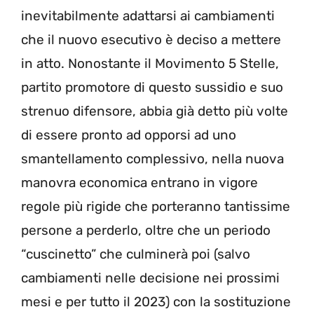
inevitabilmente adattarsi ai cambiamenti
che il nuovo esecutivo è deciso a mettere
in atto. Nonostante il Movimento 5 Stelle,
partito promotore di questo sussidio e suo
strenuo difensore, abbia già detto più volte
di essere pronto ad opporsi ad uno
smantellamento complessivo, nella nuova
manovra economica entrano in vigore
regole più rigide che porteranno tantissime
persone a perderlo, oltre che un periodo
“cuscinetto” che culminerà poi (salvo
cambiamenti nelle decisione nei prossimi
mesi e per tutto il 2023) con la sostituzione