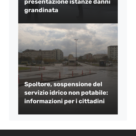
presentazione istanze danni
grandinata
Spoltore, sospensione del
servizio idrico non potabile:
informazioni per i cittadini