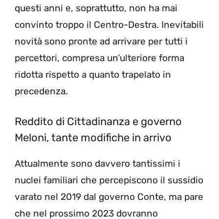
questi anni e, soprattutto, non ha mai
convinto troppo il Centro-Destra. Inevitabili
novità sono pronte ad arrivare per tutti i
percettori, compresa un’ulteriore forma
ridotta rispetto a quanto trapelato in
precedenza.
Reddito di Cittadinanza e governo
Meloni, tante modifiche in arrivo
Attualmente sono davvero tantissimi i
nuclei familiari che percepiscono il sussidio
varato nel 2019 dal governo Conte, ma pare
che nel prossimo 2023 dovranno