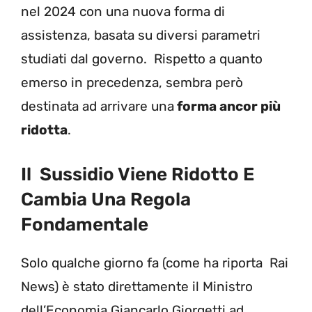
nel 2024 con una nuova forma di
assistenza, basata su diversi parametri
studiati dal governo. Rispetto a quanto
emerso in precedenza, sembra però
destinata ad arrivare una
forma ancor più
ridotta
.
Il Sussidio Viene Ridotto E
Cambia Una Regola
Fondamentale
Solo qualche giorno fa (come ha riporta Rai
News) è stato direttamente il Ministro
dell’Economia Giancarlo Giorgetti ad