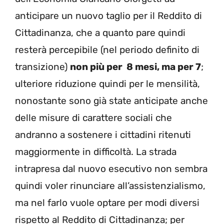
anticipare un nuovo taglio per il Reddito di
Cittadinanza, che a quanto pare quindi
resterà percepibile (nel periodo definito di
transizione)
non più per 8 mesi, ma per 7
;
ulteriore riduzione quindi per le mensilità,
nonostante sono già state anticipate anche
delle misure di carattere sociali che
andranno a sostenere i cittadini ritenuti
maggiormente in difficoltà. La strada
intrapresa dal nuovo esecutivo non sembra
quindi voler rinunciare all’assistenzialismo,
ma nel farlo vuole optare per modi diversi
rispetto al Reddito di Cittadinanza; per