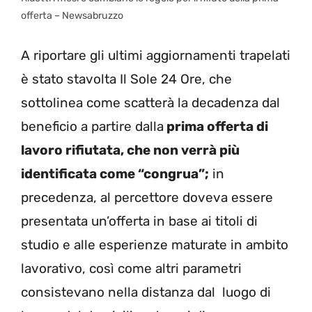
offerta – Newsabruzzo
A riportare gli ultimi aggiornamenti trapelati
è stato stavolta Il Sole 24 Ore, che
sottolinea come scatterà la decadenza dal
beneficio a partire dalla
prima offerta di
lavoro rifiutata, che non verrà più
identificata come “congrua”;
in
precedenza, al percettore doveva essere
presentata un’offerta in base ai titoli di
studio e alle esperienze maturate in ambito
lavorativo, così come altri parametri
consistevano nella distanza dal luogo di