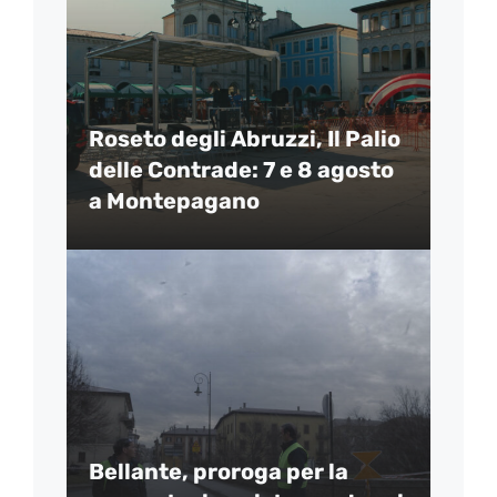
Roseto degli Abruzzi, Il Palio
delle Contrade: 7 e 8 agosto
a Montepagano
Bellante, proroga per la