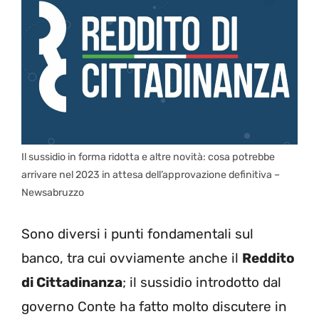
Il sussidio in forma ridotta e altre novità: cosa potrebbe
arrivare nel 2023 in attesa dell’approvazione definitiva –
Newsabruzzo
Sono diversi i punti fondamentali sul
banco, tra cui ovviamente anche il
Reddito
di Cittadinanza
; il sussidio introdotto dal
governo Conte ha fatto molto discutere in