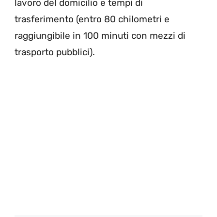
lavoro del domicilio e tempi di
trasferimento (entro 80 chilometri e
raggiungibile in 100 minuti con mezzi di
trasporto pubblici).