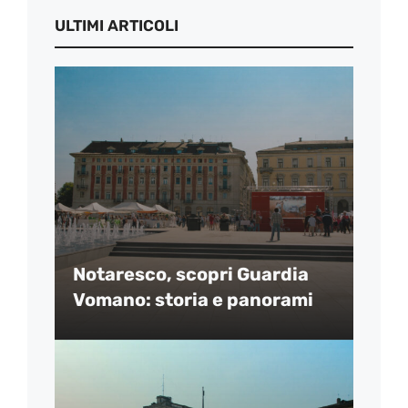
ULTIMI ARTICOLI
Notaresco, scopri Guardia
Vomano: storia e panorami