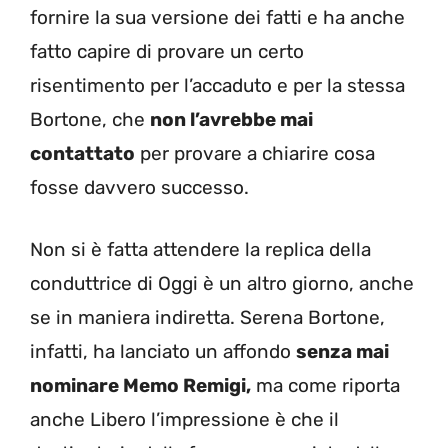
fornire la sua versione dei fatti e ha anche
fatto capire di provare un certo
risentimento per l’accaduto e per la stessa
Bortone, che
non l’avrebbe mai
contattato
per provare a chiarire cosa
fosse davvero successo.
Non si è fatta attendere la replica della
conduttrice di Oggi è un altro giorno, anche
se in maniera indiretta. Serena Bortone,
infatti, ha lanciato un affondo
senza mai
nominare Memo Remigi,
ma come riporta
anche Libero l’impressione è che il