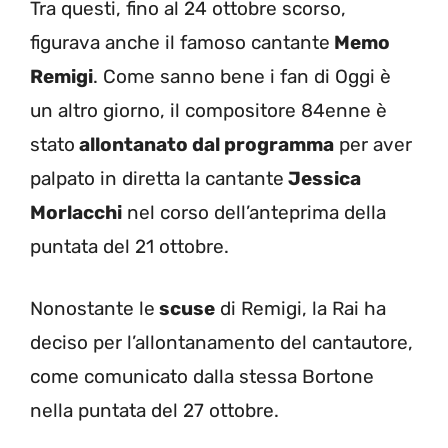
Tra questi, fino al 24 ottobre scorso,
figurava anche il famoso cantante
Memo
Remigi
. Come sanno bene i fan di Oggi è
un altro giorno, il compositore 84enne è
stato
allontanato dal programma
per aver
palpato in diretta la cantante
Jessica
Morlacchi
nel corso dell’anteprima della
puntata del 21 ottobre.
Nonostante le
scuse
di Remigi, la Rai ha
deciso per l’allontanamento del cantautore,
come comunicato dalla stessa Bortone
nella puntata del 27 ottobre.