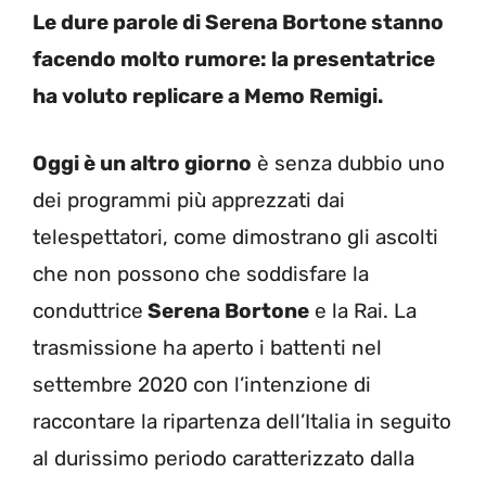
Le dure parole di Serena Bortone stanno
facendo molto rumore: la presentatrice
ha voluto replicare a Memo Remigi.
Oggi è un altro giorno
è senza dubbio uno
dei programmi più apprezzati dai
telespettatori, come dimostrano gli ascolti
che non possono che soddisfare la
conduttrice
Serena Bortone
e la Rai. La
trasmissione ha aperto i battenti nel
settembre 2020 con l’intenzione di
raccontare la ripartenza dell’Italia in seguito
al durissimo periodo caratterizzato dalla