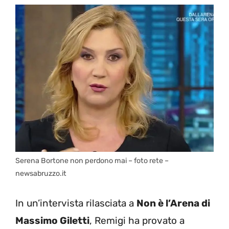
Serena Bortone non perdono mai – foto rete –
newsabruzzo.it
In un’intervista rilasciata a
Non è l’Arena di
Massimo Giletti
, Remigi ha provato a