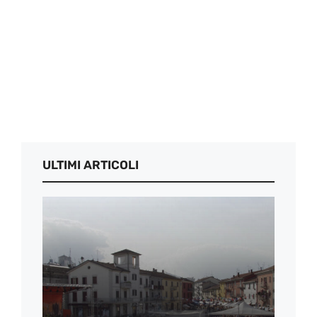
ULTIMI ARTICOLI