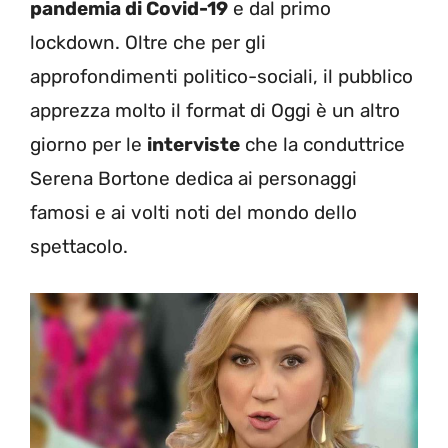
pandemia di Covid-19
e dal primo
lockdown. Oltre che per gli
approfondimenti politico-sociali, il pubblico
apprezza molto il format di Oggi è un altro
giorno per le
interviste
che la conduttrice
Serena Bortone dedica ai personaggi
famosi e ai volti noti del mondo dello
spettacolo.