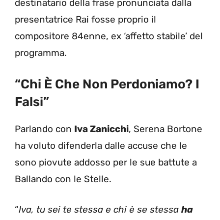
destinatario della frase pronunciata dalla
presentatrice Rai fosse proprio il
compositore 84enne, ex ‘affetto stabile’ del
programma.
“Chi È Che Non Perdoniamo? I
Falsi”
Parlando con
Iva Zanicchi
, Serena Bortone
ha voluto difenderla dalle accuse che le
sono piovute addosso per le sue battute a
Ballando con le Stelle.
“
Iva, tu sei te stessa e chi è se stessa
ha