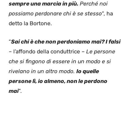
sempre una marcia in più.
Perché noi
possiamo perdonare chi è se stesso
“, ha
detto la Bortone.
“
Sai chi è che non perdoniamo mai? I falsi
– l’affondo della conduttrice –
Le persone
che si fingono di essere in un modo e si
rivelano in un altro modo.
Io quelle
persone lì, io almeno, non le perdono
mai
“.