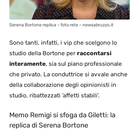
Serena Bortone replica – foto rete – newsabruzzo.it
Sono tanti, infatti, i vip che scelgono lo
studio della Bortone per
raccontarsi
interamente
, sia sul piano professionale
che privato. La conduttrice si avvale anche
della collaborazione degli opinionisti in
studio, ribattezzati ‘affetti stabili’.
Memo Remigi si sfoga da Giletti: la
replica di Serena Bortone