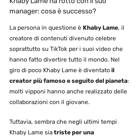
Khaby Lame ha rotto con il suo
manager: cosa è successo?
La persona in questione è
Khaby Lame
, il
creatore di contenuti divenuto celebre
soprattutto su TikTok per i suoi video che
hanno fatto divertire tutto il mondo. Nel
giro di poco Khaby Lame è diventato
il
creator più famoso e seguito del pianeta
:
molti vipponi hanno anche realizzato delle
collaborazioni con il giovane.
Tuttavia, sembra che negli ultimi tempi
Khaby Lame sia
triste per una