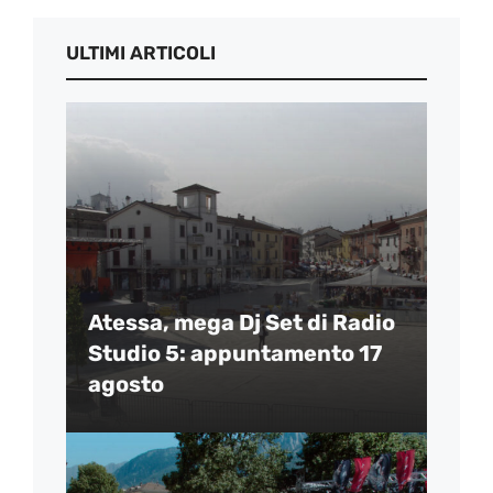
ULTIMI ARTICOLI
Atessa, mega Dj Set di Radio
Studio 5: appuntamento 17
agosto