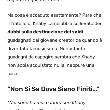
Ma cosa è accaduto esattamente? Pare che
il fratello di Khaby Lame abbia sollevato dei
dubbi sulla destinazione dei soldi
guadagnati dal giovane creator da quando è
diventato famosissimo. Nonostante i
guadagni da capogiro sembra che Khaby
non abbia acquistato nulla, neppure una
casa.
“Non Si Sa Dove Siano Finiti…”
“
Nessuno ha mai parlato con Khaby