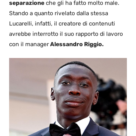
separazione
che gli ha fatto molto male.
Stando a quanto rivelato dalla stessa
Lucarelli, infatti, il creatore di contenuti
avrebbe interrotto il suo rapporto di lavoro
con il manager
Alessandro Riggio.