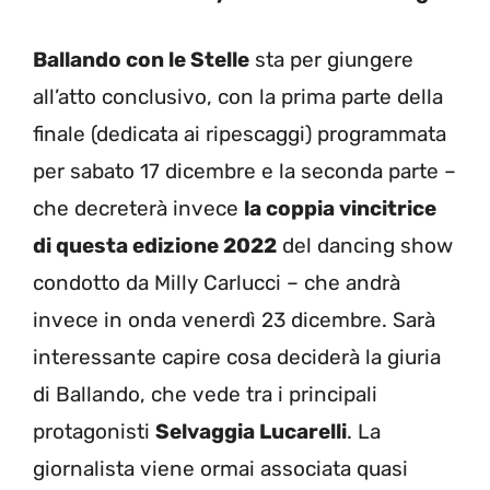
Ballando con le Stelle
sta per giungere
all’atto conclusivo, con la prima parte della
finale (dedicata ai ripescaggi) programmata
per sabato 17 dicembre e la seconda parte –
che decreterà invece
la coppia vincitrice
di questa edizione 2022
del dancing show
condotto da Milly Carlucci – che andrà
invece in onda venerdì 23 dicembre. Sarà
interessante capire cosa deciderà la giuria
di Ballando, che vede tra i principali
protagonisti
Selvaggia Lucarelli
. La
giornalista viene ormai associata quasi