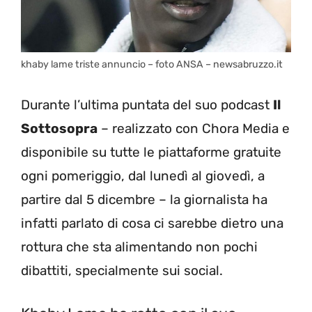
khaby lame triste annuncio – foto ANSA – newsabruzzo.it
Durante l’ultima puntata del suo podcast
Il
Sottosopra
– realizzato con Chora Media e
disponibile su tutte le piattaforme gratuite
ogni pomeriggio, dal lunedì al giovedì, a
partire dal 5 dicembre – la giornalista ha
infatti parlato di cosa ci sarebbe dietro una
rottura che sta alimentando non pochi
dibattiti, specialmente sui social.