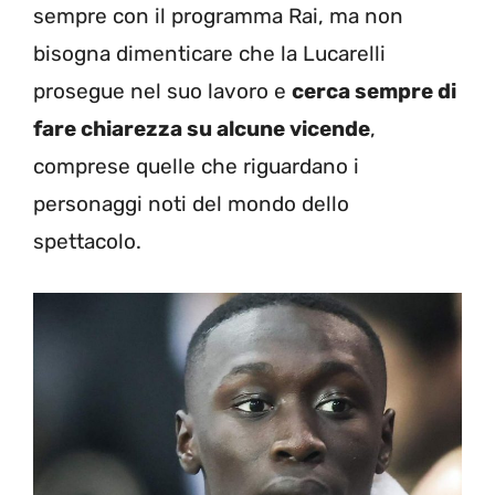
sempre con il programma Rai, ma non
bisogna dimenticare che la Lucarelli
prosegue nel suo lavoro e
cerca sempre di
fare chiarezza su alcune vicende
,
comprese quelle che riguardano i
personaggi noti del mondo dello
spettacolo.