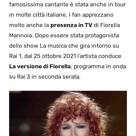
famosissima cantante è stata anche in tour
in molte città italiane. I fan apprezzano
molto anche la
presenza in TV
di Fiorella
Mannoia. Dopo essere stata protagonista
dello show La musica che gira intorno su
Rai 1, dal 25 ottobre 2021 l’artista conduce
La versione di Fiorella
, programma in onda
su Rai 3 in seconda serata.