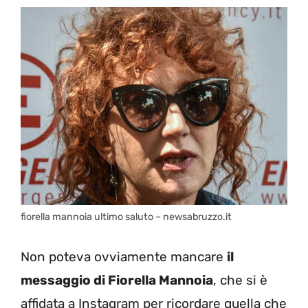
fiorella mannoia ultimo saluto – newsabruzzo.it
Non poteva ovviamente mancare
il
messaggio di Fiorella Mannoia
, che si è
affidata a Instagram per ricordare quella che