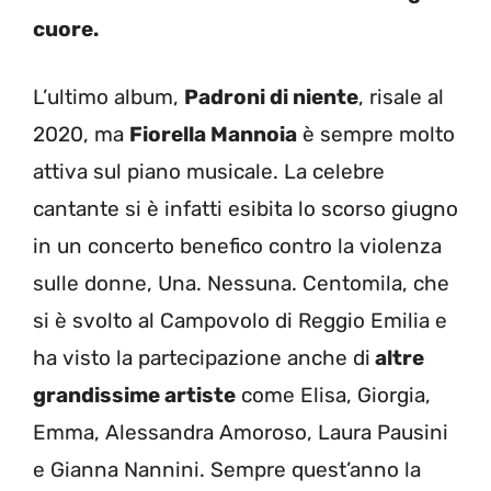
cuore.
L’ultimo album,
Padroni di niente
, risale al
2020, ma
Fiorella Mannoia
è sempre molto
attiva sul piano musicale. La celebre
cantante si è infatti esibita lo scorso giugno
in un concerto benefico contro la violenza
sulle donne, Una. Nessuna. Centomila, che
si è svolto al Campovolo di Reggio Emilia e
ha visto la partecipazione anche di
altre
grandissime artiste
come Elisa, Giorgia,
Emma, Alessandra Amoroso, Laura Pausini
e Gianna Nannini. Sempre quest’anno la