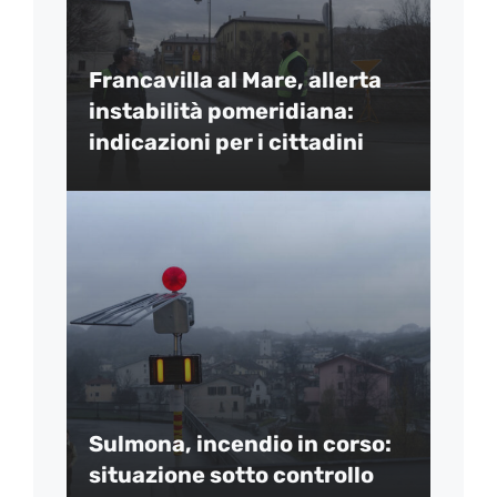
Francavilla al Mare, allerta
instabilità pomeridiana:
indicazioni per i cittadini
Sulmona, incendio in corso:
situazione sotto controllo