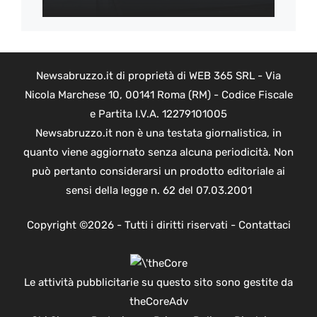
Newsabruzzo.it di proprietà di WEB 365 SRL - Via
Nicola Marchese 10, 00141 Roma (RM) - Codice Fiscale
e Partita I.V.A. 12279101005
Newsabruzzo.it non è una testata giornalistica, in
quanto viene aggiornato senza alcuna periodicità. Non
può pertanto considerarsi un prodotto editoriale ai
sensi della legge n. 62 del 07.03.2001
Copyright ©2026 - Tutti i diritti riservati -
Contattaci
Le attività pubblicitarie su questo sito sono gestite da
theCoreAdv