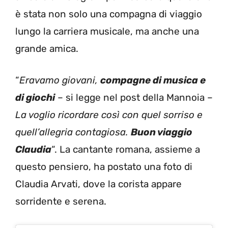
è stata non solo una compagna di viaggio
lungo la carriera musicale, ma anche una
grande amica.
“
Eravamo giovani,
compagne di musica e
di giochi
– si legge nel post della Mannoia –
La voglio ricordare così con quel sorriso e
quell’allegria contagiosa.
Buon viaggio
Claudia
“. La cantante romana, assieme a
questo pensiero, ha postato una foto di
Claudia Arvati, dove la corista appare
sorridente e serena.