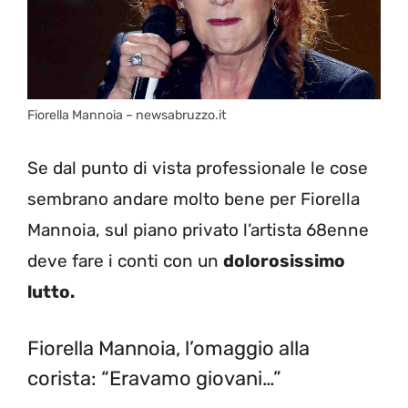
Fiorella Mannoia – newsabruzzo.it
Se dal punto di vista professionale le cose
sembrano andare molto bene per Fiorella
Mannoia, sul piano privato l’artista 68enne
deve fare i conti con un
dolorosissimo
lutto.
Fiorella Mannoia, l’omaggio alla
corista: “Eravamo giovani…”