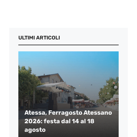
ULTIMI ARTICOLI
Atessa, Ferragosto Atessano
2026: festa dal 14 al 18
agosto