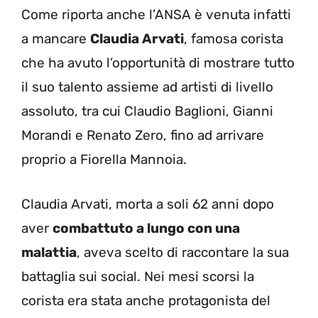
Come riporta anche l’ANSA è venuta infatti
a mancare
Claudia Arvati
, famosa corista
che ha avuto l’opportunità di mostrare tutto
il suo talento assieme ad artisti di livello
assoluto, tra cui Claudio Baglioni, Gianni
Morandi e Renato Zero, fino ad arrivare
proprio a Fiorella Mannoia.
Claudia Arvati, morta a soli 62 anni dopo
aver
combattuto a lungo con una
malattia
, aveva scelto di raccontare la sua
battaglia sui social. Nei mesi scorsi la
corista era stata anche protagonista del