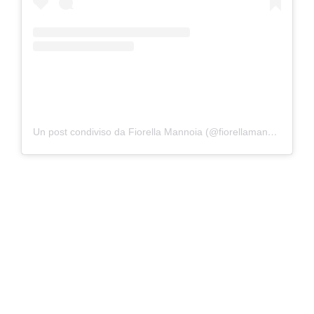
Un post condiviso da Fiorella Mannoia (@fiorellamannoia)