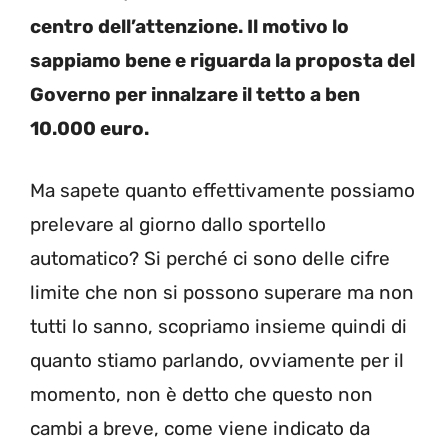
centro dell’attenzione. Il motivo lo
sappiamo bene e riguarda la proposta del
Governo per innalzare il tetto a ben
10.000 euro.
Ma sapete quanto effettivamente possiamo
prelevare al giorno dallo sportello
automatico? Si perché ci sono delle cifre
limite che non si possono superare ma non
tutti lo sanno, scopriamo insieme quindi di
quanto stiamo parlando, ovviamente per il
momento, non è detto che questo non
cambi a breve, come viene indicato da