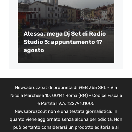
Atessa, mega Dj Set di Radio
Studio 5: appuntamento 17
agosto
Newsabruzzo.it di proprietà di WEB 365 SRL - Via
Nicola Marchese 10, 00141 Roma (RM) - Codice Fiscale
e Partita I.V.A. 12279101005
Newsabruzzo.it non è una testata giornalistica, in
quanto viene aggiornato senza alcuna periodicità. Non
può pertanto considerarsi un prodotto editoriale ai