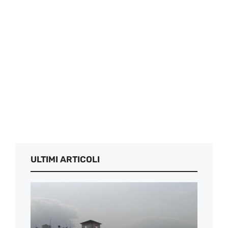
ULTIMI ARTICOLI