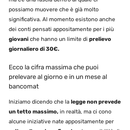
possiamo muovere che è già molto
significativa. Al momento esistono anche
dei conti pensati appositamente per i più
giovani
che hanno un limite di
prelievo
giornaliero di 30€.
Ecco la cifra massima che puoi
prelevare al giorno e in un mese al
bancomat
Iniziamo dicendo che la
legge non prevede
un tetto massimo,
in realtà, ma ci cono
alcune iniziative nate appositamente per