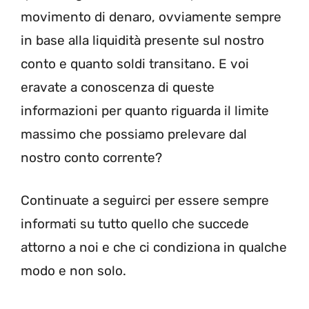
movimento di denaro, ovviamente sempre
in base alla liquidità presente sul nostro
conto e quanto soldi transitano. E voi
eravate a conoscenza di queste
informazioni per quanto riguarda il limite
massimo che possiamo prelevare dal
nostro conto corrente?
Continuate a seguirci per essere sempre
informati su tutto quello che succede
attorno a noi e che ci condiziona in qualche
modo e non solo.