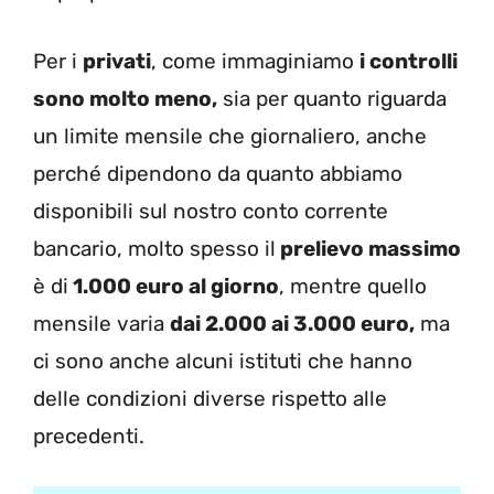
Per i
privati
, come immaginiamo
i controlli
sono molto meno,
sia per quanto riguarda
un limite mensile che giornaliero, anche
perché dipendono da quanto abbiamo
disponibili sul nostro conto corrente
bancario, molto spesso il
prelievo massimo
è di
1.000 euro al giorno
, mentre quello
mensile varia
dai 2.000 ai 3.000 euro,
ma
ci sono anche alcuni istituti che hanno
delle condizioni diverse rispetto alle
precedenti.