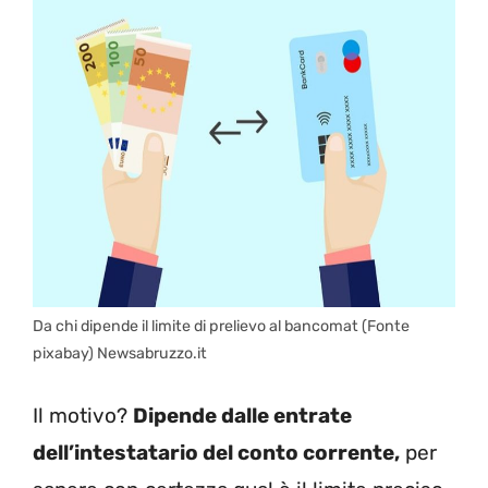
Da chi dipende il limite di prelievo al bancomat (Fonte
pixabay) Newsabruzzo.it
Il motivo?
Dipende dalle entrate
dell’intestatario del conto corrente,
per