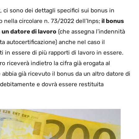
 ci sono dei dettagli specifici sui bonus in
 nella circolare n. 73/2022 dell’Inps;
il bonus
 un datore di lavoro
(che assegna l’indennità
a autocertificazione) anche nel caso il
 in essere di più rapporti di lavoro in essere.
 riceverà indietro la cifra già erogata al
 abbia già ricevuto il bonus da un altro datore di
 indebitamente e dovrà essere restituita