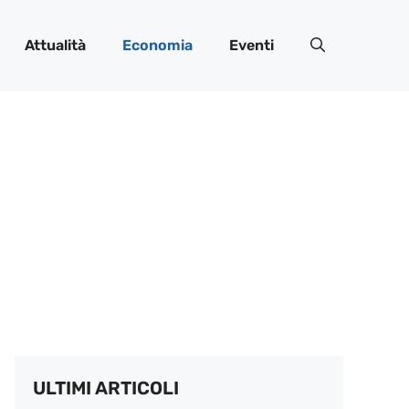
Attualità
Economia
Eventi
ULTIMI ARTICOLI