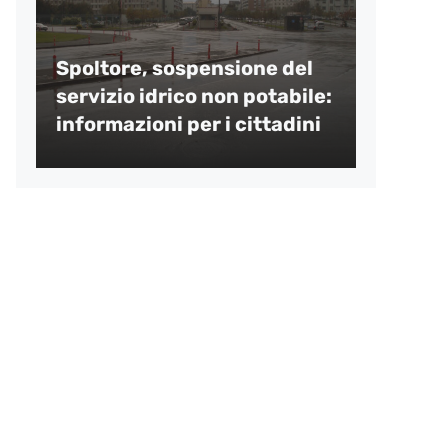
Spoltore, sospensione del
servizio idrico non potabile:
informazioni per i cittadini