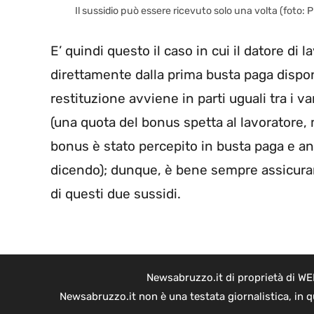
Il sussidio può essere ricevuto solo una volta (foto:
E’ quindi questo il caso in cui il datore di 
direttamente dalla prima busta paga disponi
restituzione avviene in parti uguali tra i va
(una quota del bonus spetta al lavoratore,
bonus è stato percepito in busta paga e an
dicendo); dunque, è bene sempre assicura
di questi due sussidi.
Newsabruzzo.it di proprietà di WE
Newsabruzzo.it non è una testata giornalistica, in 