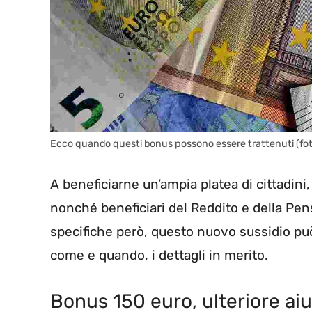
Ecco quando questi bonus possono essere trattenuti (fot
A beneficiarne un’ampia platea di cittadini,
nonché beneficiari del Reddito e della Pens
specifiche però, questo nuovo sussidio pu
come e quando, i dettagli in merito.
Bonus 150 euro, ulteriore aiu