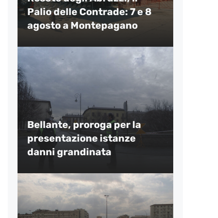
Palio delle Contrade: 7 e 8
agosto a Montepagano
Bellante, proroga per la
presentazione istanze
danni grandinata