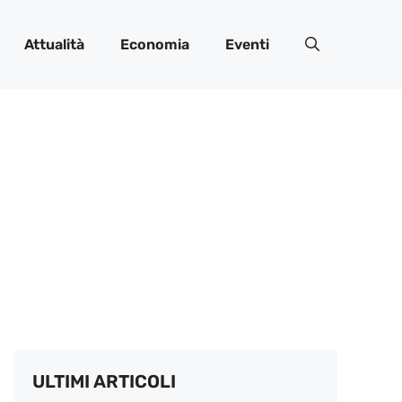
Attualità
Economia
Eventi
ULTIMI ARTICOLI