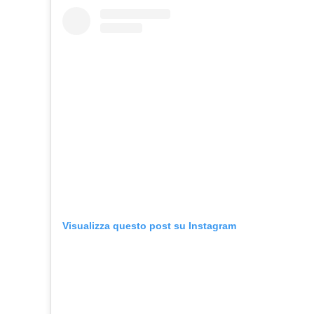
Visualizza questo post su Instagram