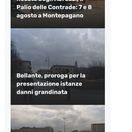
Palio delle Contrade: 7 e 8
agosto a Montepagano
Bellante, proroga per la
presentazione istanze
danni grandinata