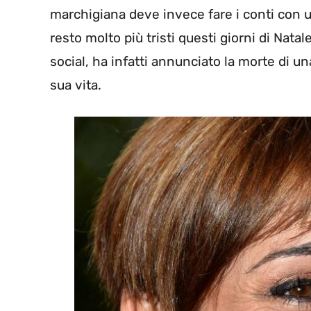
marchigiana deve invece fare i conti con 
resto molto più tristi questi giorni di Natal
social, ha infatti annunciato la morte di u
sua vita.