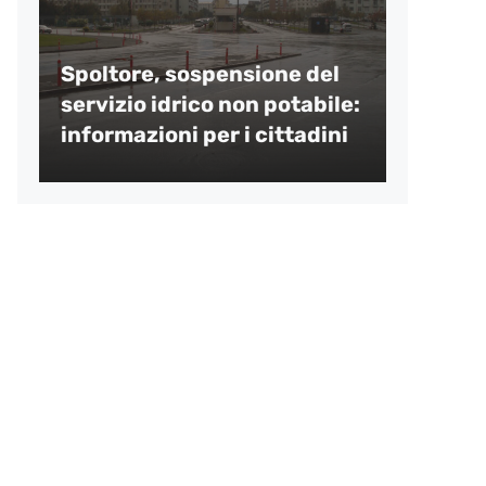
Spoltore, sospensione del
servizio idrico non potabile:
informazioni per i cittadini