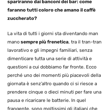
spariranno dai banconi dei bar: come
faranno tutti coloro che amano il caffè
zuccherato?
La vita di tutti i giorni sta diventando man
mano
sempre più frenetica
, tra il tran-tran
lavorativo e gli impegni familiari, senza
dimenticare tutta una serie di attività e
questioni a cui dobbiamo far fronte. Ecco
perché uno dei momenti più piacevoli della
giornata è senz’altro quando ci si riesce a
prendere cinque o dieci minuti per fare una
pausa e ricaricare le batterie. In quel
frangente, sono moltissimi gli italiani che