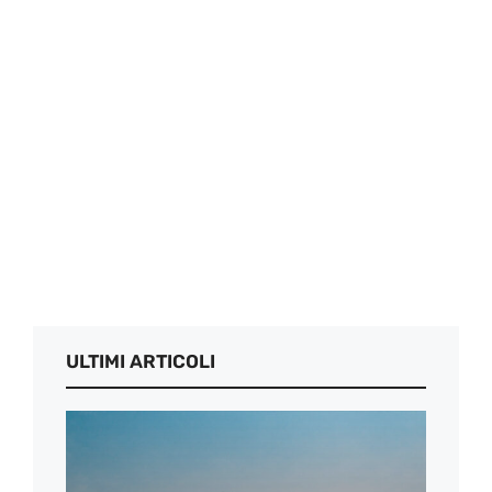
ULTIMI ARTICOLI