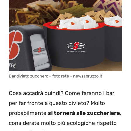
Bar divieto zucchero – foto rete – newsabruzzo.it
Cosa accadrà quindi? Come faranno i bar
per far fronte a questo divieto? Molto
probabilmente
si tornerà alle zuccheriere
,
considerate molto più ecologiche rispetto