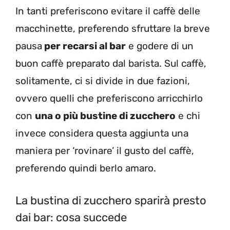
In tanti preferiscono evitare il caffè delle
macchinette, preferendo sfruttare la breve
pausa
per recarsi al bar
e godere di un
buon caffè preparato dal barista. Sul caffè,
solitamente, ci si divide in due fazioni,
ovvero quelli che preferiscono arricchirlo
con
una o più bustine di zucchero
e chi
invece considera questa aggiunta una
maniera per ‘rovinare’ il gusto del caffè,
preferendo quindi berlo amaro.
La bustina di zucchero sparirà presto
dai bar: cosa succede