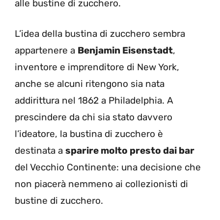
alle bustine di zucchero.
L’idea della bustina di zucchero sembra
appartenere a
Benjamin Eisenstadt
,
inventore e imprenditore di New York,
anche se alcuni ritengono sia nata
addirittura nel 1862 a Philadelphia. A
prescindere da chi sia stato davvero
l’ideatore, la bustina di zucchero è
destinata a
sparire molto presto dai bar
del Vecchio Continente: una decisione che
non piacerà nemmeno ai collezionisti di
bustine di zucchero.