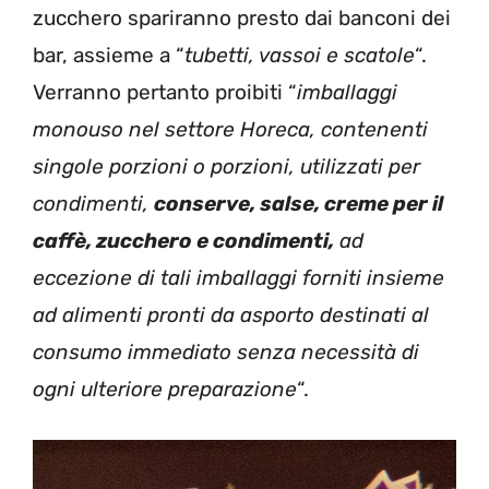
zucchero spariranno presto dai banconi dei
bar, assieme a “
tubetti, vassoi e scatole
“.
Verranno pertanto proibiti “
imballaggi
monouso nel settore Horeca, contenenti
singole porzioni o porzioni, utilizzati per
condimenti,
conserve, salse, creme per il
caffè, zucchero e condimenti,
ad
eccezione di tali imballaggi forniti insieme
ad alimenti pronti da asporto destinati al
consumo immediato senza necessità di
ogni ulteriore preparazione
“.