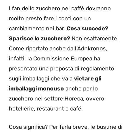
I fan dello zucchero nel caffè dovranno
molto presto fare i conti con un
cambiamento nei bar.
Cosa succede?
Sparisce lo zucchero?
Non esattamente.
Come riportato anche dall’Adnkronos,
infatti, la Commissione Europea ha
presentato una proposta di regolamento
sugli imballaggi che va a
vietare gli
imballaggi monouso
anche per lo
zucchero nel settore Horeca, ovvero
hotellerie, restaurant e café.
Cosa significa? Per farla breve, le bustine di