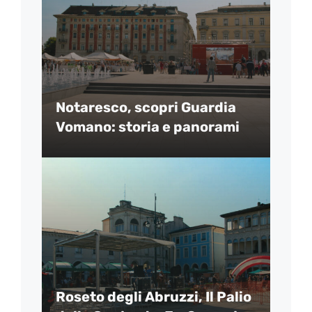
Notaresco, scopri Guardia
Vomano: storia e panorami
Roseto degli Abruzzi, Il Palio