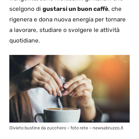
scelgono di
gustarsi un buon caffè
, che
rigenera e dona nuova energia per tornare
a lavorare, studiare o svolgere le attività
quotidiane.
Divieto bustine da zucchero – foto rete – newsabruzzo.it