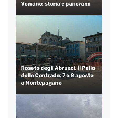
Vomano: storia e panorami
Roseto degli Abruzzi, Il Palio
delle Contrade: 7 e 8 agosto
a Montepagano