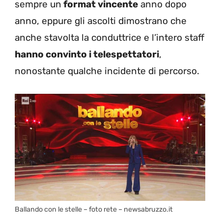
sempre un
format vincente
anno dopo
anno, eppure gli ascolti dimostrano che
anche stavolta la conduttrice e l’intero staff
hanno convinto i telespettatori
,
nonostante qualche incidente di percorso.
Ballando con le stelle – foto rete – newsabruzzo.it