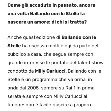
Come già accaduto in passato, ancora
una volta Ballando con le Stelle fa
nascere un amore: di chi si tratta?
Anche quest’edizione di
Ballando con le
Stelle
ha riscosso molti elogi da parte del
pubblico a casa, che segue sempre con
grande interesse le puntate del talent show
condotto da
Milly Carlucci.
Ballando con le
Stelle è un programma che va ormai in
onda dal 2005, sempre su Rai 1 in prima
serata e sempre con Milly Carlucci al
timone: non è facile riuscire a proporre