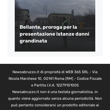
Bellante, proroga per la
presentazione istanze danni
grandinata
Newsabruzzo.it di proprietà di WEB 365 SRL - Via
Nicola Marchese 10, 00141 Roma (RM) - Codice Fiscale
e Partita I.V.A. 12279101005
Newsabruzzo.it non è una testata giornalistica, in
quanto viene aggiornato senza alcuna periodicità. Non
può pertanto considerarsi un prodotto editoriale ai