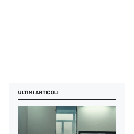
ULTIMI ARTICOLI