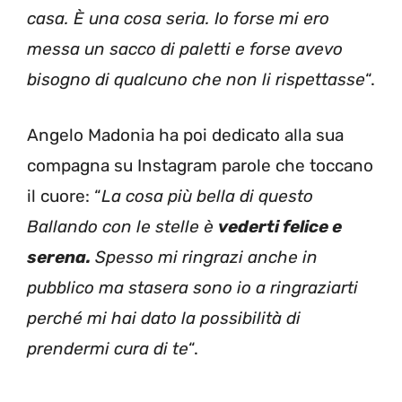
casa. È una cosa seria. Io forse mi ero
messa un sacco di paletti e forse avevo
bisogno di qualcuno che non li rispettasse
“.
Angelo Madonia ha poi dedicato alla sua
compagna su Instagram parole che toccano
il cuore: “
La cosa più bella di questo
Ballando con le stelle è
vederti felice e
serena.
Spesso mi ringrazi anche in
pubblico ma stasera sono io a ringraziarti
perché mi hai dato la possibilità di
prendermi cura di te
“.