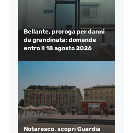
Bellante, proroga per danni
da grandinata: domande
entro il 18 agosto 2026
Notaresco, scopri Guardia