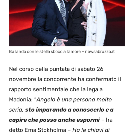
Ballando con le stelle sboccia l’amore – newsabruzzo.it
Nel corso della puntata di sabato 26
novembre la concorrente ha confermato il
rapporto sentimentale che la lega a
Madonia: “
Angelo è una persona molto
seria,
sto imparando a conoscerlo e a
capire che posso anche espormi
– ha
detto Ema Stokholma –
Ha le chiavi di