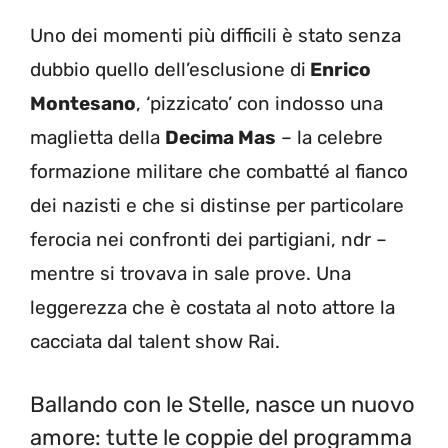
Uno dei momenti più difficili è stato senza
dubbio quello dell’esclusione di
Enrico
Montesano
, ‘pizzicato’ con indosso una
maglietta della
Decima Mas
– la celebre
formazione militare che combatté al fianco
dei nazisti e che si distinse per particolare
ferocia nei confronti dei partigiani, ndr –
mentre si trovava in sale prove. Una
leggerezza che è costata al noto attore la
cacciata dal talent show Rai.
Ballando con le Stelle, nasce un nuovo
amore: tutte le coppie del programma