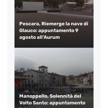
Pescara, Riemerge la nave di
Glauco: appuntamento 9
agosto all’Aurum
Manoppello, Solennità del
Volto Santo: appuntamento