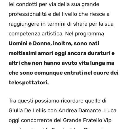
lei condotti per via della sua grande
professionalità e del livello che riesce a
raggiungere in termini di share per la sua
competenza artistica. Nel programma
Uomini e Donne, inoltre, sono nati
moltissimi amori oggi ancora duraturi e
altri che non hanno avuto vita lunga ma
che sono comunque entrati nel cuore dei
telespettatori.
Tra questi possiamo ricordare quello di
Giulia De Lellis con Andrea Damante, Luca
oggi concorrente del Grande Fratello Vip