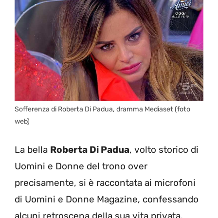
Sofferenza di Roberta Di Padua, dramma Mediaset (foto
web)
La bella
Roberta Di Padua
, volto storico di
Uomini e Donne del trono over
precisamente, si è raccontata ai microfoni
di Uomini e Donne Magazine, confessando
alcuni retroscena della sua vita privata.