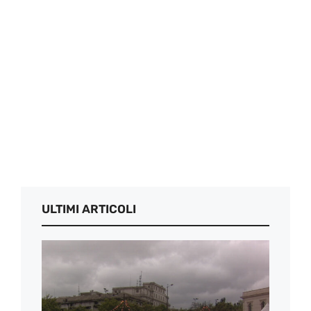
ULTIMI ARTICOLI