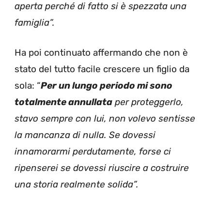
aperta perché di fatto si è spezzata una
famiglia”.
Ha poi continuato affermando che non è
stato del tutto facile crescere un figlio da
sola: “
Per un lungo periodo mi sono
totalmente annullata
per proteggerlo,
stavo sempre con lui, non volevo sentisse
la mancanza di nulla. Se dovessi
innamorarmi perdutamente, forse ci
ripenserei se dovessi riuscire a costruire
una storia realmente solida”.