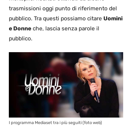
trasmissioni oggi punto di riferimento del
pubblico. Tra questi possiamo citare
Uomini
e Donne
che, lascia senza parole il
pubblico.
I programma Mediaset tra i più seguiti (foto web)