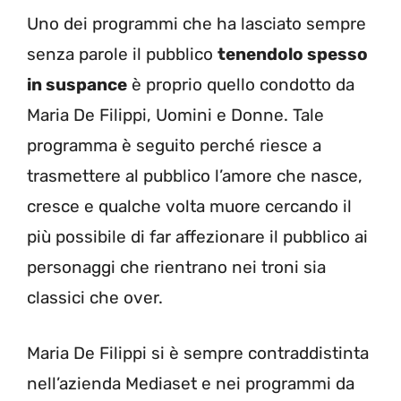
Uno dei programmi che ha lasciato sempre
senza parole il pubblico
tenendolo spesso
in suspance
è proprio quello condotto da
Maria De Filippi, Uomini e Donne. Tale
programma è seguito perché riesce a
trasmettere al pubblico l’amore che nasce,
cresce e qualche volta muore cercando il
più possibile di far affezionare il pubblico ai
personaggi che rientrano nei troni sia
classici che over.
Maria De Filippi si è sempre contraddistinta
nell’azienda Mediaset e nei programmi da