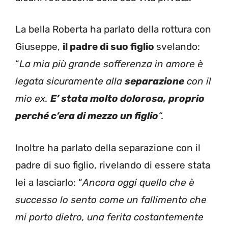
La bella Roberta ha parlato della rottura con
Giuseppe,
il padre di suo figlio
svelando:
“
La mia più grande sofferenza in amore è
legata sicuramente alla
separazione
con il
mio ex.
E’ stata molto dolorosa,
proprio
perché c’era di mezzo un figlio
“.
Inoltre ha parlato della separazione con il
padre di suo figlio, rivelando di essere stata
lei a lasciarlo: “
Ancora oggi quello che è
successo lo sento come un fallimento che
mi porto dietro, una ferita costantemente