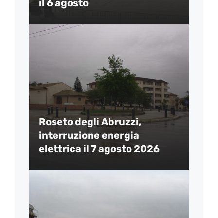
il 6 agosto
Roseto degli Abruzzi,
interruzione energia
elettrica il 7 agosto 2026