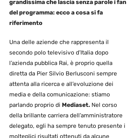
grandissima che lascia senza parole i fan
del programma: ecco a cosa si fa
riferimento
Una delle aziende che rappresenta il
secondo polo televisivo d’Italia dopo
l’azienda pubblica Rai, è proprio quella
diretta da Pier Silvio Berlusconi sempre
attenta alla ricerca e all’evoluzione dei
media e della comunicazione: stiamo
parlando proprio di
Mediaset.
Nel corso
della brillante carriera dell’amministratore
delegato, egli ha sempre tenuto presente i
molteplici risultati ottenuti da alcune