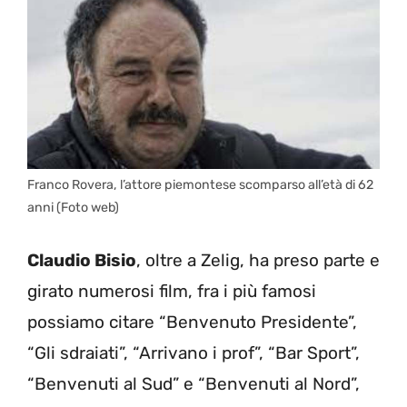
Franco Rovera, l’attore piemontese scomparso all’età di 62
anni (Foto web)
Claudio Bisio
, oltre a Zelig, ha preso parte e
girato numerosi film, fra i più famosi
possiamo citare “Benvenuto Presidente”,
“Gli sdraiati”, “Arrivano i prof”, “Bar Sport”,
“Benvenuti al Sud” e “Benvenuti al Nord”,