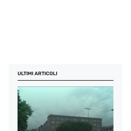
ULTIMI ARTICOLI