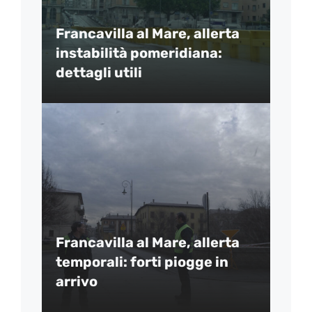
Francavilla al Mare, allerta
instabilità pomeridiana:
dettagli utili
Francavilla al Mare, allerta
temporali: forti piogge in
arrivo