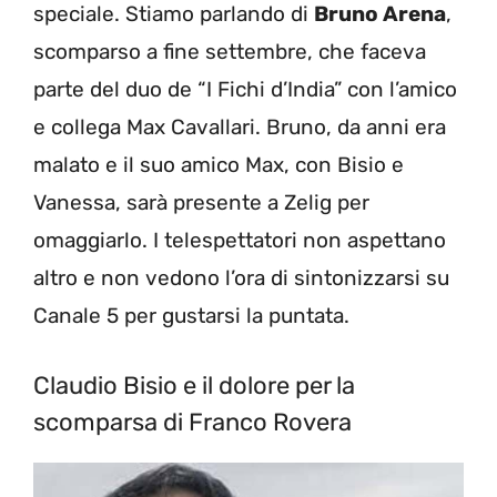
speciale. Stiamo parlando di
Bruno Arena
,
scomparso a fine settembre, che faceva
parte del duo de “I Fichi d’India” con l’amico
e collega Max Cavallari. Bruno, da anni era
malato e il suo amico Max, con Bisio e
Vanessa, sarà presente a Zelig per
omaggiarlo. I telespettatori non aspettano
altro e non vedono l’ora di sintonizzarsi su
Canale 5 per gustarsi la puntata.
Claudio Bisio e il dolore per la
scomparsa di Franco Rovera