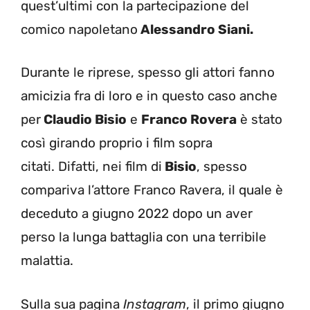
quest’ultimi con la partecipazione del
comico napoletano
Alessandro Siani.
Durante le riprese, spesso gli attori fanno
amicizia fra di loro e in questo caso anche
per
Claudio Bisio
e
Franco Rovera
è stato
così girando proprio i film sopra
citati. Difatti, nei film di
Bisio
, spesso
compariva l’attore Franco Ravera, il quale è
deceduto a giugno 2022 dopo un aver
perso la lunga battaglia con una terribile
malattia.
Sulla sua pagina
Instagram
, il primo giugno