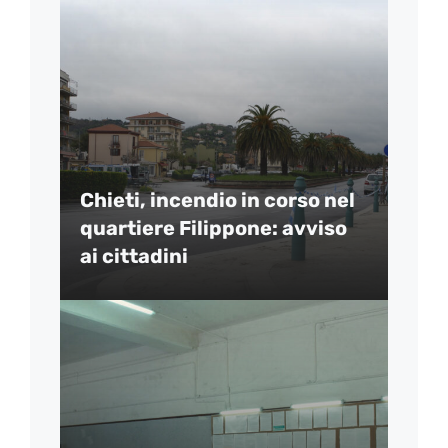
Chieti, incendio in corso nel
quartiere Filippone: avviso
ai cittadini