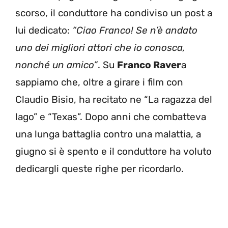
scorso, il conduttore ha condiviso un post a
lui dedicato:
“Ciao Franco! Se n’è andato
uno dei migliori attori che io conosca,
nonché un amico”
. Su
Franco Raver
a
sappiamo che, oltre a girare i film con
Claudio Bisio, ha recitato ne “La ragazza del
lago” e “Texas”. Dopo anni che combatteva
una lunga battaglia contro una malattia, a
giugno si è spento e il conduttore ha voluto
dedicargli queste righe per ricordarlo.