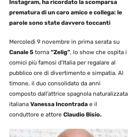
Instagram, ha ricordato la scomparsa
prematura di un caro amico e collega: le
parole sono state davvero toccanti
Mercoledì 9 novembre in prima serata su
Canale 5
torna
“Zelig”
, lo show che ospita i
comici più famosi d’Italia per regalare al
pubblico ore di divertimento e simpatia. Al
timone, il duo consolidato da anni
composto dall’attrice spagnola naturalizzata
italiana
Vanessa Incontrada
e il
conduttore e attore
Claudio Bisio.