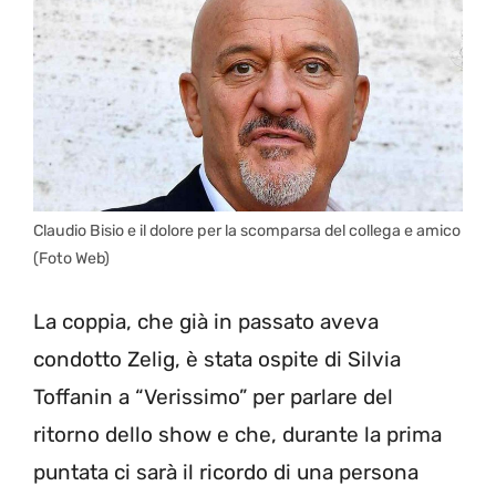
Claudio Bisio e il dolore per la scomparsa del collega e amico
(Foto Web)
La coppia, che già in passato aveva
condotto Zelig, è stata ospite di Silvia
Toffanin a “Verissimo” per parlare del
ritorno dello show e che, durante la prima
puntata ci sarà il ricordo di una persona