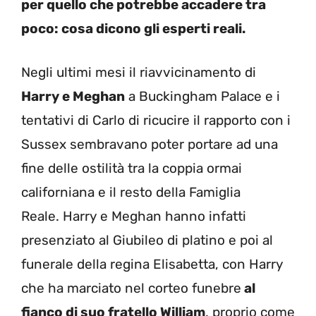
per quello che potrebbe accadere tra
poco: cosa dicono gli esperti reali.
Negli ultimi mesi il riavvicinamento di
Harry e Meghan
a Buckingham Palace e i
tentativi di Carlo di ricucire il rapporto con i
Sussex sembravano poter portare ad una
fine delle ostilità tra la coppia ormai
californiana e il resto della Famiglia
Reale. Harry e Meghan hanno infatti
presenziato al Giubileo di platino e poi al
funerale della regina Elisabetta, con Harry
che ha marciato nel corteo funebre
al
fianco di suo fratello William
, proprio come