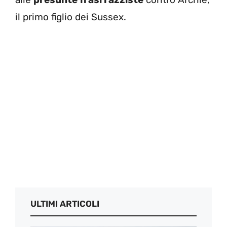
il primo figlio dei Sussex.
ULTIMI ARTICOLI