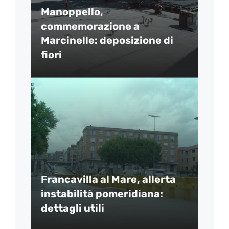
Manoppello,
commemorazione a
Marcinelle: deposizione di
fiori
Francavilla al Mare, allerta
instabilità pomeridiana:
dettagli utili