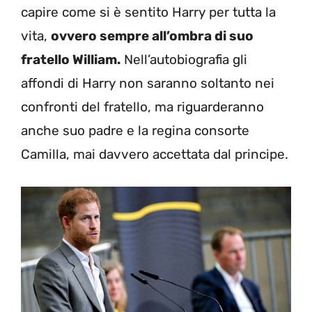
capire come si è sentito Harry per tutta la
vita,
ovvero sempre all’ombra di suo
fratello William.
Nell’autobiografia gli
affondi di Harry non saranno soltanto nei
confronti del fratello, ma riguarderanno
anche suo padre e la regina consorte
Camilla, mai davvero accettata dal principe.