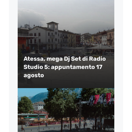
Atessa, mega Dj Set di Radio
Studio 5: appuntamento 17
agosto