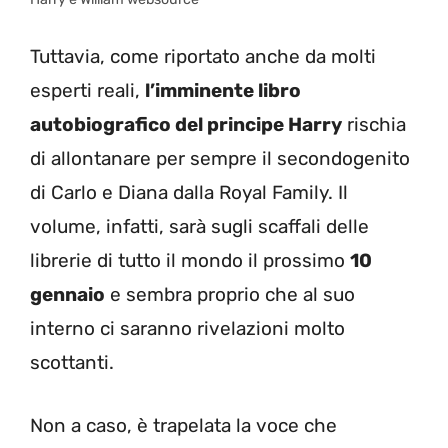
Tuttavia, come riportato anche da molti
esperti reali,
l’imminente libro
autobiografico del principe Harry
rischia
di allontanare per sempre il secondogenito
di Carlo e Diana dalla Royal Family. Il
volume, infatti, sarà sugli scaffali delle
librerie di tutto il mondo il prossimo
10
gennaio
e sembra proprio che al suo
interno ci saranno rivelazioni molto
scottanti.
Non a caso, è trapelata la voce che