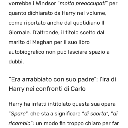
vorrebbe i Windsor “
molto preoccupati
” per
quanto dichiarato da Harry nel volume,
come riportato anche dal quotidiano Il
Giornale. D’altronde, il titolo scelto dal
marito di Meghan per il suo libro
autobiografico non può lasciare spazio a
dubbi.
“Era arrabbiato con suo padre”: l’ira di
Harry nei confronti di Carlo
Harry ha infatti intitolato questa sua opera
“
Spare
“, che sta a significare “
di scorta
“, “
di
ricambio
“: un modo fin troppo chiaro per far