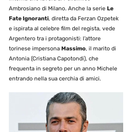
Ambrosiano di Milano. Anche la serie
Le
Fate Ignoranti
, diretta da Ferzan Ozpetek
e ispirata al celebre film del regista, vede
Argentero tra i protagonisti: l’attore
torinese impersona
Massimo
, il marito di
Antonia (Cristiana Capotondi), che
frequenta in segreto per un anno Michele
entrando nella sua cerchia di amici.