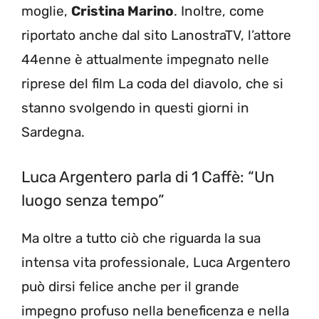
moglie,
Cristina Marino
. Inoltre, come
riportato anche dal sito LanostraTV, l’attore
44enne è attualmente impegnato nelle
riprese del film La coda del diavolo, che si
stanno svolgendo in questi giorni in
Sardegna.
Luca Argentero parla di 1 Caffè: “Un
luogo senza tempo”
Ma oltre a tutto ciò che riguarda la sua
intensa vita professionale, Luca Argentero
può dirsi felice anche per il grande
impegno profuso nella beneficenza e nella