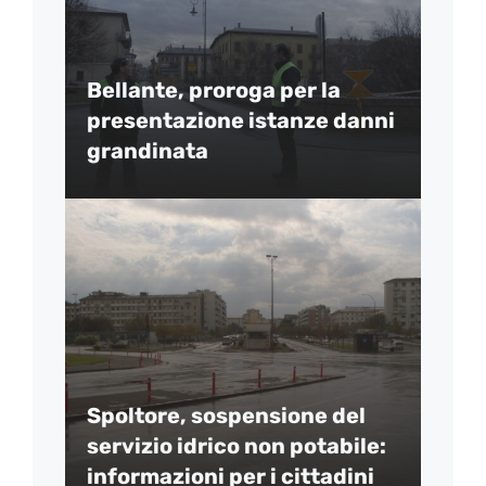
Bellante, proroga per la
presentazione istanze danni
grandinata
Spoltore, sospensione del
servizio idrico non potabile:
informazioni per i cittadini