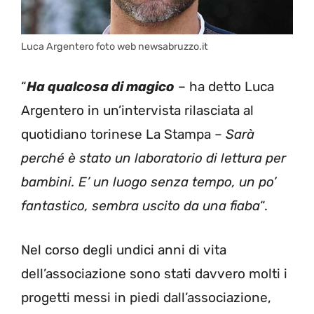
Luca Argentero foto web newsabruzzo.it
“
Ha qualcosa di magico
– ha detto Luca
Argentero in un’intervista rilasciata al
quotidiano torinese La Stampa –
Sarà
perché è stato un laboratorio di lettura per
bambini. E’ un luogo senza tempo, un po’
fantastico, sembra uscito da una fiaba
“.
Nel corso degli undici anni di vita
dell’associazione sono stati davvero molti i
progetti messi in piedi dall’associazione,