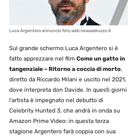
Luca Argentero annuncio foto web newsabruzzo.it
Sul grande schermo Luca Argentero si è
fatto apprezzare nel film
Come un gatto in
tangenziale – Ritorno a coccia di morto
,
diretto da Riccardo Milani e uscito nel 2021,
dove interpreta don Davide. In questi giorni
l’artista è impegnato nel debutto di
Celebrity Hunted 3, che andrà in onda su
Amazon Prime Video: in questa terza
stagione Argentero farà coppia con sua