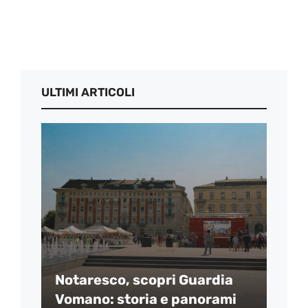
ULTIMI ARTICOLI
Notaresco, scopri Guardia
Vomano: storia e panorami