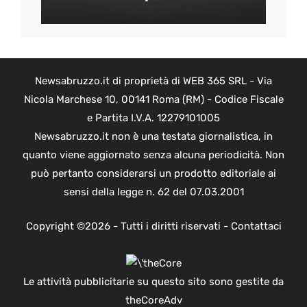
Newsabruzzo.it di proprietà di WEB 365 SRL - Via
Nicola Marchese 10, 00141 Roma (RM) - Codice Fiscale
e Partita I.V.A. 12279101005
Newsabruzzo.it non è una testata giornalistica, in
quanto viene aggiornato senza alcuna periodicità. Non
può pertanto considerarsi un prodotto editoriale ai
sensi della legge n. 62 del 07.03.2001
Copyright ©2026 - Tutti i diritti riservati -
Contattaci
Le attività pubblicitarie su questo sito sono gestite da
theCoreAdv