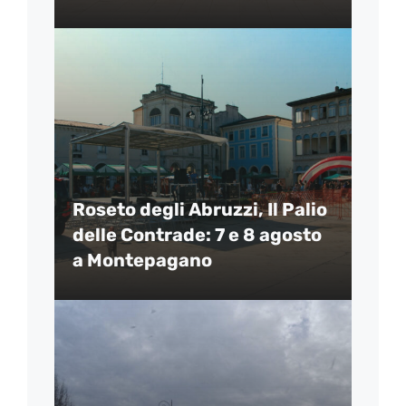
Roseto degli Abruzzi, Il Palio
delle Contrade: 7 e 8 agosto
a Montepagano