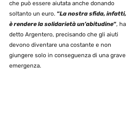
che può essere aiutata anche donando
soltanto un euro.
“
La nostra sfida, infatti,
è rendere la solidarietà un’abitudine
“
, ha
detto Argentero, precisando che gli aiuti
devono diventare una costante e non
giungere solo in conseguenza di una grave
emergenza.