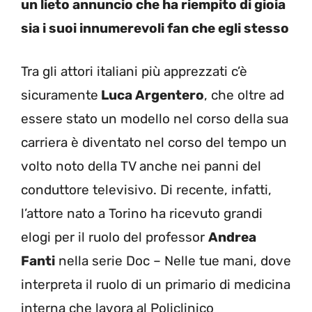
un lieto annuncio che ha riempito di gioia
sia i suoi innumerevoli fan che egli stesso
Tra gli attori italiani più apprezzati c’è
sicuramente
Luca Argentero
, che oltre ad
essere stato un modello nel corso della sua
carriera è diventato nel corso del tempo un
volto noto della TV anche nei panni del
conduttore televisivo. Di recente, infatti,
l’attore nato a Torino ha ricevuto grandi
elogi per il ruolo del professor
Andrea
Fanti
nella serie Doc – Nelle tue mani, dove
interpreta il ruolo di un primario di medicina
interna che lavora al Policlinico