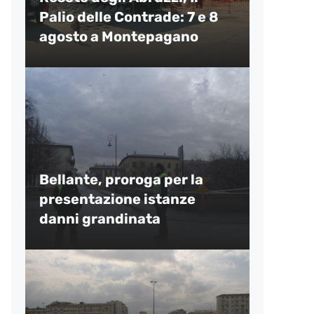
Palio delle Contrade: 7 e 8
agosto a Montepagano
Bellante, proroga per la
presentazione istanze
danni grandinata