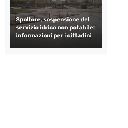
Spoltore, sospensione del
servizio idrico non potabile:
informazioni per i cittadini