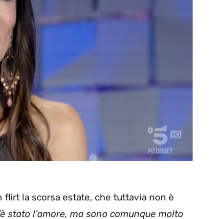
 flirt la scorsa estate, che tuttavia non è
’è stato l’amore, ma sono comunque molto