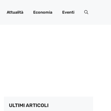
Attualità
Economia
Eventi
ULTIMI ARTICOLI