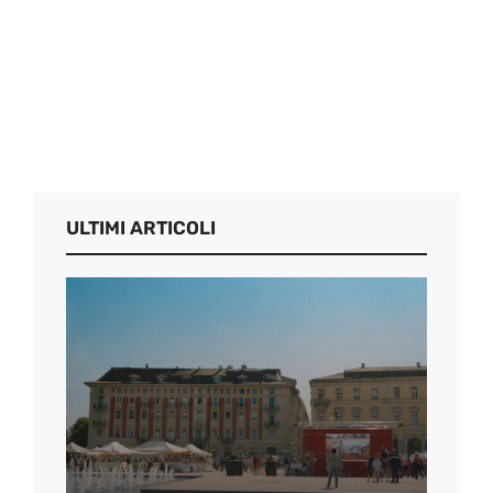
ULTIMI ARTICOLI