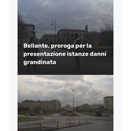
Bellante, proroga per la
presentazione istanze danni
grandinata