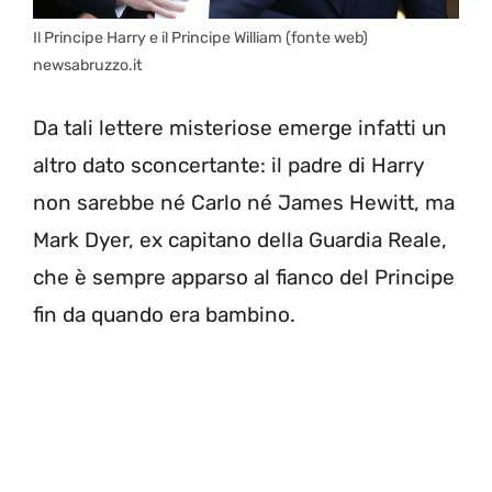
Il Principe Harry e il Principe William (fonte web)
newsabruzzo.it
Da tali lettere misteriose emerge infatti un
altro dato sconcertante: il padre di Harry
non sarebbe né Carlo né James Hewitt, ma
Mark Dyer, ex capitano della Guardia Reale,
che è sempre apparso al fianco del Principe
fin da quando era bambino.