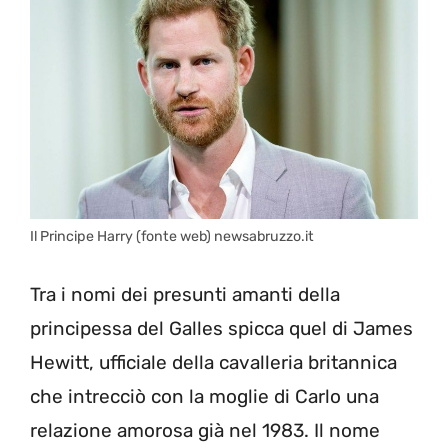
Il Principe Harry (fonte web) newsabruzzo.it
Tra i nomi dei presunti amanti della
principessa del Galles spicca quel di James
Hewitt, ufficiale della cavalleria britannica
che intrecciò con la moglie di Carlo una
relazione amorosa già nel 1983. Il nome