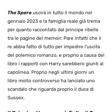
The Spare
uscirà in tutto il mondo nel
gennaio 2023 e la famiglia reale già trema
per quanto raccontato dal principe ribelle
tra le pagine del memoir. Pare infatti che il
re abbia fatto di tutto per impedire l’uscita
del polemico romanzo, e proprio a causa del
libro i rapporti con Harry sarebbero giunti al
capolinea. Proprio negli ultimi giorni un
libro molto controverso ha lanciato uno
scandalo che riguarda proprio il duca di
Sussex.