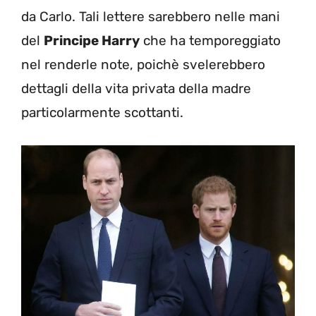
da Carlo. Tali lettere sarebbero nelle mani
del
Principe Harry
che ha temporeggiato
nel renderle note, poichè svelerebbero
dettagli della vita privata della madre
particolarmente scottanti.