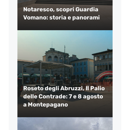
Notaresco, scopri Guardia
Vomano: storia e panorami
Roseto degli Abruzzi, Il Palio
delle Contrade: 7 e 8 agosto
a Montepagano