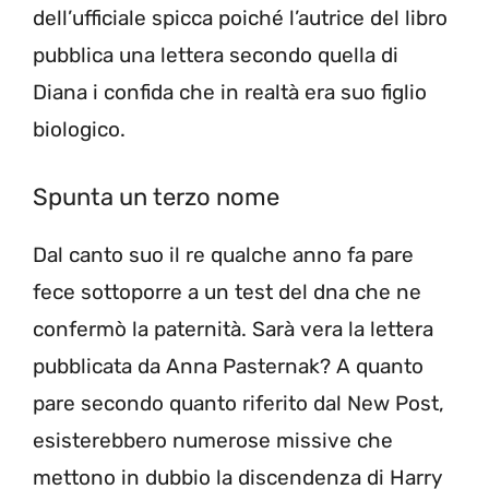
dell’ufficiale spicca poiché l’autrice del libro
pubblica una lettera secondo quella di
Diana i confida che in realtà era suo figlio
biologico.
Spunta un terzo nome
Dal canto suo il re qualche anno fa pare
fece sottoporre a un test del dna che ne
confermò la paternità. Sarà vera la lettera
pubblicata da Anna Pasternak? A quanto
pare secondo quanto riferito dal New Post,
esisterebbero numerose missive che
mettono in dubbio la discendenza di Harry