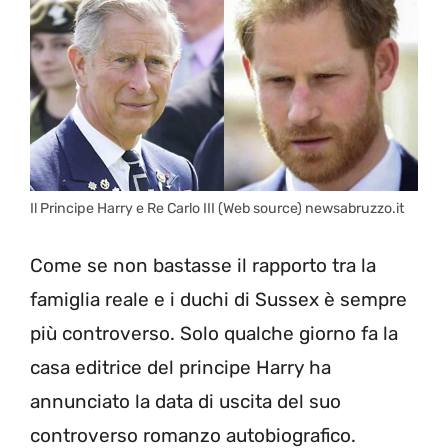
Il Principe Harry e Re Carlo III (Web source) newsabruzzo.it
Come se non bastasse il rapporto tra la
famiglia reale e i duchi di Sussex è sempre
più controverso. Solo qualche giorno fa la
casa editrice del principe Harry ha
annunciato la data di uscita del suo
controverso romanzo autobiografico.