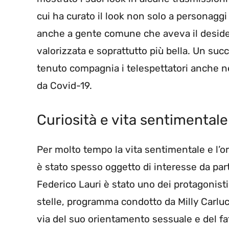
cui ha curato il look non solo a personagg
anche a gente comune che aveva il desider
valorizzata e soprattutto più bella. Un suc
tenuto compagnia i telespettatori anche n
da Covid-19.
Curiosità e vita sentimentale
Per molto tempo la vita sentimentale e l’
è stato spesso oggetto di interesse da par
Federico Lauri è stato uno dei protagonisti
stelle, programma condotto da Milly Carluc
via del suo orientamento sessuale e del 