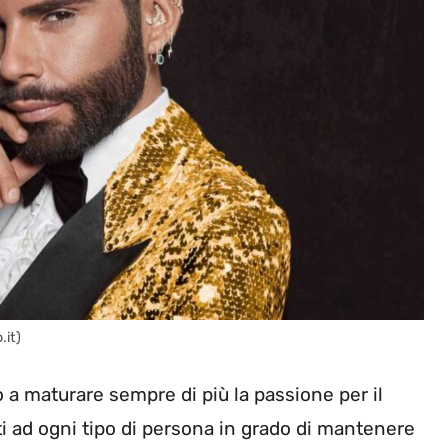
.it)
 a maturare sempre di più la passione per il
ti ad ogni tipo di persona in grado di mantenere