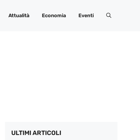
Attualità
Economia
Eventi
ULTIMI ARTICOLI