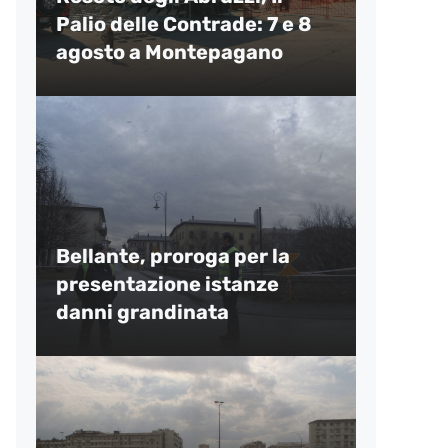
Palio delle Contrade: 7 e 8
agosto a Montepagano
Bellante, proroga per la
presentazione istanze
danni grandinata