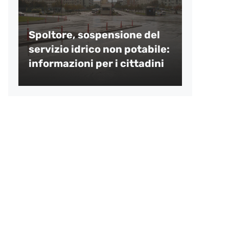
Spoltore, sospensione del
servizio idrico non potabile:
informazioni per i cittadini