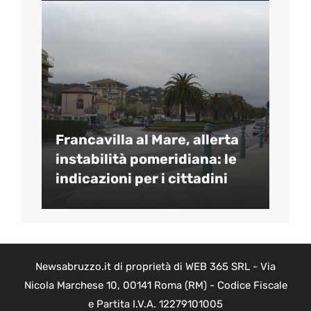
Francavilla al Mare, allerta
instabilità pomeridiana: le
indicazioni per i cittadini
Newsabruzzo.it di proprietà di WEB 365 SRL - Via
Nicola Marchese 10, 00141 Roma (RM) - Codice Fiscale
e Partita I.V.A. 12279101005