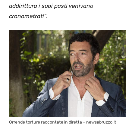
addirittura i suoi pasti venivano
cronometrati”.
Orrende torture raccontate in diretta – newsabruzzo.it