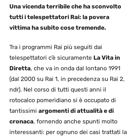
Una vicenda terribile che ha sconvolto
tutti i telespettatori Rai: la povera
vittima ha subito cose tremende.
Tra i programmi Rai più seguiti dai
telespettatori c’è sicuramente
La Vita in
Diretta
, che va in onda dal lontano 1991
(dal 2000 su Rai 1, in precedenza su Rai 2,
ndr). Nel corso di tutti questi anni il
rotocalco pomeridiano si è occupato di
tantissimi
argomenti di attualità e di
cronaca
, fornendo anche spunti molto
interessanti: per ognuno dei casi trattati la