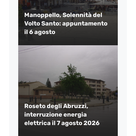
Manoppello, Solennità del
Volto Santo: appuntamento
il 6 agosto
Roseto degli Abruzzi,
interruzione energia
elettrica il 7 agosto 2026