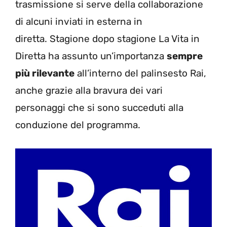
trasmissione si serve della collaborazione
di alcuni inviati in esterna in
diretta. Stagione dopo stagione La Vita in
Diretta ha assunto un’importanza
sempre
più rilevante
all’interno del palinsesto Rai,
anche grazie alla bravura dei vari
personaggi che si sono succeduti alla
conduzione del programma.