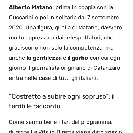
Alberto Matano
, prima in coppia con la
Cuccarini e poi in solitaria dal 7 settembre
2020. Una figura, quella di Matano, davvero
molto apprezzata dai telespettatori, che
gradiscono non solo la competenza, ma
anche
la gentilezza e il garbo
con cui ogni
giorno il giornalista originario di Catanzaro
entra nelle case di tutti gli italiani.
“Costretto a subire ogni sopruso”: il
terribile racconto
Come sanno bene i fan del programma,
durante La Vita in Diretta viene dato spazio