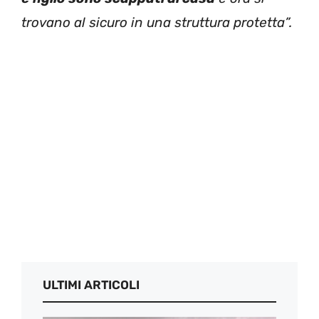
trovano al sicuro in una struttura protetta”.
ULTIMI ARTICOLI