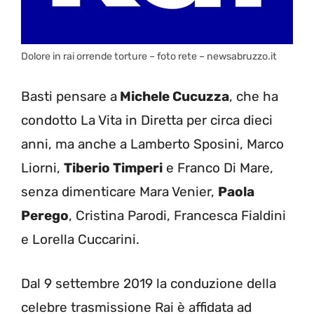
Dolore in rai orrende torture – foto rete – newsabruzzo.it
Basti pensare a
Michele Cucuzza
, che ha
condotto La Vita in Diretta per circa dieci
anni, ma anche a Lamberto Sposini, Marco
Liorni,
Tiberio Timperi
e Franco Di Mare,
senza dimenticare Mara Venier,
Paola
Perego
, Cristina Parodi, Francesca Fialdini
e Lorella Cuccarini.
Dal 9 settembre 2019 la conduzione della
celebre trasmissione Rai è affidata ad