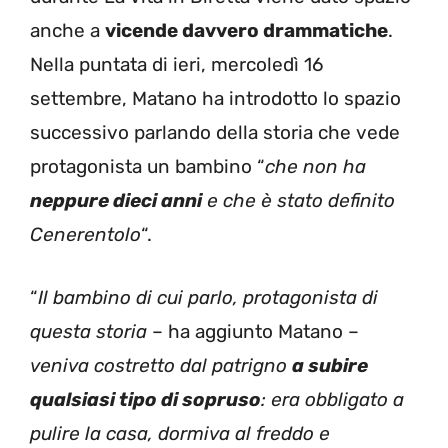
anche a
vicende davvero drammatiche
.
Nella puntata di ieri, mercoledì 16
settembre, Matano ha introdotto lo spazio
successivo parlando della storia che vede
protagonista un bambino “
che non ha
neppure dieci anni
e che è stato definito
Cenerentolo
“.
“
Il bambino di cui parlo, protagonista di
questa storia
– ha aggiunto Matano –
veniva costretto dal patrigno
a subire
qualsiasi tipo di sopruso
: era obbligato a
pulire la casa, dormiva al freddo e