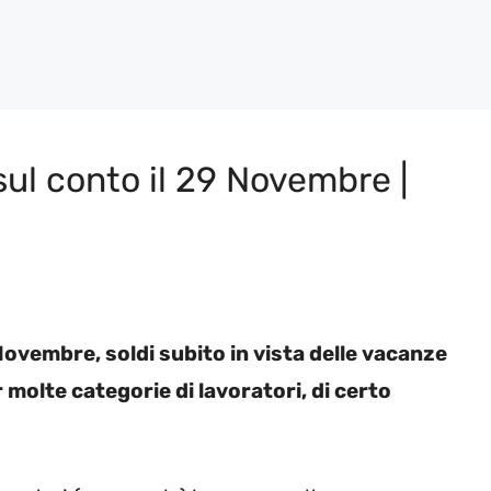
ul conto il 29 Novembre |
ovembre, soldi subito in vista delle vacanze
 molte categorie di lavoratori, di certo