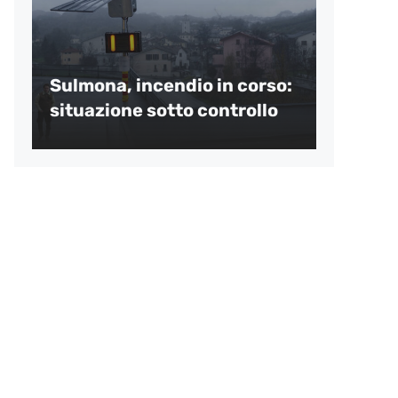
Sulmona, incendio in corso:
situazione sotto controllo