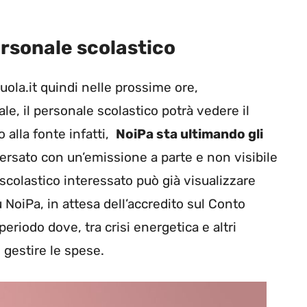
ersonale scolastico
uola.it quindi nelle prossime ore,
 il personale scolastico potrà vedere il
 alla fonte infatti,
NoiPa sta ultimando gli
versato con un’emissione a parte e non visibile
scolastico interessato può già visualizzare
 NoiPa, in attesa dell’accredito sul Conto
eriodo dove, tra crisi energetica e altri
 gestire le spese.