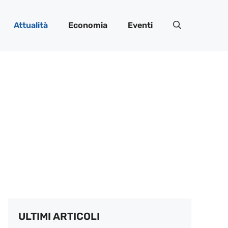
Attualità
Economia
Eventi
ULTIMI ARTICOLI