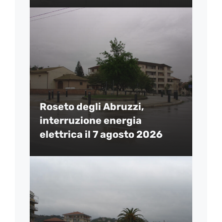
Roseto degli Abruzzi,
interruzione energia
elettrica il 7 agosto 2026