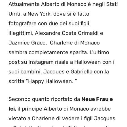
Attualmente Alberto di Monaco è negli Stati
Uniti, a New York, dove si è fatto
fotografare con due dei suoi figli
illegittimi, Alexandre Coste Grimaldi e
Jazmice Grace. Charlene di Monaco
sembra completamente sparita. L’ultimo
post su Instagram risale a Halloween con i
suoi bambini, Jacques e Gabriella con la
scritta “Happy Halloween. ”
Secondo quanto riportato da
Neue Frau e
Ici,
il principe Alberto di Monaco avrebbe
vietato a Charlene di vedere i figli Jacques