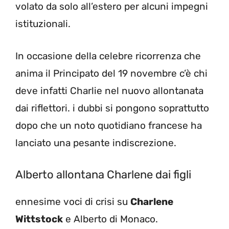
volato da solo all’estero per alcuni impegni
istituzionali.
In occasione della celebre ricorrenza che
anima il Principato del 19 novembre c’è chi
deve infatti Charlie nel nuovo allontanata
dai riflettori. i dubbi si pongono soprattutto
dopo che un noto quotidiano francese ha
lanciato una pesante indiscrezione.
Alberto allontana Charlene dai figli
ennesime voci di crisi su
Charlene
Wittstock
e Alberto di Monaco.