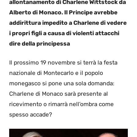
allontanamento di Charlene Wittstock da
Alberto di Monaco. Il Principe avrebbe
addirittura impedito a Charlene di vedere
i propri figli a causa di violenti attacchi
dire della principessa
Il prossimo 19 novembre si terrà la festa
nazionale di Montecarlo e il popolo
monegasco si pone una sola domanda:
Charlene di Monaco sarà presente al
ricevimento o rimarrà nell’ombra come
spesso accade?