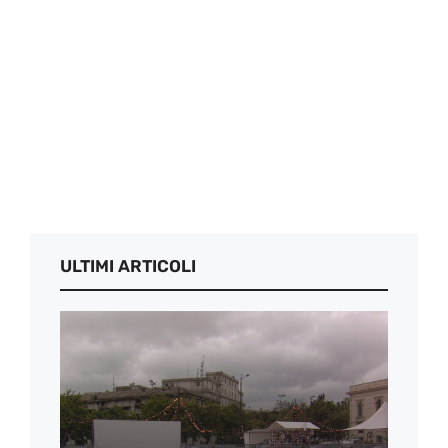
ULTIMI ARTICOLI