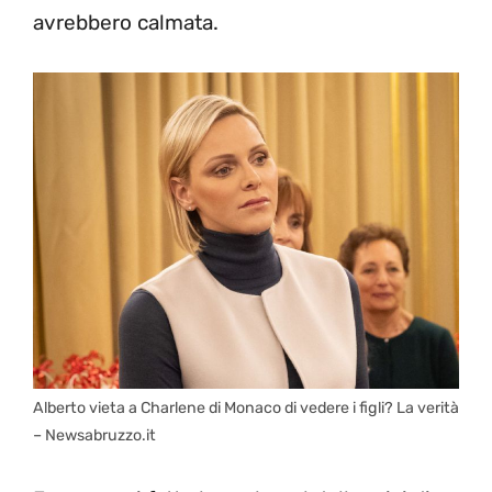
avrebbero calmata.
Alberto vieta a Charlene di Monaco di vedere i figli? La verità
– Newsabruzzo.it