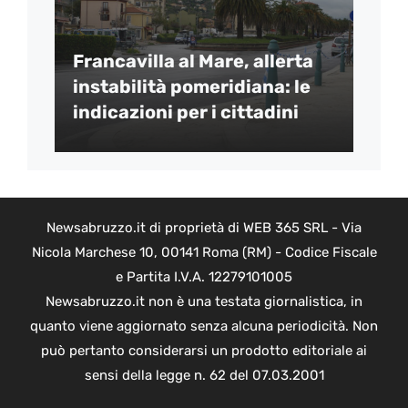
Francavilla al Mare, allerta
instabilità pomeridiana: le
indicazioni per i cittadini
Newsabruzzo.it di proprietà di WEB 365 SRL - Via
Nicola Marchese 10, 00141 Roma (RM) - Codice Fiscale
e Partita I.V.A. 12279101005
Newsabruzzo.it non è una testata giornalistica, in
quanto viene aggiornato senza alcuna periodicità. Non
può pertanto considerarsi un prodotto editoriale ai
sensi della legge n. 62 del 07.03.2001