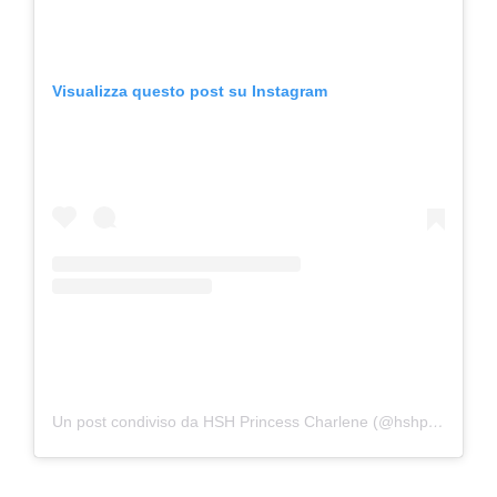
Visualizza questo post su Instagram
Un post condiviso da HSH Princess Charlene (@hshprincesscharlene)