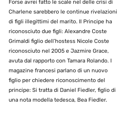
Forse avrei fatto le scale nel delle crisi di
Charlene sarebbero le continue rivelazioni
di figli illegittimi del marito. Il Principe ha
riconosciuto due figli: Alexandre Coste
Grimaldi figlio dell’hostess Nicole Coste
riconosciuto nel 2005 e Jazmire Grace,
avuta dal rapporto con Tamara Rolando. I
magazine francesi parlano di un nuovo
figlio per chiedere riconoscimento del
principe: Si tratta di Daniel Fiedler, figlio di
una nota modella tedesca, Bea Fiedler.