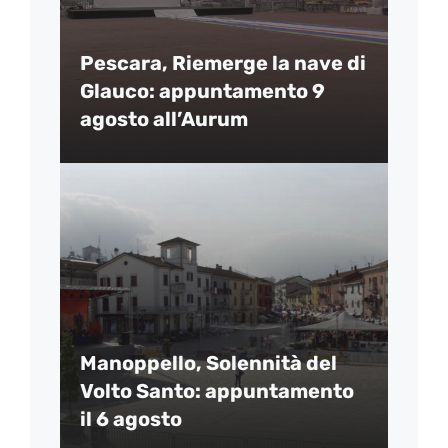
Pescara, Riemerge la nave di
Glauco: appuntamento 9
agosto all’Aurum
Manoppello, Solennità del
Volto Santo: appuntamento
il 6 agosto