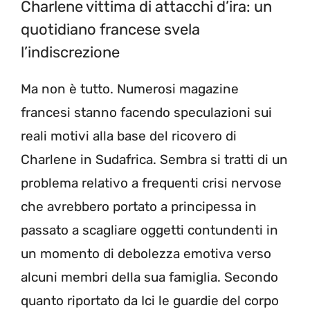
Charlene vittima di attacchi d’ira: un
quotidiano francese svela
l’indiscrezione
Ma non è tutto. Numerosi magazine
francesi stanno facendo speculazioni sui
reali motivi alla base del ricovero di
Charlene in Sudafrica. Sembra si tratti di un
problema relativo a frequenti crisi nervose
che avrebbero portato a principessa in
passato a scagliare oggetti contundenti in
un momento di debolezza emotiva verso
alcuni membri della sua famiglia. Secondo
quanto riportato da Ici le guardie del corpo