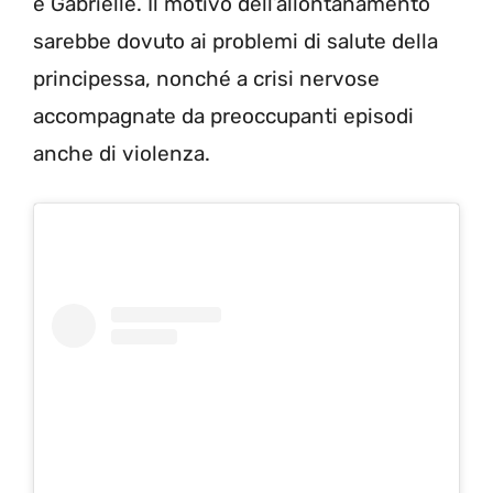
e Gabrielle. Il motivo dell’allontanamento
sarebbe dovuto ai problemi di salute della
principessa, nonché a crisi nervose
accompagnate da preoccupanti episodi
anche di violenza.