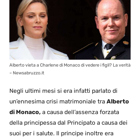
Alberto vieta a Charlene di Monaco di vedere i figli? La verità
– Newsabruzzo.it
Negli ultimi mesi si era infatti parlato di
un’ennesima crisi matrimoniale tra
Alberto
di Monaco,
a causa dell’assenza forzata
della principessa dal Principato a causa dei
suoi per i salute. Il principe inoltre era