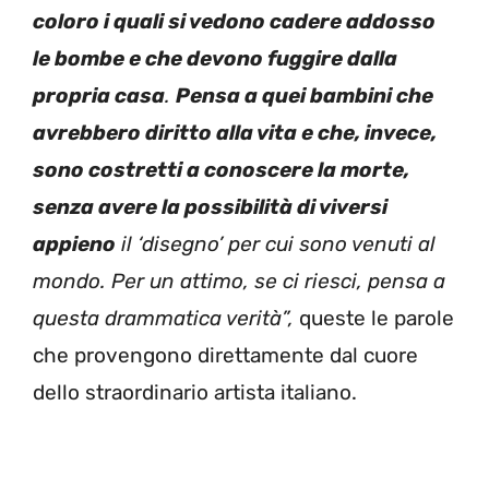
coloro i quali si vedono cadere addosso
le bombe e che devono fuggire dalla
propria casa
.
Pensa a quei bambini che
avrebbero diritto alla vita e che, invece,
sono costretti a conoscere la morte,
senza avere la possibilità di viversi
appieno
il ‘disegno’ per cui sono venuti al
mondo. Per un attimo, se ci riesci, pensa a
questa drammatica verità”,
queste le parole
che provengono direttamente dal cuore
dello straordinario artista italiano.