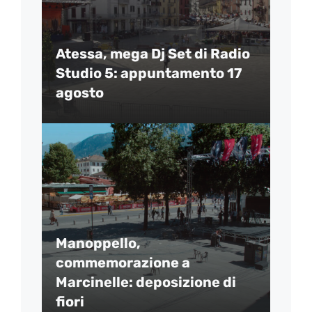
Atessa, mega Dj Set di Radio
Studio 5: appuntamento 17
agosto
Manoppello,
commemorazione a
Marcinelle: deposizione di
fiori