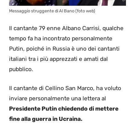
Messaggio struggente di Al Bano (foto web)
Il cantante 79 enne Albano Carrisi, qualche
tempo fa ha incontrato personalmente
Putin, poiché in Russia è uno dei cantanti
italiani tra i più apprezzati e amati dal
pubblico.
Il cantante di Cellino San Marco, ha voluto
inviare personalmente una lettera al
Presidente Putin chiedendo di mettere
fine alla guerra in Ucraina.