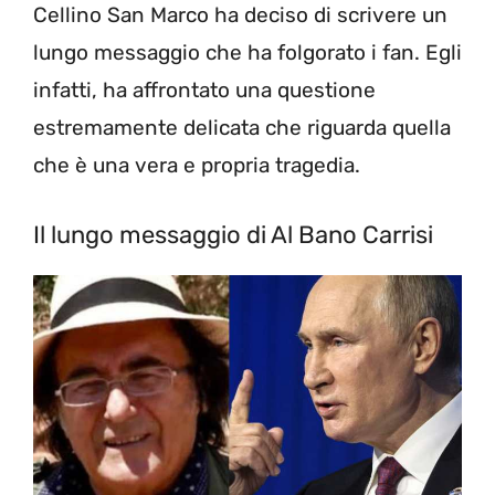
Cellino San Marco ha deciso di scrivere un
lungo messaggio che ha folgorato i fan. Egli
infatti, ha affrontato una questione
estremamente delicata che riguarda quella
che è una vera e propria tragedia.
Il lungo messaggio di Al Bano Carrisi