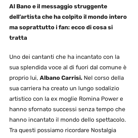
Al Bano e il messaggio struggente
dell’artista che ha colpito il mondo intero
ma soprattutto i fan: ecco di cosa si
tratta
Uno dei cantanti che ha incantato con la
sua splendida voce al di fuori dal comune è
proprio lui,
Albano Carrisi.
Nel corso della
sua carriera ha creato un lungo sodalizio
artistico con la ex moglie Romina Power e
hanno sfornato successi senza tempo che
hanno incantato il mondo dello spettacolo.
Tra questi possiamo ricordare Nostalgia