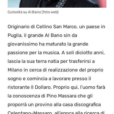
Curiosità su Al Bano (foto web)
Originario di Cellino San Marco, un paese in
Puglia, il grande Al Bano sin da
giovanissimo ha maturato la grande
passione per la musica. A soli diciotto anni,
lascia la sua terra natia per trasferirsi a
Milano in cerca di realizzazione del proprio
sogno e comincia a lavorare presso il
ristorante Il Dollaro. Proprio qui, l’uomo farà
la conoscenza di Pino Massara che gli
proporrà un provino alla casa discografica
Celentano-Massaro, all’epoca alla ricerca di