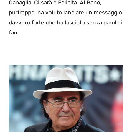
Canaglia, Ci sarà e Felicità. Al Bano,
purtroppo, ha voluto lanciare un messaggio
davvero forte che ha lasciato senza parole i
fan.