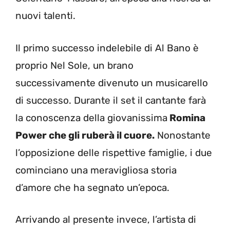
nuovi talenti.
Il primo successo indelebile di Al Bano è
proprio Nel Sole, un brano
successivamente divenuto un musicarello
di successo. Durante il set il cantante farà
la conoscenza della giovanissima
Romina
Power che gli ruberà il cuore.
Nonostante
l’opposizione delle rispettive famiglie, i due
cominciano una meravigliosa storia
d’amore che ha segnato un’epoca.
Arrivando al presente invece, l’artista di