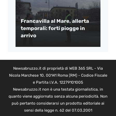
Francavilla al Mare, allerta
temporali: forti piogge in
arrivo
Newsabruzzo.it di proprietà di WEB 365 SRL - Via
Nicola Marchese 10, 00141 Roma (RM) - Codice Fiscale
e Partita I.V.A. 12279101005
Newsabruzzo.it non è una testata giornalistica, in
quanto viene aggiornato senza alcuna periodicità. Non
può pertanto considerarsi un prodotto editoriale ai
sensi della legge n. 62 del 07.03.2001