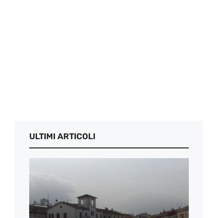
ULTIMI ARTICOLI