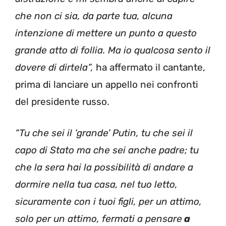
che non ci sia, da parte tua, alcuna
intenzione di mettere un punto a questo
grande atto di follia. Ma io qualcosa sento il
dovere di dirtela”,
ha affermato il cantante,
prima di lanciare un appello nei confronti
del presidente russo.
“Tu che sei il ‘grande’ Putin, tu che sei il
capo di Stato ma che sei anche padre; tu
che la sera hai la possibilità di andare a
dormire nella tua casa, nel tuo letto,
sicuramente con i tuoi figli, per un attimo,
solo per un attimo, fermati a pensare
a