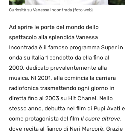
Curiosità su Vanessa Incontrada (foto web)
Ad aprire le porte del mondo dello
spettacolo alla splendida Vanessa
Incontrada è il famoso programma Super in
onda su Italia 1 condotto da ella fino al
2000, dedicato prevalentemente alla
musica. Nl 2001, ella comincia la carriera
radiofonica trasmettendo ogni giorno in
diretta fino al 2003 su Hit Chanel. Nello
stesso anno, debutta nel film di Pupi Avati e
come protagonista del film
Il cuore altrove
,
dove recita al fianco di Neri Marcorè. Grazie