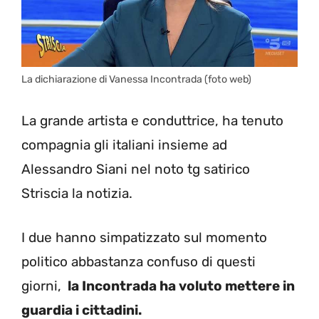
La dichiarazione di Vanessa Incontrada (foto web)
La grande artista e conduttrice, ha tenuto
compagnia gli italiani insieme ad
Alessandro Siani nel noto tg satirico
Striscia la notizia.
I due hanno simpatizzato sul momento
politico abbastanza confuso di questi
giorni,
la Incontrada ha voluto mettere in
guardia i cittadini.