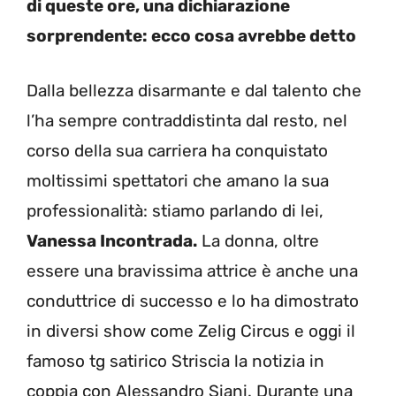
di queste ore, una dichiarazione
sorprendente: ecco cosa avrebbe detto
Dalla bellezza disarmante e dal talento che
l’ha sempre contraddistinta dal resto, nel
corso della sua carriera ha conquistato
moltissimi spettatori che amano la sua
professionalità: stiamo parlando di lei,
Vanessa Incontrada.
La donna, oltre
essere una bravissima attrice è anche una
conduttrice di successo e lo ha dimostrato
in diversi show come Zelig Circus e oggi il
famoso tg satirico Striscia la notizia in
coppia con Alessandro Siani. Durante una