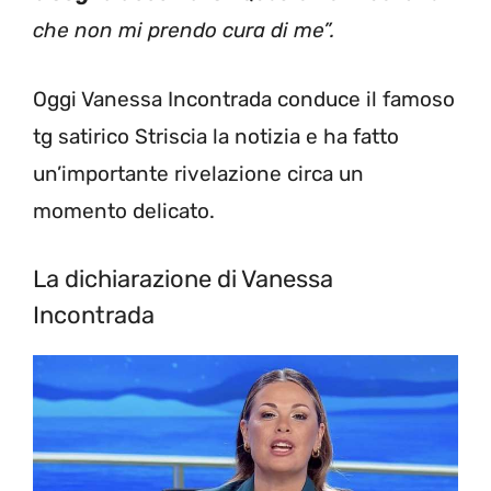
che non mi prendo cura di me”.
Oggi Vanessa Incontrada conduce il famoso
tg satirico Striscia la notizia e ha fatto
un’importante rivelazione circa un
momento delicato.
La dichiarazione di Vanessa
Incontrada