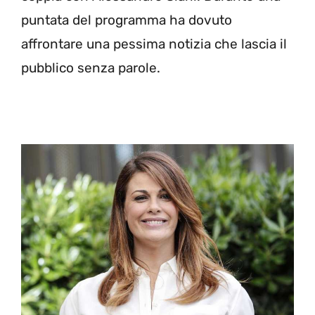
puntata del programma ha dovuto
affrontare una pessima notizia che lascia il
pubblico senza parole.