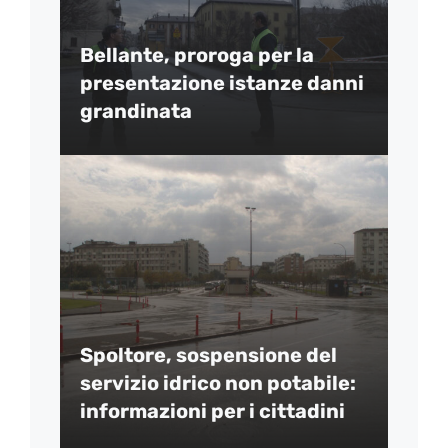
Bellante, proroga per la
presentazione istanze danni
grandinata
Spoltore, sospensione del
servizio idrico non potabile:
informazioni per i cittadini