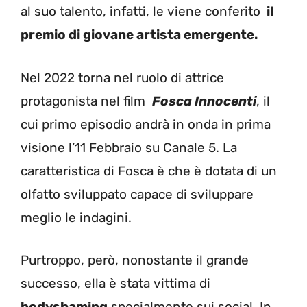
al suo talento, infatti, le viene conferito
il
premio di giovane artista emergente.
Nel 2022 torna nel ruolo di attrice
protagonista nel film
Fosca Innocenti
, il
cui primo episodio andrà in onda in prima
visione l’11 Febbraio su Canale 5. La
caratteristica di Fosca è che è dotata di un
olfatto sviluppato capace di sviluppare
meglio le indagini.
Purtroppo, però, nonostante il grande
successo, ella è stata vittima di
bodyshaming
specialmente sui social. In