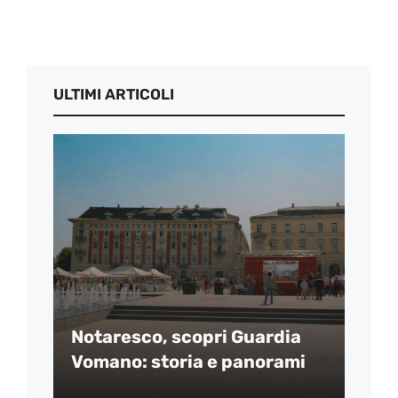
ULTIMI ARTICOLI
Notaresco, scopri Guardia
Vomano: storia e panorami