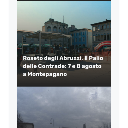
Roseto degli Abruzzi, Il Palio
delle Contrade: 7 e 8 agosto
a Montepagano