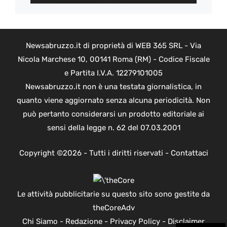
Newsabruzzo.it di proprietà di WEB 365 SRL - Via
Nicola Marchese 10, 00141 Roma (RM) - Codice Fiscale
e Partita I.V.A. 12279101005
Newsabruzzo.it non è una testata giornalistica, in
quanto viene aggiornato senza alcuna periodicità. Non
può pertanto considerarsi un prodotto editoriale ai
sensi della legge n. 62 del 07.03.2001
Copyright ©2026 - Tutti i diritti riservati -
Contattaci
Le attività pubblicitarie su questo sito sono gestite da
theCoreAdv
Chi Siamo
-
Redazione
-
Privacy Policy
-
Disclaimer