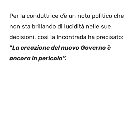
Per la conduttrice c’è un noto politico che
non sta brillando di lucidità nelle sue
decisioni, così la Incontrada ha precisato:
“
La creazione del nuovo Governo è
ancora in pericolo”.