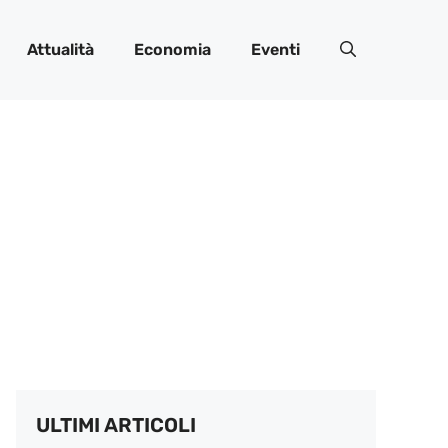
Attualità
Economia
Eventi
ULTIMI ARTICOLI