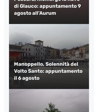
di Glauco: appuntamento 9
agosto all’Aurum
Manoppello, Solennità del
Volto Santo: appuntamento
il 6 agosto