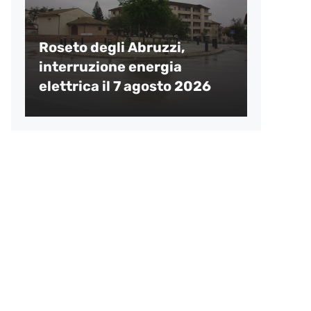
Roseto degli Abruzzi,
interruzione energia
elettrica il 7 agosto 2026