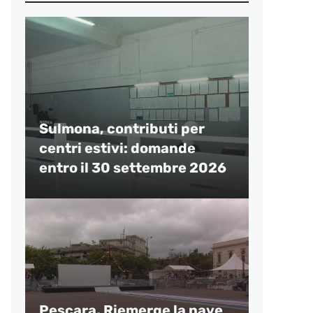
Sulmona, contributi per
centri estivi: domande
entro il 30 settembre 2026
Pescara, Riemerge la nave