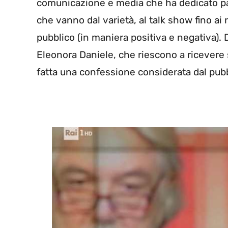
comunicazione e media che ha dedicato par
che vanno dal varietà, al talk show fino ai 
pubblico (in maniera positiva e negativa).
Eleonora Daniele, che riescono a ricevere 
fatta una confessione considerata dal pub