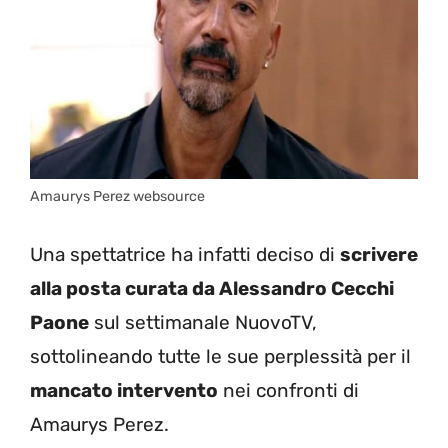
Amaurys Perez websource
Una spettatrice ha infatti deciso di
scrivere
alla posta curata da Alessandro Cecchi
Paone
sul settimanale NuovoTV,
sottolineando tutte le sue perplessità per il
mancato intervento
nei confronti di
Amaurys Perez.