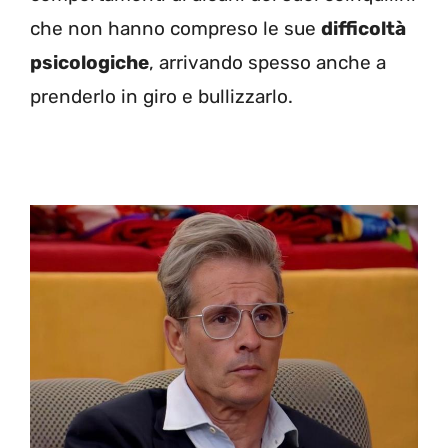
che non hanno compreso le sue
difficoltà
psicologiche
, arrivando spesso anche a
prenderlo in giro e bullizzarlo.