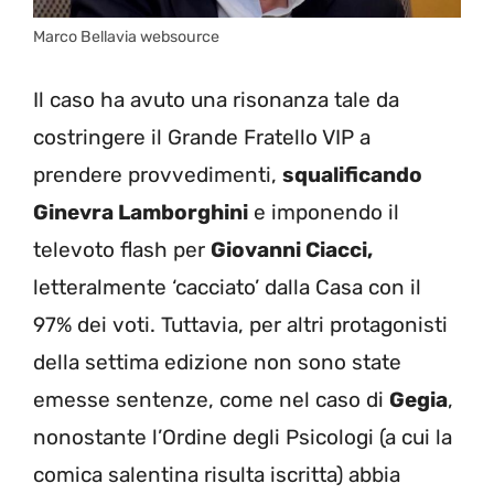
Marco Bellavia websource
Il caso ha avuto una risonanza tale da
costringere il Grande Fratello VIP a
prendere provvedimenti,
squalificando
Ginevra Lamborghini
e imponendo il
televoto flash per
Giovanni Ciacci,
letteralmente ‘cacciato’ dalla Casa con il
97% dei voti. Tuttavia, per altri protagonisti
della settima edizione non sono state
emesse sentenze, come nel caso di
Gegia
,
nonostante l’Ordine degli Psicologi (a cui la
comica salentina risulta iscritta) abbia