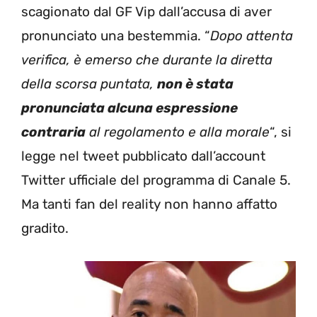
scagionato dal GF Vip dall’accusa di aver
pronunciato una bestemmia. “
Dopo attenta
verifica, è emerso che durante la diretta
della scorsa puntata,
non è stata
pronunciata alcuna espressione
contraria
al regolamento e alla morale
“, si
legge nel tweet pubblicato dall’account
Twitter ufficiale del programma di Canale 5.
Ma tanti fan del reality non hanno affatto
gradito.