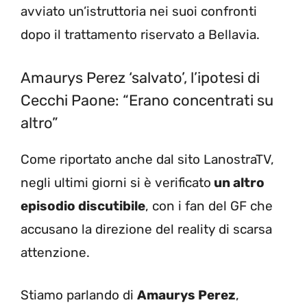
avviato un’istruttoria nei suoi confronti
dopo il trattamento riservato a Bellavia.
Amaurys Perez ‘salvato’, l’ipotesi di
Cecchi Paone: “Erano concentrati su
altro”
Come riportato anche dal sito LanostraTV,
negli ultimi giorni si è verificato
un altro
episodio discutibile
, con i fan del GF che
accusano la direzione del reality di scarsa
attenzione.
Stiamo parlando di
Amaurys Perez
,