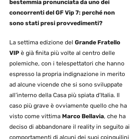
bestemmia pronunciata da uno dei
concorrenti del GF Vip 7: perché non
sono stati presi provvedimenti?
La settima edizione del
Grande Fratello
VIP
è già finita più volte al centro delle
polemiche, con i telespettatori che hanno
espresso la propria indignazione in merito
ad alcune vicende che si sono sviluppate
all’interno della Casa più spiata d’Italia. Il
caso più grave è ovviamente quello che ha
visto come vittima
Marco Bellavia
, che ha
deciso di abbandonare il reality in seguito ai
comportamenti di alcuni dei suoi coinquilini