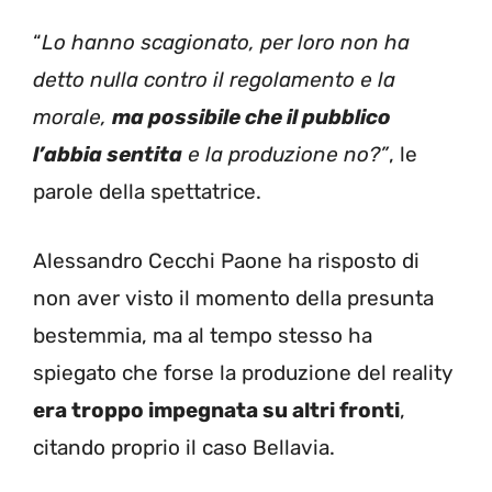
“
Lo hanno scagionato, per loro non ha
detto nulla contro il regolamento e la
morale,
ma possibile che il pubblico
l’abbia sentita
e la produzione no?”
, le
parole della spettatrice.
Alessandro Cecchi Paone ha risposto di
non aver visto il momento della presunta
bestemmia, ma al tempo stesso ha
spiegato che forse la produzione del reality
era troppo impegnata su altri fronti
,
citando proprio il caso Bellavia.