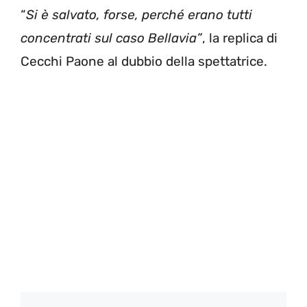
“
Si è salvato, forse, perché erano tutti
concentrati sul caso Bellavia”
, la replica di
Cecchi Paone al dubbio della spettatrice.