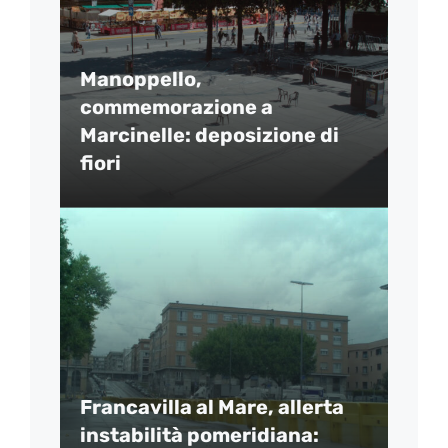
Manoppello,
commemorazione a
Marcinelle: deposizione di
fiori
Francavilla al Mare, allerta
instabilità pomeridiana: