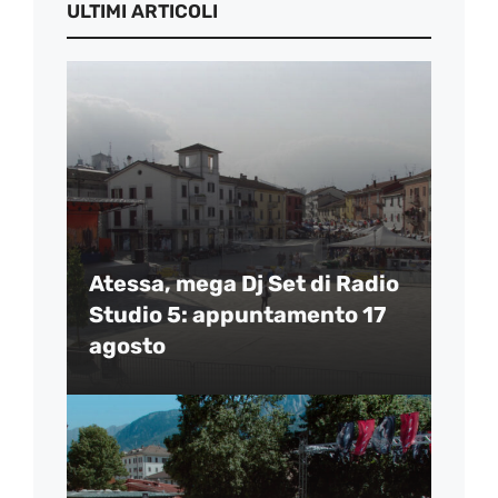
ULTIMI ARTICOLI
Atessa, mega Dj Set di Radio
Studio 5: appuntamento 17
agosto