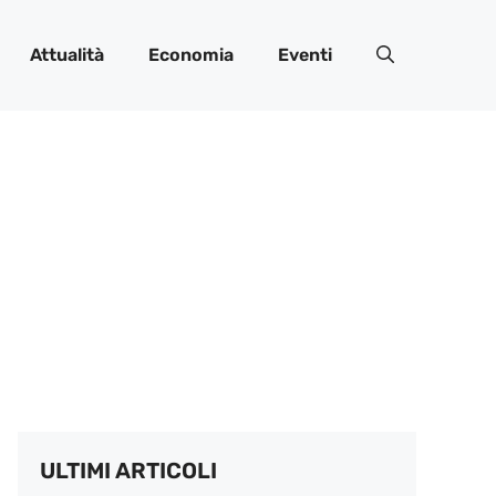
Attualità
Economia
Eventi
ULTIMI ARTICOLI