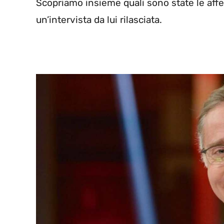
Scopriamo insieme quali sono state le affe
un’intervista da lui rilasciata.