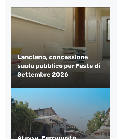
Lanciano, concessione
suolo pubblico per Feste di
Settembre 2026
Atessa, Ferragosto