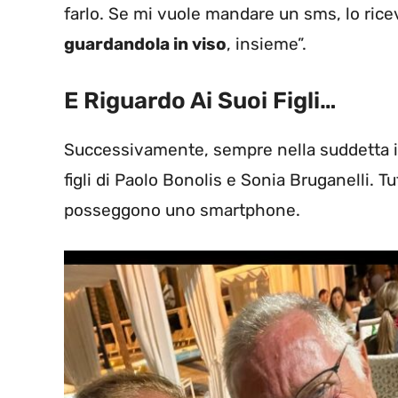
farlo. Se mi vuole mandare un sms, lo ricev
guardandola in viso
, insieme”.
E Riguardo Ai Suoi Figli…
Successivamente, sempre nella suddetta in
figli di Paolo Bonolis e Sonia Bruganelli. Tu
posseggono uno smartphone.