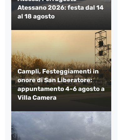
Atessano 2026: festa dal 14
al 18 agosto
Campli, Festeggiamenti in
onore di San Liberatore:
appuntamento 4-6 agosto a
Villa Camera