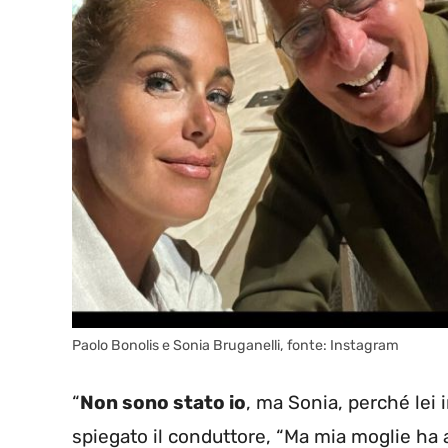
Paolo Bonolis e Sonia Bruganelli, fonte: Instagram
“
Non sono stato io
, ma Sonia, perché lei 
spiegato il conduttore, “Ma mia moglie ha