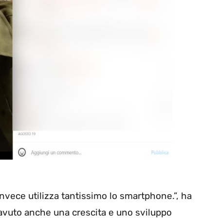
invece utilizza tantissimo lo smartphone.”, ha
 avuto anche una crescita e uno sviluppo