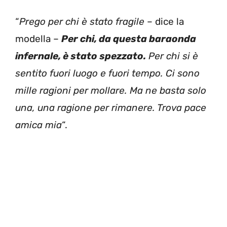
“
Prego per chi è stato fragile
– dice la
modella –
Per chi, da questa baraonda
infernale, è stato spezzato.
Per chi si è
sentito fuori luogo e fuori tempo. Ci sono
mille ragioni per mollare. Ma ne basta solo
una, una ragione per rimanere. Trova pace
amica mia
“.