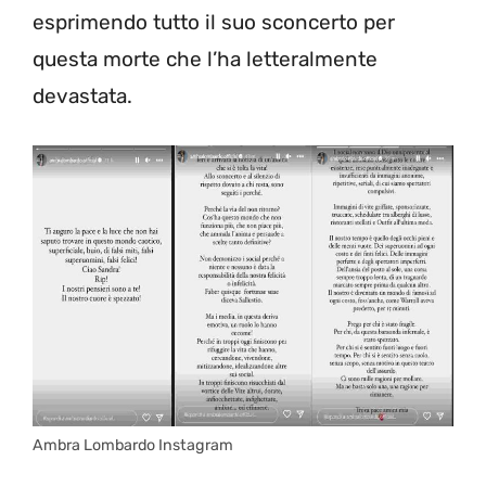
esprimendo tutto il suo sconcerto per
questa morte che l’ha letteralmente
devastata.
Ambra Lombardo Instagram