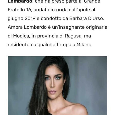
Lombardo
, che ha preso parte al Grande
Fratello 16, andato in onda dall’aprile al
giugno 2019 e condotto da Barbara D’Urso.
Ambra Lombardo è un’insegnante originaria
di Modica, in provincia di Ragusa, ma
residente da qualche tempo a Milano.