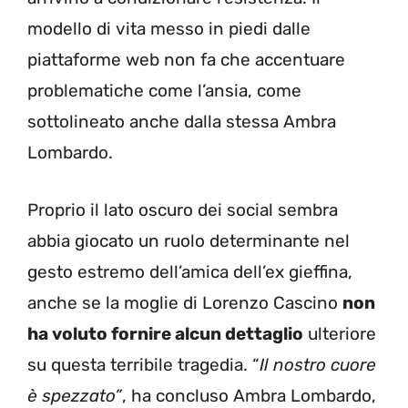
modello di vita messo in piedi dalle
piattaforme web non fa che accentuare
problematiche come l’ansia, come
sottolineato anche dalla stessa Ambra
Lombardo.
Proprio il lato oscuro dei social sembra
abbia giocato un ruolo determinante nel
gesto estremo dell’amica dell’ex gieffina,
anche se la moglie di Lorenzo Cascino
non
ha voluto fornire alcun dettaglio
ulteriore
su questa terribile tragedia. “
Il nostro cuore
è spezzato”
, ha concluso Ambra Lombardo,