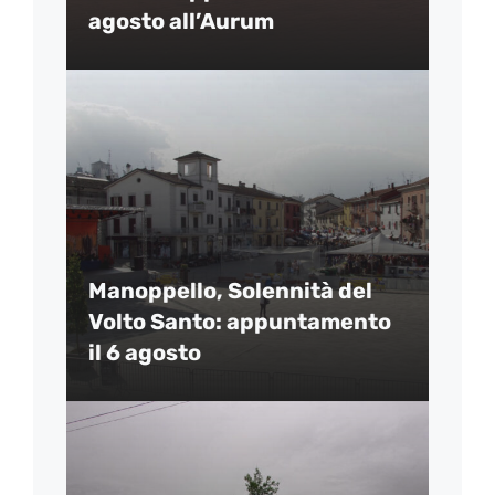
agosto all’Aurum
Manoppello, Solennità del
Volto Santo: appuntamento
il 6 agosto