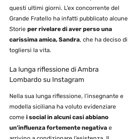
questi ultimi giorni. L’ex concorrente del
Grande Fratello ha infatti pubblicato alcune
Storie
per rivelare di aver perso una
carissima amica, Sandra
, che ha deciso di
togliersi la vita.
La lunga riflessione di Ambra
Lombardo su Instagram
Nella sua lunga riflessione, l’insegnante e
modella siciliana ha voluto evidenziare
come
i social in alcuni casi abbiano
un’influenza fortemente negativa
e
arrivino a condizionare l’esistenza. Il