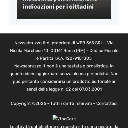
indicazioni per i cittadini
Newsabruzzo.it di proprietà di WEB 365 SRL - Via
Nicola Marchese 10, 00141 Roma (RM) - Codice Fiscale
e Partita I.V.A. 12279101005
Newsabruzzo.it non è una testata giornalistica, in
quanto viene aggiornato senza alcuna periodicità. Non
può pertanto considerarsi un prodotto editoriale ai
sensi della legge n. 62 del 07.03.2001
Copyright ©2026 - Tutti i diritti riservati -
Contattaci
Le attività pubblicitarie su questo sito sono gestite da