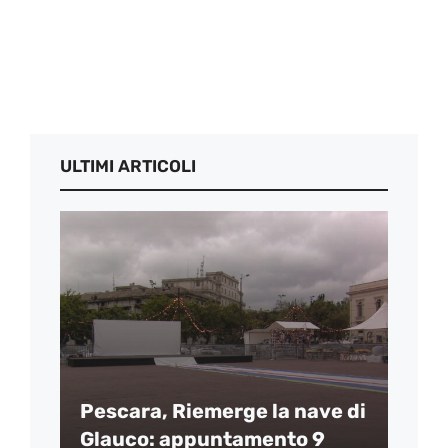
ULTIMI ARTICOLI
Pescara, Riemerge la nave di
Glauco: appuntamento 9