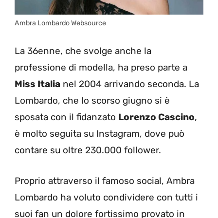
Ambra Lombardo Websource
La 36enne, che svolge anche la
professione di modella, ha preso parte a
Miss Italia
nel 2004 arrivando seconda. La
Lombardo, che lo scorso giugno si è
sposata con il fidanzato
Lorenzo Cascino
,
è molto seguita su Instagram, dove può
contare su oltre 230.000 follower.
Proprio attraverso il famoso social, Ambra
Lombardo ha voluto condividere con tutti i
suoi fan un dolore fortissimo provato in