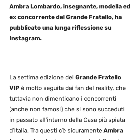
Ambra Lombardo, insegnante, modella ed
ex concorrente del Grande Fratello, ha
pubblicato una lunga riflessione su
Instagram.
La settima edizione del
Grande Fratello
VIP
è molto seguita dai fan del reality, che
tuttavia non dimenticano i concorrenti
(anche non famosi) che si sono succeduti
in passato all’interno della Casa più spiata
d’Italia. Tra questi c’è sicuramente
Ambra