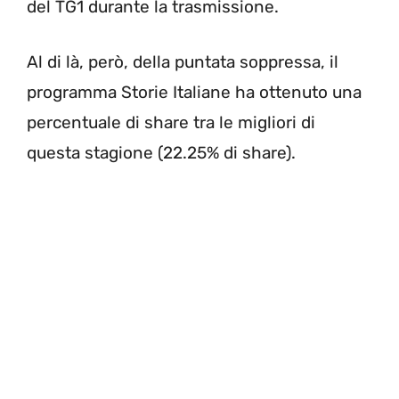
del TG1 durante la trasmissione.
Al di là, però, della puntata soppressa, il
programma Storie Italiane ha ottenuto una
percentuale di share tra le migliori di
questa stagione (22.25% di share).