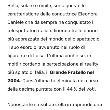
Bella, solare e umile, sono queste le
caratteristiche della conduttrice Eleonora
Daniele che da sempre ha conquistato i
telespettatori italiani finendo tra le donne
più apprezzate del mondo dello spettacolo.
Il suo esordio avvenuto nel ruolo di
figurante di La sai L’ultima anche se, in
molti ricordano la partecipazione al reality
più spiato d’Italia, il
Grande Fratello nel
2004
. Quest’ultima fu eliminata nel corso
della decima puntata con il 44 % dei voti.
Nonostante il risultato, ella intraprende una