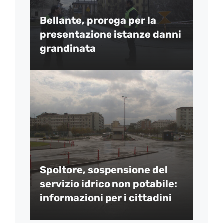
Bellante, proroga per la
presentazione istanze danni
grandinata
Spoltore, sospensione del
servizio idrico non potabile:
informazioni per i cittadini