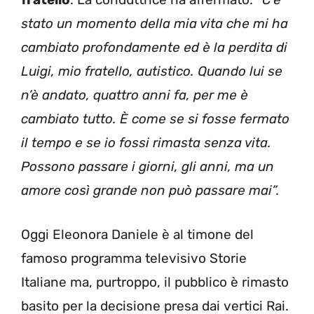
stato un momento della mia vita che mi ha
cambiato profondamente ed è la perdita di
Luigi, mio fratello, autistico. Quando lui se
n’è andato, quattro anni fa, per me è
cambiato tutto. È come se si fosse fermato
il tempo e se io fossi rimasta senza vita.
Possono passare i giorni, gli anni, ma un
amore così grande non può passare mai”.
Oggi Eleonora Daniele è al timone del
famoso programma televisivo Storie
Italiane ma, purtroppo, il pubblico è rimasto
basito per la decisione presa dai vertici Rai.