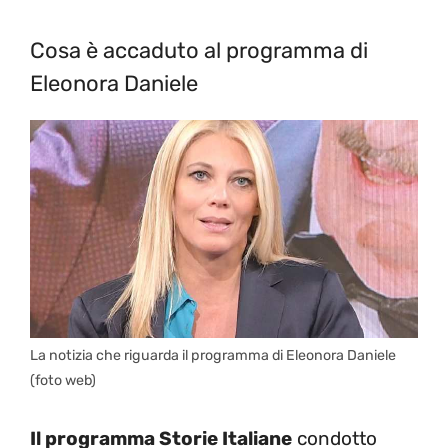
Cosa è accaduto al programma di
Eleonora Daniele
La notizia che riguarda il programma di Eleonora Daniele
(foto web)
Il programma Storie Italiane
condotto