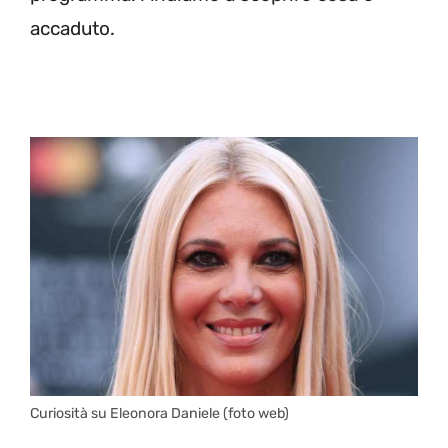
accaduto.
Curiosità su Eleonora Daniele (foto web)