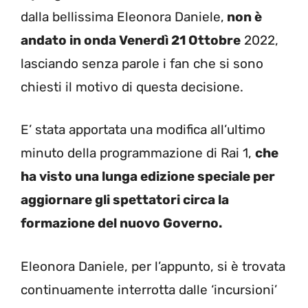
dalla bellissima Eleonora Daniele,
non è
andato in onda Venerdì 21 Ottobre
2022,
lasciando senza parole i fan che si sono
chiesti il motivo di questa decisione.
E’ stata apportata una modifica all’ultimo
minuto della programmazione di Rai 1,
che
ha visto una lunga edizione speciale per
aggiornare gli spettatori circa la
formazione del nuovo Governo.
Eleonora Daniele, per l’appunto, si è trovata
continuamente interrotta dalle ‘incursioni’