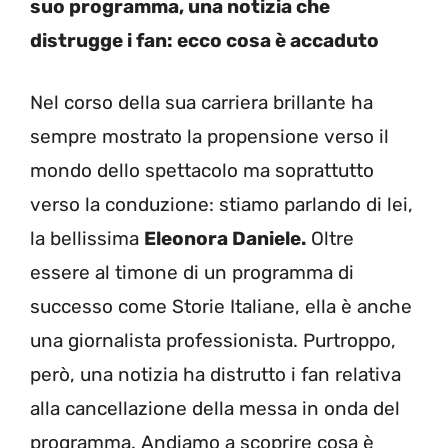
suo programma, una notizia che
distrugge i fan: ecco cosa è accaduto
Nel corso della sua carriera brillante ha
sempre mostrato la propensione verso il
mondo dello spettacolo ma soprattutto
verso la conduzione: stiamo parlando di lei,
la bellissima
Eleonora Daniele.
Oltre
essere al timone di un programma di
successo come Storie Italiane, ella è anche
una giornalista professionista. Purtroppo,
però, una notizia ha distrutto i fan relativa
alla cancellazione della messa in onda del
programma. Andiamo a scoprire cosa è