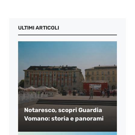
ULTIMI ARTICOLI
Notaresco, scopri Guardia
Vomano: storia e panorami