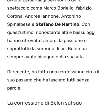
spettacolo come Marco Boriello, fabrizio
Corona, Andrea Iannone, Antonino
Spinalbese e
Stefano De Martino
. Con
quest’ultimo, nonostante alti e bassi, oggi
hanno ritrovato l’amore, la passione e
soprattutto la serenità di cui Belen ha
sempre avuto bisogno nella sua vita.
Di recente, ha fatto una confessione circa il
suo passato che ha lasciato tutti senza
parole.
La confessione di Belen sul suo