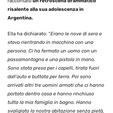
raccontato
un retroscena drammatico
risalente alla sua adolescenza in
Argentina.
Ella ha dichiarato: “
Erano le nove di sera e
stavo rientrando in macchina con una
persona. Ci ha fermato un uomo con un
passamontagna e una pistola in mano.
Sono stata presa per i capelli, tirata fuori
dall’auto e buttata per terra. Poi sono
arrivati altri tre uomini armati che ci hanno
portato dentro casa e hanno rinchiuso
tutta la mia famiglia in bagno. Hanno
svaligiato la nostra abitazione senza pietà,