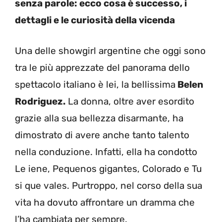
senza parole: ecco cosa è successo, i
dettagli e le curiosità della vicenda
Una delle showgirl argentine che oggi sono
tra le più apprezzate del panorama dello
spettacolo italiano è lei, la bellissima
Belen
Rodriguez.
La donna, oltre aver esordito
grazie alla sua bellezza disarmante, ha
dimostrato di avere anche tanto talento
nella conduzione. Infatti, ella ha condotto
Le iene, Pequenos gigantes, Colorado e Tu
si que vales. Purtroppo, nel corso della sua
vita ha dovuto affrontare un dramma che
l’ha cambiata per sempre.