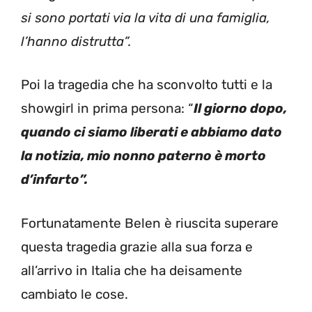
si sono portati via la vita di una famiglia,
l’hanno distrutta”.
Poi la tragedia che ha sconvolto tutti e la
showgirl in prima persona: “
Il giorno dopo,
quando ci siamo liberati e abbiamo dato
la notizia, mio nonno paterno è morto
d’infarto”.
Fortunatamente Belen è riuscita superare
questa tragedia grazie alla sua forza e
all’arrivo in Italia che ha deisamente
cambiato le cose.