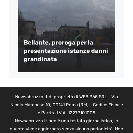
Bellante, proroga per la
presentazione istanze danni
grandinata
Newsabruzzo.it di proprietà di WEB 365 SRL - Via
Nicola Marchese 10, 00141 Roma (RM) - Codice Fiscale
e Partita I.V.A. 12279101005
Newsabruzzo.it non è una testata giornalistica, in
quanto viene aggiornato senza alcuna periodicità. Non