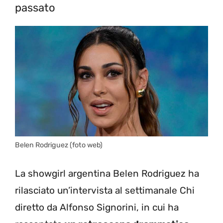
passato
Belen Rodriguez (foto web)
La showgirl argentina Belen Rodriguez ha
rilasciato un’intervista al settimanale Chi
diretto da Alfonso Signorini, in cui ha