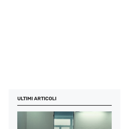
ULTIMI ARTICOLI