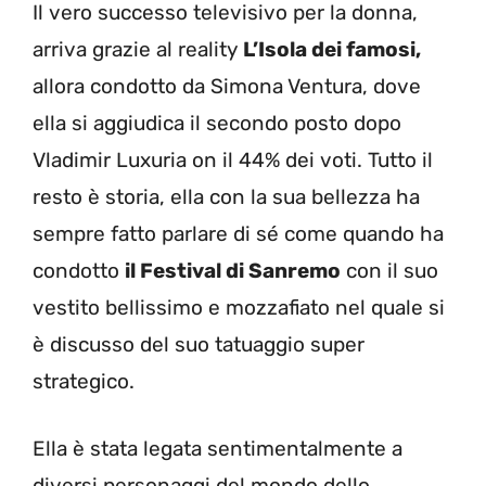
Il vero successo televisivo per la donna,
arriva grazie al reality
L’Isola dei famosi,
allora condotto da Simona Ventura, dove
ella si aggiudica il secondo posto dopo
Vladimir Luxuria on il 44% dei voti. Tutto il
resto è storia, ella con la sua bellezza ha
sempre fatto parlare di sé come quando ha
condotto
il Festival di Sanremo
con il suo
vestito bellissimo e mozzafiato nel quale si
è discusso del suo tatuaggio super
strategico.
Ella è stata legata sentimentalmente a
diversi personaggi del mondo dello