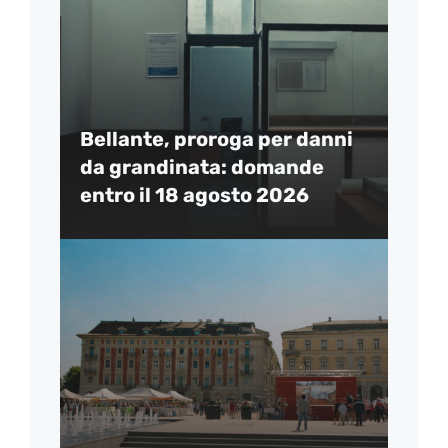
Bellante, proroga per danni
da grandinata: domande
entro il 18 agosto 2026