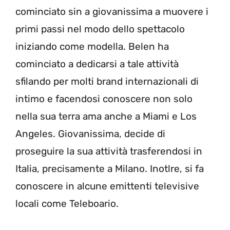
cominciato sin a giovanissima a muovere i
primi passi nel modo dello spettacolo
iniziando come modella. Belen ha
cominciato a dedicarsi a tale attività
sfilando per molti brand internazionali di
intimo e facendosi conoscere non solo
nella sua terra ama anche a Miami e Los
Angeles. Giovanissima, decide di
proseguire la sua attività trasferendosi in
Italia, precisamente a Milano. Inotlre, si fa
conoscere in alcune emittenti televisive
locali come Teleboario.