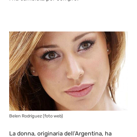
Belen Rodriguez (foto web)
La donna, originaria dell’Argentina, ha