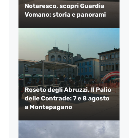
Notaresco, scopri Guardia
Vomano: storia e panorami
Roseto degli Abruzzi, Il Palio
delle Contrade: 7 e 8 agosto
a Montepagano