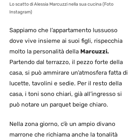
Lo scatto di Alessia Marcuzzi nella sua cucina (Foto
Instagram)
Sappiamo che l’appartamento lussuoso
dove vive insieme ai suoi figli, rispecchia
molto la personalità della
Marcuzzi.
Partendo dal terrazzo, il pezzo forte della
casa, si può ammirare un’atmosfera fatta di
lucette, tavolini e sedie. Per il resto della
casa, i toni sono chiari, già all’ingresso si
può notare un parquet beige chiaro.
Nella zona giorno, c’è un ampio divano
marrone che richiama anche la tonalità