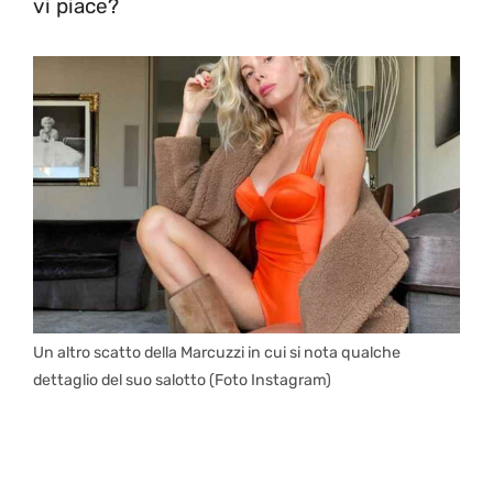
vi piace?
Un altro scatto della Marcuzzi in cui si nota qualche
dettaglio del suo salotto (Foto Instagram)