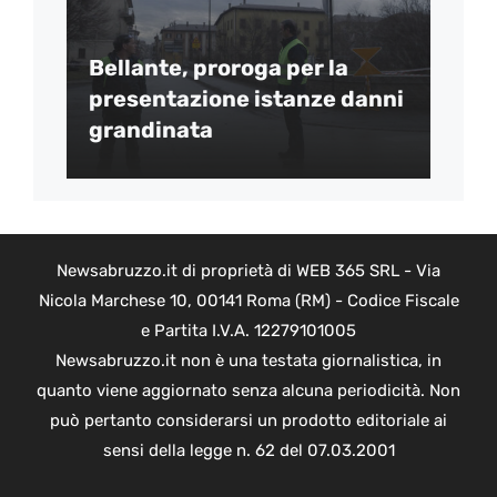
Bellante, proroga per la
presentazione istanze danni
grandinata
Newsabruzzo.it di proprietà di WEB 365 SRL - Via
Nicola Marchese 10, 00141 Roma (RM) - Codice Fiscale
e Partita I.V.A. 12279101005
Newsabruzzo.it non è una testata giornalistica, in
quanto viene aggiornato senza alcuna periodicità. Non
può pertanto considerarsi un prodotto editoriale ai
sensi della legge n. 62 del 07.03.2001