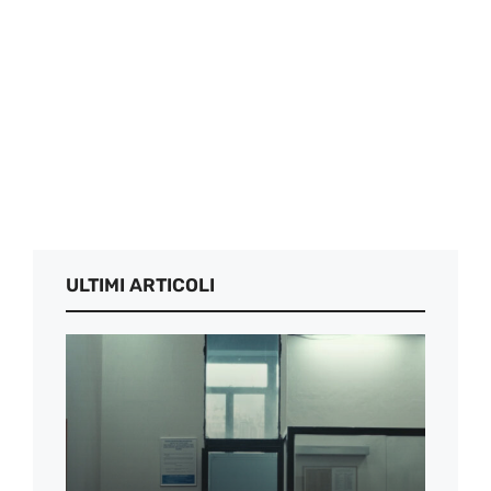
ULTIMI ARTICOLI