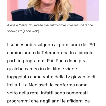
Alessia Marcuzzi, avete mai visto dove vive l’esuberante
showgirl? (Foto web)
I suoi esordi risalgono ai primi anni del ’90
cominciando da Telemontecarlo a piccole
parti in programmi Rai. Poco dopo gira
qualche cameo in dei film e viene
ingaggiata come volto della tv giovanile di
Italia 1. La Mediaset, la conferma come
volto della rete, infatti sono numerosi i
programmi che negli anni le affiderà: da