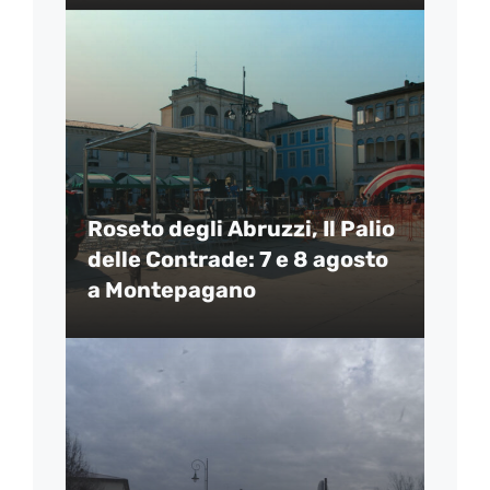
Roseto degli Abruzzi, Il Palio
delle Contrade: 7 e 8 agosto
a Montepagano