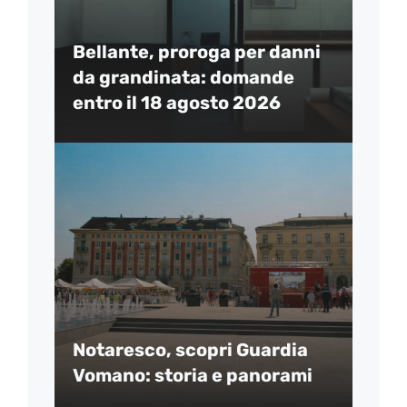
Bellante, proroga per danni
da grandinata: domande
entro il 18 agosto 2026
Notaresco, scopri Guardia
Vomano: storia e panorami