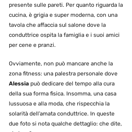
presente sulle pareti. Per quanto riguarda la
cucina, è grigia e super moderna, con una
tavola che affaccia sul salone dove la
conduttrice ospita la famiglia e i suoi amici
per cene e pranzi.
Ovviamente, non può mancare anche la
zona fitness: una palestra personale dove
Alessia
può dedicare del tempo alla cura
della sua forma fisica. Insomma, una casa
lussuosa e alla moda, che rispecchia la
solarità dell’amata conduttrice. In queste
due foto si nota qualche dettaglio: che dite,