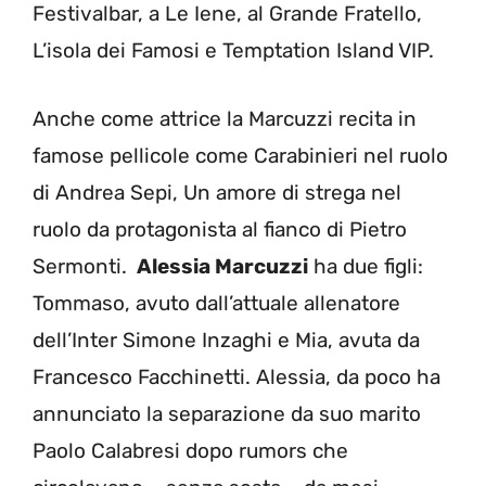
Festivalbar, a Le Iene, al Grande Fratello,
L’isola dei Famosi e Temptation Island VIP.
Anche come attrice la Marcuzzi recita in
famose pellicole come Carabinieri nel ruolo
di Andrea Sepi, Un amore di strega nel
ruolo da protagonista al fianco di Pietro
Sermonti.
Alessia Marcuzzi
ha due figli:
Tommaso, avuto dall’attuale allenatore
dell’Inter Simone Inzaghi e Mia, avuta da
Francesco Facchinetti. Alessia, da poco ha
annunciato la separazione da suo marito
Paolo Calabresi dopo rumors che