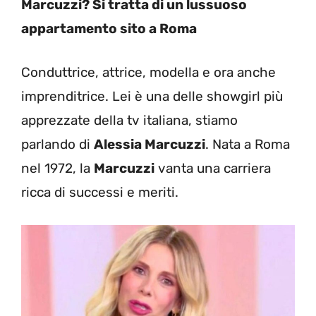
Marcuzzi? Si tratta di un lussuoso
appartamento sito a Roma
Conduttrice, attrice, modella e ora anche
imprenditrice. Lei è una delle showgirl più
apprezzate della tv italiana, stiamo
parlando di
Alessia Marcuzzi
. Nata a Roma
nel 1972, la
Marcuzzi
vanta una carriera
ricca di successi e meriti.